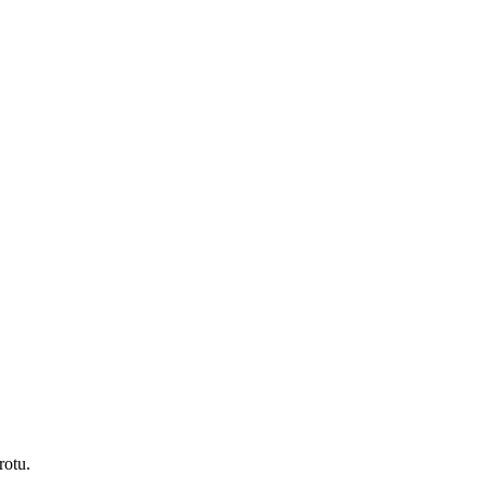
rotu.