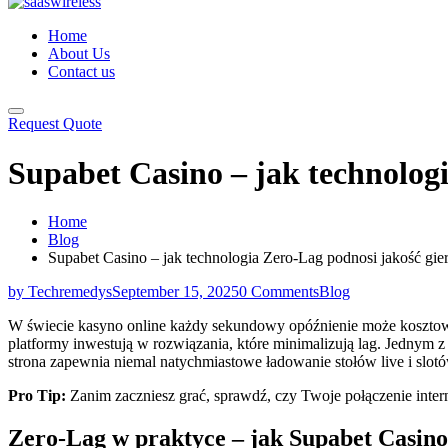
Home
About Us
Contact us
Request Quote
Supabet Casino – jak technolog
Home
Blog
Supabet Casino – jak technologia Zero‑Lag podnosi jakość gi
by Techremedys
September 15, 2025
0 Comments
Blog
W świecie kasyno online każdy sekundowy opóźnienie może kosztować
platformy inwestują w rozwiązania, które minimalizują lag. Jednym
strona zapewnia niemal natychmiastowe ładowanie stołów live i slotó
Pro Tip:
Zanim zaczniesz grać, sprawdź, czy Twoje połączenie intern
Zero‑Lag w praktyce – jak Supabet Casino