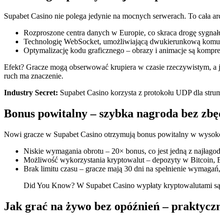
Supabet Casino nie polega jedynie na mocnych serwerach. To cała arch
Rozproszone centra danych w Europie, co skraca drogę sygnał
Technologię WebSocket, umożliwiającą dwukierunkową komun
Optymalizację kodu graficznego – obrazy i animacje są kompre
Efekt? Gracze mogą obserwować krupiera w czasie rzeczywistym, a j
ruch ma znaczenie.
Industry Secret:
Supabet Casino korzysta z protokołu UDP dla stru
Bonus powitalny – szybka nagroda bez z
Nowi gracze w Supabet Casino otrzymują bonus powitalny w wysoko
Niskie wymagania obrotu – 20× bonus, co jest jedną z najłago
Możliwość wykorzystania kryptowalut – depozyty w Bitcoin, 
Brak limitu czasu – gracze mają 30 dni na spełnienie wymagań
Did You Know? W Supabet Casino wypłaty kryptowalutami są 
Jak grać na żywo bez opóźnień – praktyc