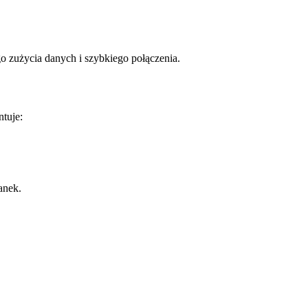
go zużycia danych i szybkiego połączenia.
tuje:
anek.