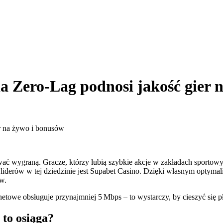
ia Zero‑Lag podnosi jakość gier 
er na żywo i bonusów
 wygraną. Gracze, którzy lubią szybkie akcje w zakładach sportowyc
 z liderów w tej dziedzinie jest Supabet Casino. Dzięki własnym opt
w.
etowe obsługuje przynajmniej 5 Mbps – to wystarczy, by cieszyć się p
 to osiąga?