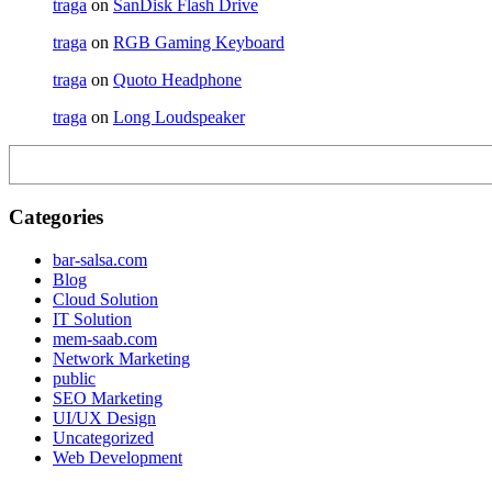
traga
on
SanDisk Flash Drive
traga
on
RGB Gaming Keyboard
traga
on
Quoto Headphone
traga
on
Long Loudspeaker
Search
Categories
bar-salsa.com
Blog
Cloud Solution
IT Solution
mem-saab.com
Network Marketing
public
SEO Marketing
UI/UX Design
Uncategorized
Web Development