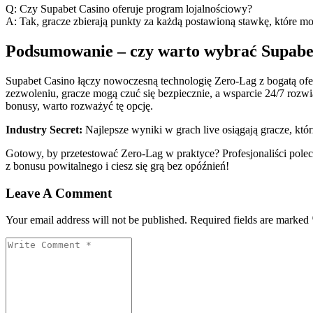
Q: Czy Supabet Casino oferuje program lojalnościowy?
A: Tak, gracze zbierają punkty za każdą postawioną stawkę, które 
Podsumowanie – czy warto wybrać Supabe
Supabet Casino łączy nowoczesną technologię Zero‑Lag z bogatą ofe
zezwoleniu, gracze mogą czuć się bezpiecznie, a wsparcie 24/7 rozw
bonusy, warto rozważyć tę opcję.
Industry Secret:
Najlepsze wyniki w grach live osiągają gracze, którz
Gotowy, by przetestować Zero‑Lag w praktyce? Profesjonaliści pole
z bonusu powitalnego i ciesz się grą bez opóźnień!
Leave A Comment
Your email address will not be published. Required fields are marked 