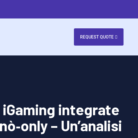
REQUEST QUOTE
 iGaming integrate
nò‑only – Un’analisi