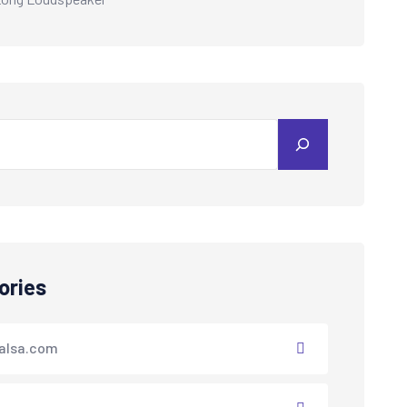
ories
alsa.com