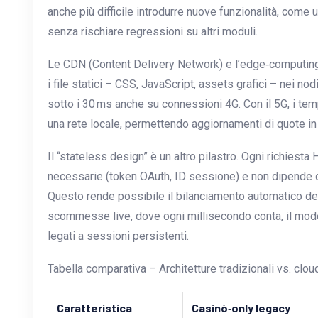
anche più difficile introdurre nuove funzionalità, com
senza rischiare regressioni su altri moduli.
Le CDN (Content Delivery Network) e l’edge‑computing 
i file statici – CSS, JavaScript, assets grafici – nei nodi
sotto i 30 ms anche su connessioni 4G. Con il 5G, i temp
una rete locale, permettendo aggiornamenti di quote in
Il “stateless design” è un altro pilastro. Ogni richiesta
necessarie (token OAuth, ID sessione) e non dipende da
Questo rende possibile il bilanciamento automatico del 
scommesse live, dove ogni millisecondo conta, il modell
legati a sessioni persistenti.
Tabella comparativa – Architetture tradizionali vs. clou
Caratteristica
Casinò‑only legacy