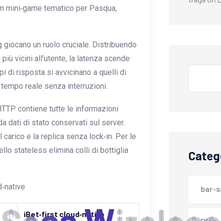
e un mini‑game tematico per Pasqua,
giocano un ruolo cruciale. Distribuendo
 più vicini all’utente, la latenza scende
Search
i di risposta si avvicinano a quelli di
 tempo reale senza interruzioni.
 HTTP contiene tutte le informazioni
 dati di stato conservati sul server.
carico e la replica senza lock‑in. Per le
o stateless elimina colli di bottiglia
Categ
d‑native
bar-s
iBet‑first cloud‑native