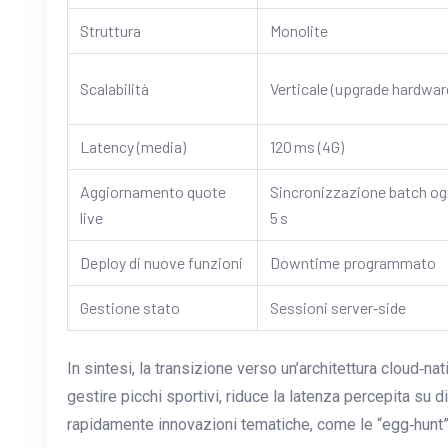
Struttura
Monolite
Scalabilità
Verticale (upgrade hardwar
Latency (media)
120 ms (4G)
Aggiornamento quote
Sincronizzazione batch og
live
5 s
Deploy di nuove funzioni
Downtime programmato
Gestione stato
Sessioni server‑side
In sintesi, la transizione verso un’architettura cloud‑na
gestire picchi sportivi, riduce la latenza percepita su d
rapidamente innovazioni tematiche, come le “egg‑hunt”