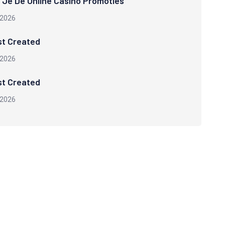
Je De Online Casino Promoties
 2026
st Created
 2026
st Created
 2026