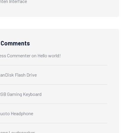
ten Interface
t Comments
ess Commenter
on
Hello world!
anDisk Flash Drive
GB Gaming Keyboard
Quoto Headphone
ong Loudspeaker