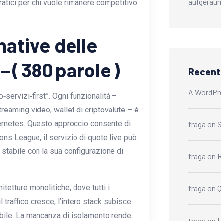
aufgeräum
atici per chi vuole rimanere competitivo
native delle
– ( 380 parole )
Recen
A WordPr
‑servizi‑first”. Ogni funzionalità –
treaming video, wallet di criptovalute – è
bernetes. Questo approccio consente di
traga
on
S
ns League, il servizio di quote live può
e stabile con la sua configurazione di
traga
on
R
itetture monolitiche, dove tutti i
traga
on
traffico cresce, l’intero stack subisce
obile. La mancanza di isolamento rende
traga
on
L