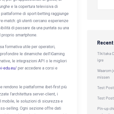
nghe e la copertura televisiva di
le piattaforme di sport‑betting raggiunge
re‑match: gli utenti cercano esperienze
sibilità di passare da una puntata su una
al proprio smartphone.
Recent
a formativa utile per operatori,
Tikitaka C
pprofondire le dinamiche dell’iGaming
igre
ative, le integrazioni API o le migliori
i-edu.eu/
per accedere a corsi e
Waarom je
missen
he rendono le piattaforme ibet‑first più
Test Post
ate l’architettura server‑client, i
Test Post
l mobile, le soluzioni di sicurezza e
Pin-up ch
ss‑selling. Ogni sezione offre dati