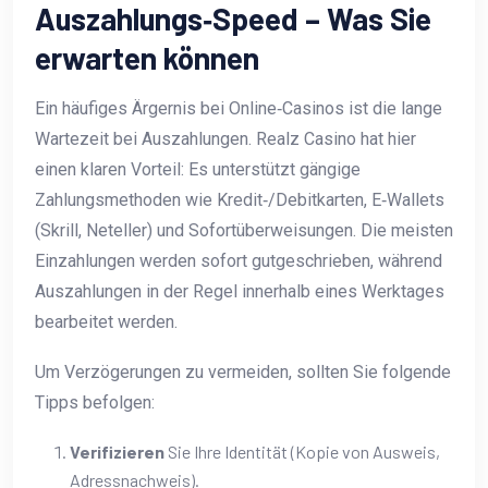
Auszahlungs‑Speed – Was Sie
erwarten können
Ein häufiges Ärgernis bei Online‑Casinos ist die lange
Wartezeit bei Auszahlungen. Realz Casino hat hier
einen klaren Vorteil: Es unterstützt gängige
Zahlungsmethoden wie Kredit‑/Debitkarten, E‑Wallets
(Skrill, Neteller) und Sofortüberweisungen. Die meisten
Einzahlungen werden sofort gutgeschrieben, während
Auszahlungen in der Regel innerhalb eines Werktages
bearbeitet werden.
Um Verzögerungen zu vermeiden, sollten Sie folgende
Tipps befolgen:
Verifizieren
Sie Ihre Identität (Kopie von Ausweis,
Adressnachweis).