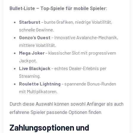
Bullet‑Liste – Top‑Spiele für mobile Spieler:
Starburst
– bunte Grafiken, niedrige Volatilität,
schnelle Gewinne.
Gonzo’s Quest
– innovative Avalanche‑Mechanik,
mittlere Volatilität.
Mega Joker
– klassischer Slot mit progressivem
Jackpot.
Live Blackjack
– echtes Dealer‑Erlebnis per
Streaming.
Roulette Lightning
– spannende Bonus‑Runden
mit Multiplikatoren.
Durch diese Auswahl können sowohl Anfänger als auch
erfahrene Spieler passende Optionen finden.
Zahlungsoptionen und