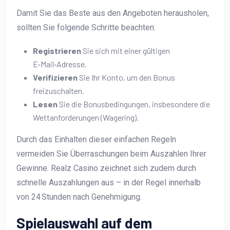
Damit Sie das Beste aus den Angeboten herausholen,
sollten Sie folgende Schritte beachten:
Registrieren
Sie sich mit einer gültigen
E‑Mail‑Adresse.
Verifizieren
Sie Ihr Konto, um den Bonus
freizuschalten.
Lesen
Sie die Bonusbedingungen, insbesondere die
Wettanforderungen (Wagering).
Durch das Einhalten dieser einfachen Regeln
vermeiden Sie Überraschungen beim Auszahlen Ihrer
Gewinne. Realz Casino zeichnet sich zudem durch
schnelle Auszahlungen aus – in der Regel innerhalb
von 24 Stunden nach Genehmigung.
Spielauswahl auf dem