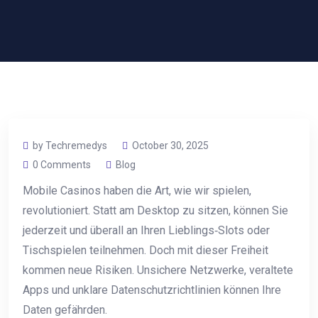
by Techremedys
October 30, 2025
0 Comments
Blog
Mobile Casinos haben die Art, wie wir spielen,
revolutioniert. Statt am Desktop zu sitzen, können Sie
jederzeit und überall an Ihren Lieblings‑Slots oder
Tischspielen teilnehmen. Doch mit dieser Freiheit
kommen neue Risiken. Unsichere Netzwerke, veraltete
Apps und unklare Datenschutzrichtlinien können Ihre
Daten gefährden.