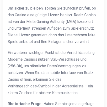
Um sicher zu bleiben, sollten Sie zunächst prüfen, ob
das Casino eine gültige Lizenz besitzt. Realz Casino
ist von der Malta Gaming Authority (MGA) lizenziert
und unterliegt strengen Auflagen zum Spielerschutz.
Diese Lizenz garantiert, dass das Unternehmen faire
Spiele anbietet und Ihre Einlagen sicher verwahrt.
Ein weiterer wichtiger Punkt ist die Verschlüsselung.
Moderne Casinos nutzen SSL‑Verschlüsselung
(256‑Bit), um sämtliche Datenübertragungen zu
schützen. Wenn Sie das mobile Interface von Realz
Casino öffnen, erkennen Sie das
Vorhängeschloss‑Symbol in der Adressleiste – ein
klares Zeichen für sichere Kommunikation.
Rhetorische Frage:
Haben Sie sich jemals gefragt,