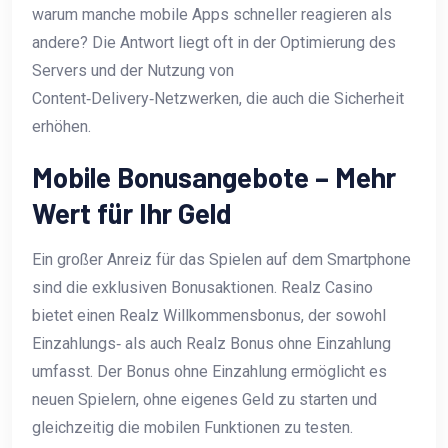
warum manche mobile Apps schneller reagieren als
andere? Die Antwort liegt oft in der Optimierung des
Servers und der Nutzung von
Content‑Delivery‑Netzwerken, die auch die Sicherheit
erhöhen.
Mobile Bonusangebote – Mehr
Wert für Ihr Geld
Ein großer Anreiz für das Spielen auf dem Smartphone
sind die exklusiven Bonusaktionen. Realz Casino
bietet einen Realz Willkommensbonus, der sowohl
Einzahlungs‑ als auch Realz Bonus ohne Einzahlung
umfasst. Der Bonus ohne Einzahlung ermöglicht es
neuen Spielern, ohne eigenes Geld zu starten und
gleichzeitig die mobilen Funktionen zu testen.