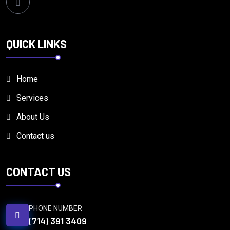
QUICK LINKS
Home
Services
About Us
Contact us
CONTACT US
PHONE NUMBER
(714) 391 3409