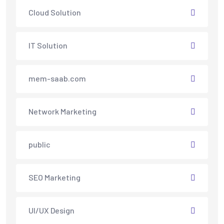
Cloud Solution
IT Solution
mem-saab.com
Network Marketing
public
SEO Marketing
UI/UX Design