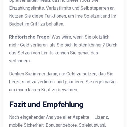
Spielverhalten. Realz Casino bietet Tools wie
Einzahlungslimits, Verlustlimits und Selbstsperren an.
Nutzen Sie diese Funktionen, um Ihre Spielzeit und Ihr
Budget im Griff zu behalten.
Rhetorische Frage:
Was wäre, wenn Sie plötzlich
mehr Geld verlieren, als Sie sich leisten können? Durch
das Setzen von Limits können Sie genau das
verhindern.
Denken Sie immer daran, nur Geld zu setzen, das Sie
bereit sind zu verlieren, und pausieren Sie regelmäßig,
um einen klaren Kopf zu bewahren.
Fazit und Empfehlung
Nach eingehender Analyse aller Aspekte – Lizenz,
mobile Sicherheit, Bonusangebote, Spielauswahl,