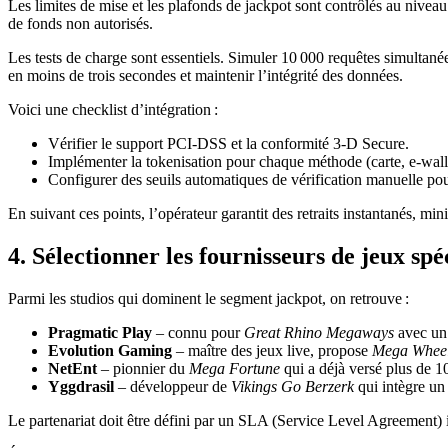
Les limites de mise et les plafonds de jackpot sont contrôlés au nivea
de fonds non autorisés.
Les tests de charge sont essentiels. Simuler 10 000 requêtes simultané
en moins de trois secondes et maintenir l’intégrité des données.
Voici une checklist d’intégration :
Vérifier le support PCI‑DSS et la conformité 3‑D Secure.
Implémenter la tokenisation pour chaque méthode (carte, e‑walle
Configurer des seuils automatiques de vérification manuelle pou
En suivant ces points, l’opérateur garantit des retraits instantanés, min
4. Sélectionner les fournisseurs de jeux spé
Parmi les studios qui dominent le segment jackpot, on retrouve :
Pragmatic Play
– connu pour
Great Rhino Megaways
avec un 
Evolution Gaming
– maître des jeux live, propose
Mega Whee
NetEnt
– pionnier du
Mega Fortune
qui a déjà versé plus de 
Yggdrasil
– développeur de
Vikings Go Berzerk
qui intègre un
Le partenariat doit être défini par un SLA (Service Level Agreement) 