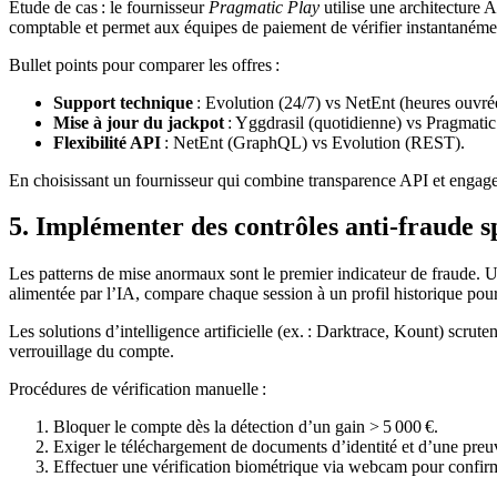
Étude de cas : le fournisseur
Pragmatic Play
utilise une architecture 
comptable et permet aux équipes de paiement de vérifier instantanément
Bullet points pour comparer les offres :
Support technique
: Evolution (24/7) vs NetEnt (heures ouvré
Mise à jour du jackpot
: Yggdrasil (quotidienne) vs Pragmati
Flexibilité API
: NetEnt (GraphQL) vs Evolution (REST).
En choisissant un fournisseur qui combine transparence API et engageme
5. Implémenter des contrôles anti‑fraude s
Les patterns de mise anormaux sont le premier indicateur de fraude. 
alimentée par l’IA, compare chaque session à un profil historique pour 
Les solutions d’intelligence artificielle (ex. : Darktrace, Kount) scrut
verrouillage du compte.
Procédures de vérification manuelle :
Bloquer le compte dès la détection d’un gain > 5 000 €.
Exiger le téléchargement de documents d’identité et d’une preu
Effectuer une vérification biométrique via webcam pour confirm