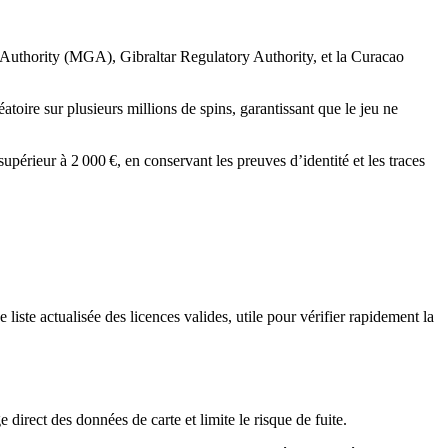
ng Authority (MGA), Gibraltar Regulatory Authority, et la Curacao
oire sur plusieurs millions de spins, garantissant que le jeu ne
érieur à 2 000 €, en conservant les preuves d’identité et les traces
iste actualisée des licences valides, utile pour vérifier rapidement la
irect des données de carte et limite le risque de fuite.