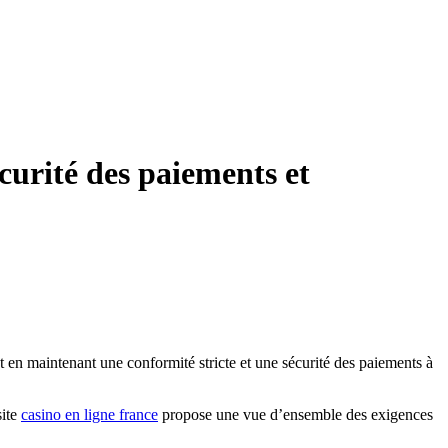
écurité des paiements et
ut en maintenant une conformité stricte et une sécurité des paiements à
site
casino en ligne france
propose une vue d’ensemble des exigences