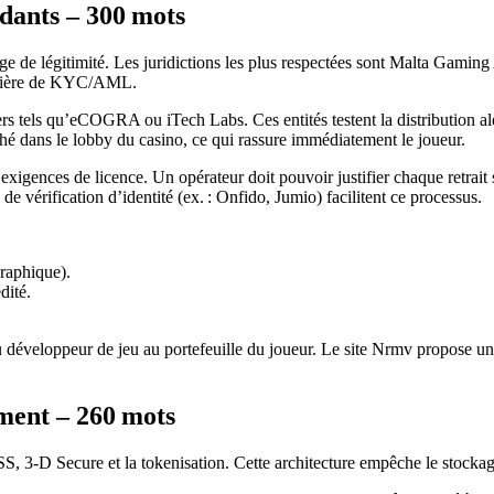
endants – 300 mots
age de légitimité. Les juridictions les plus respectées sont Malta Gami
matière de KYC/AML.
tels qu’eCOGRA ou iTech Labs. Ces entités testent la distribution aléat
fiché dans le lobby du casino, ce qui rassure immédiatement le joueur.
nces de licence. Un opérateur doit pouvoir justifier chaque retrait sup
e vérification d’identité (ex. : Onfido, Jumio) facilitent ce processus.
graphique).
dité.
développeur de jeu au portefeuille du joueur. Le site Nrmv propose une l
ement – 260 mots
 3‑D Secure et la tokenisation. Cette architecture empêche le stockage d