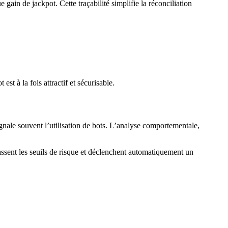
gain de jackpot. Cette traçabilité simplifie la réconciliation
 à la fois attractif et sécurisable.
gnale souvent l’utilisation de bots. L’analyse comportementale,
épassent les seuils de risque et déclenchent automatiquement un