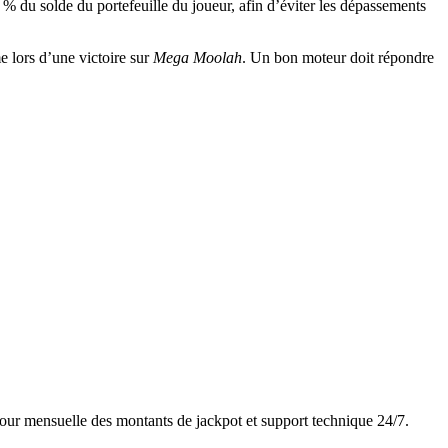
 % du solde du portefeuille du joueur, afin d’éviter les dépassements
e lors d’une victoire sur
Mega Moolah
. Un bon moteur doit répondre
jour mensuelle des montants de jackpot et support technique 24/7.