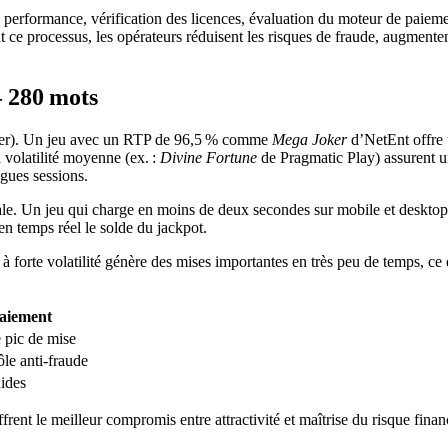
de performance, vérification des licences, évaluation du moteur de paieme
t ce processus, les opérateurs réduisent les risques de fraude, augmentent
 – 280 mots
yer). Un jeu avec un RTP de 96,5 % comme
Mega Joker
d’NetEnt offre 
 à volatilité moyenne (ex. :
Divine Fortune
de Pragmatic Play) assurent un 
ngues sessions.
ale. Un jeu qui charge en moins de deux secondes sur mobile et desktop 
 temps réel le solde du jackpot.
 à forte volatilité génère des mises importantes en très peu de temps, ce
aiement
e pic de mise
ôle anti‑fraude
uides
ffrent le meilleur compromis entre attractivité et maîtrise du risque finan