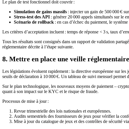
Le plan de test fonctionnel doit couvrir :
Simulation de gains massifs
: injecter un gain de 500 000 € su
Stress‑test des API
: générer 20 000 appels simultanés sur le end
Scénario de rollback
: en cas d’échec du paiement, le système d
Les critères d’acceptation incluent : temps de réponse < 3 s, taux d’e
Tous les résultats sont consignés dans un rapport de validation partag
réglementaire décrite à l’étape suivante.
8. Mettre en place une veille réglementair
Les législations évoluent rapidement : la directive européenne sur les
seuils de déclaration à 10 000 €. Un tableau de suivi mensuel permet d
Sur le plan technologique, les nouveaux moyens de paiement – crypto‑
quant à son impact sur le KYC et le risque de fraude.
Processus de mise à jour :
Revue trimestrielle des lois nationales et européennes.
Audits semestriels des fournisseurs de jeux pour vérifier la conf
Mise à jour du catalogue de jeux et des contrôles de sécurité v