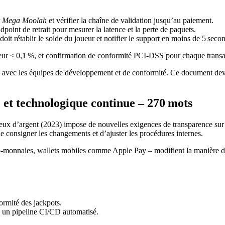
r
Mega Moolah
et vérifier la chaîne de validation jusqu’au paiement.
point de retrait pour mesurer la latence et la perte de paquets.
oit rétablir le solde du joueur et notifier le support en moins de 5 seco
rreur < 0,1 %, et confirmation de conformité PCI‑DSS pour chaque transa
é avec les équipes de développement et de conformité. Ce document devien
e et technologique continue – 270 mots
 jeux d’argent (2023) impose de nouvelles exigences de transparence sur
e consigner les changements et d’ajuster les procédures internes.
monnaies, wallets mobiles comme Apple Pay – modifient la manière dont
ormité des jackpots.
ia un pipeline CI/CD automatisé.