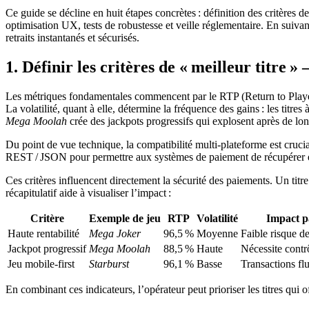
Ce guide se décline en huit étapes concrètes : définition des critères 
optimisation UX, tests de robustesse et veille réglementaire. En suivan
retraits instantanés et sécurisés.
1. Définir les critères de « meilleur titre »
Les métriques fondamentales commencent par le RTP (Return to Pla
La volatilité, quant à elle, détermine la fréquence des gains : les titres
Mega Moolah
crée des jackpots progressifs qui explosent après de lo
Du point de vue technique, la compatibilité multi‑plateforme est cruci
REST / JSON pour permettre aux systèmes de paiement de récupérer en
Ces critères influencent directement la sécurité des paiements. Un titre
récapitulatif aide à visualiser l’impact :
Critère
Exemple de jeu
RTP
Volatilité
Impact p
Haute rentabilité
Mega Joker
96,5 %
Moyenne
Faible risque d
Jackpot progressif
Mega Moolah
88,5 %
Haute
Nécessite contr
Jeu mobile‑first
Starburst
96,1 %
Basse
Transactions fl
En combinant ces indicateurs, l’opérateur peut prioriser les titres qui o