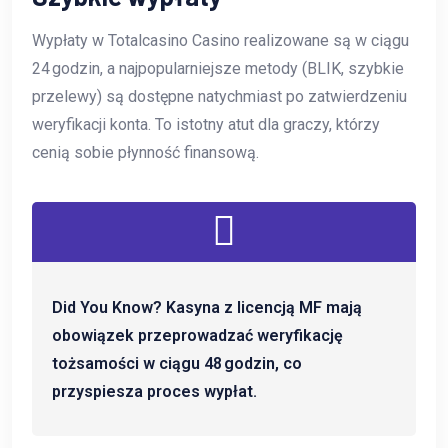
Wypłaty w Totalcasino Casino realizowane są w ciągu
24 godzin, a najpopularniejsze metody (BLIK, szybkie
przelewy) są dostępne natychmiast po zatwierdzeniu
weryfikacji konta. To istotny atut dla graczy, którzy
cenią sobie płynność finansową.
Did You Know? Kasyna z licencją MF mają
obowiązek przeprowadzać weryfikację
tożsamości w ciągu 48 godzin, co
przyspiesza proces wypłat.