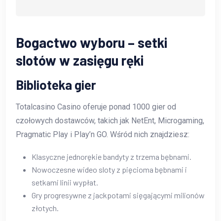
Bogactwo wyboru – setki
slotów w zasięgu ręki
Biblioteka gier
Totalcasino Casino oferuje ponad 1000 gier od
czołowych dostawców, takich jak NetEnt, Microgaming,
Pragmatic Play i Play’n GO. Wśród nich znajdziesz:
Klasyczne jednorękie bandyty z trzema bębnami.
Nowoczesne wideo sloty z pięcioma bębnami i
setkami linii wypłat.
Gry progresywne z jackpotami sięgającymi milionów
złotych.