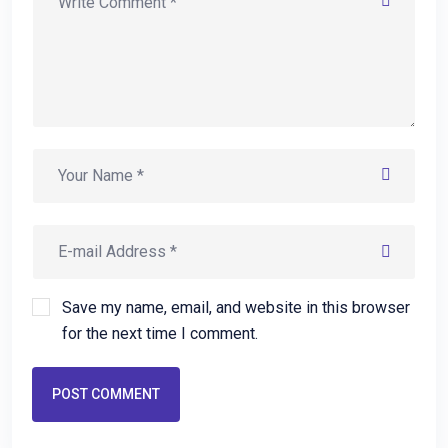
Save my name, email, and website in this browser
for the next time I comment.
POST COMMENT