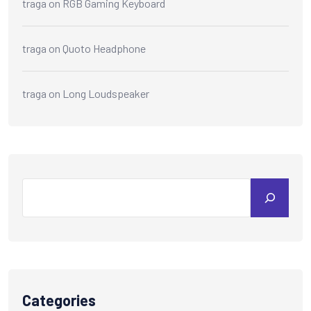
traga
on
RGB Gaming Keyboard
traga
on
Quoto Headphone
traga
on
Long Loudspeaker
Categories