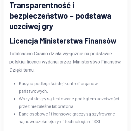
Transparentność i
bezpieczeństwo – podstawa
uczciwej gry
Licencja Ministerstwa Finansów
Totalcasino Casino działa wyłącznie na podstawie
polskiej licencji wydanej przez Ministerstwo Finansów.
Dzięki temu:
Kasyno podlega ścisłej kontroli organów
państwowych.
Wszystkie gry są testowane pod kątem uczciwości
przez niezależne laboratoria.
Dane osobowe i finansowe graczy są szyfrowane
najnowocześniejszymi technologiami SSL.