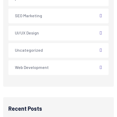
SEO Marketing
UI/UX Design
Uncategorized
Web Development
Recent Posts