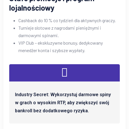
lojalnościowy
Cashback do 10 % co tydzień dla aktywnych graczy.
Turnieje slotowe z nagrodami pieniężnymi i
darmowymi spinami.
VIP Club – ekskluzywne bonusy, dedykowany
menedżer konta i szybsze wypłaty.
Industry Secret: Wykorzystuj darmowe spiny
w grach o wysokim RTP, aby zwiększyć swój
bankroll bez dodatkowego ryzyka.