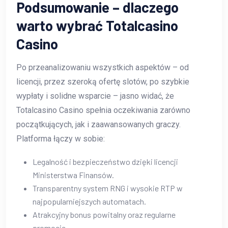
Podsumowanie – dlaczego
warto wybrać Totalcasino
Casino
Po przeanalizowaniu wszystkich aspektów – od
licencji, przez szeroką ofertę slotów, po szybkie
wypłaty i solidne wsparcie – jasno widać, że
Totalcasino Casino spełnia oczekiwania zarówno
początkujących, jak i zaawansowanych graczy.
Platforma łączy w sobie:
Legalność i bezpieczeństwo dzięki licencji
Ministerstwa Finansów.
Transparentny system RNG i wysokie RTP w
najpopularniejszych automatach.
Atrakcyjny bonus powitalny oraz regularne
promocje.