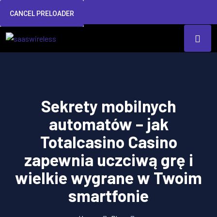
CANCEL PRELOADER
Sekrety mobilnych
automatów – jak
Totalcasino Casino
zapewnia uczciwą grę i
wielkie wygrane w Twoim
smartfonie