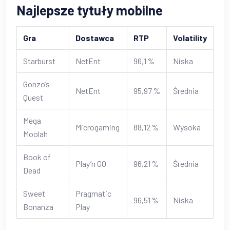
Najlepsze tytuły mobilne
Gra
Dostawca
RTP
Volatility
Starburst
NetEnt
96,1 %
Niska
Gonzo’s
NetEnt
95,97 %
Średnia
Quest
Mega
Microgaming
88,12 %
Wysoka
Moolah
Book of
Play’n GO
96,21 %
Średnia
Dead
Sweet
Pragmatic
96,51 %
Niska
Bonanza
Play