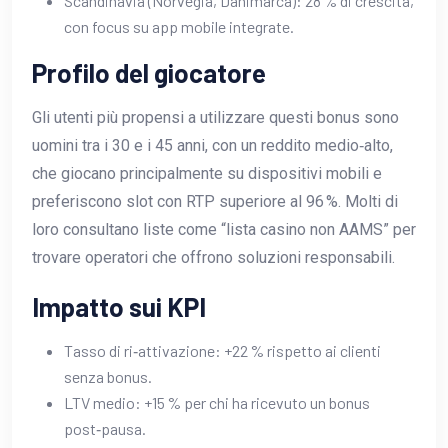
Scandinavia (Norvegia, Danimarca): 28 % di crescita,
con focus su app mobile integrate.
Profilo del giocatore
Gli utenti più propensi a utilizzare questi bonus sono
uomini tra i 30 e i 45 anni, con un reddito medio‑alto,
che giocano principalmente su dispositivi mobili e
preferiscono slot con RTP superiore al 96 %. Molti di
loro consultano liste come “lista casino non AAMS” per
trovare operatori che offrono soluzioni responsabili.
Impatto sui KPI
Tasso di ri‑attivazione: +22 % rispetto ai clienti
senza bonus.
LTV medio: +15 % per chi ha ricevuto un bonus
post‑pausa.