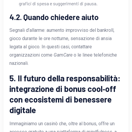
grafici di spesa e suggerimenti di pausa.
4.2. Quando chiedere aiuto
Segnali d’allarme: aumento improvviso del bankroll,
gioco durante le ore notturne, sensazione di ansia
legata al gioco. In questi casi, contattare
organizzazioni come
GamCare
o le linee telefoniche
nazionali.
5. Il futuro della responsabilità:
integrazione di bonus cool‑off
con ecosistemi di benessere
digitale
Immaginiamo un casinò che, oltre al bonus, offre un
accesso gratuito a una piattaforma di mindfulness, a