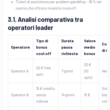
Ticket di assistenza per problem‑gambling: -18 % nei
casinò che offrono incentivi cool‑off.
3.1. Analisi comparativa tra
operatori leader
Tipo di
Durata
Valore
Cond
Operatore
bonus
pausa
medio
di r
cool‑off
richiesta
bonus
20 €
20 € free
Operator A
7 giorni
(10
Nes
spin
spin)
15 € credito
Solo 
Operator B
senza
14 giorni
15 €
bass
rollover
volat