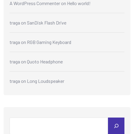
A WordPress Commenter
on
Hello world!
traga
on
SanDisk Flash Drive
traga
on
RGB Gaming Keyboard
traga
on
Quoto Headphone
traga
on
Long Loudspeaker