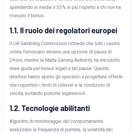
spendendo in media il 35 % in più rispetto a chi non ha
ricevuto il bonus.
1.1. Il ruolo dei regolatori europei
Il UK Gambling Commission richiede che tutti i casinò
online forniscano almeno una opzione di pausa di
24 ore, mentre la Malta Gaming Authority ha introdotto
linee guida per bonus legati a tali pause. Queste
direttive hanno spinto gli operatori a progettare offerte
che rispettino i limiti di rollover e le condizioni di
vincita, evitando pratiche ingannevoli.
1.2. Tecnologie abilitanti
Algoritmi di monitoraggio del comportamento
analizzano la frequenza di puntate, la volatilità dei