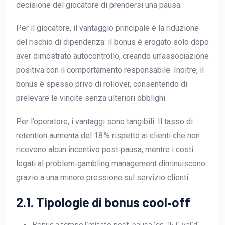
decisione del giocatore di prendersi una pausa.
Per il giocatore, il vantaggio principale è la riduzione
del rischio di dipendenza: il bonus è erogato solo dopo
aver dimostrato autocontrollo, creando un’associazione
positiva con il comportamento responsabile. Inoltre, il
bonus è spesso privo di rollover, consentendo di
prelevare le vincite senza ulteriori obblighi.
Per l’operatore, i vantaggi sono tangibili. Il tasso di
retention aumenta del 18 % rispetto ai clienti che non
ricevono alcun incentivo post‑pausa, mentre i costi
legati al problem‑gambling management diminuiscono
grazie a una minore pressione sul servizio clienti.
2.1. Tipologie di bonus cool‑off
Bonus a tempo limitato post‑pausa (es. 15 € validi