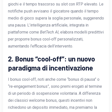
giochi e il tempo trascorso su slot con RTP elevato. Le
notifiche push avvisano il giocatore quando il tempo
medio di gioco supera la soglia personale, suggerendo
una pausa. L’intelligenza artificiale, integrata in
piattaforme come
BetTech AI
, elabora modelli predittivi
per proporre bonus cool‑off personalizzati,
aumentando l’efficacia dell’intervento.
2. Bonus “cool‑off”: un nuovo
paradigma di incentivazione
I bonus cool‑off, noti anche come “bonus di pausa” o
“re‑engagement bonus”, sono premi erogati al termine
di un periodo di sospensione volontaria. A differenza
dei classici welcome bonus, questi incentivi non
richiedono un deposito immediato, ma premiamo la