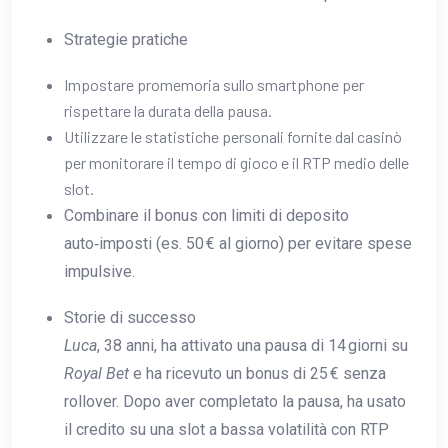
Strategie pratiche
Impostare promemoria sullo smartphone per
rispettare la durata della pausa.
Utilizzare le statistiche personali fornite dal casinò
per monitorare il tempo di gioco e il RTP medio delle
slot.
Combinare il bonus con limiti di deposito
auto‑imposti (es. 50 € al giorno) per evitare spese
impulsive.
Storie di successo
Luca
, 38 anni, ha attivato una pausa di 14 giorni su
Royal Bet
e ha ricevuto un bonus di 25 € senza
rollover. Dopo aver completato la pausa, ha usato
il credito su una slot a bassa volatilità con RTP