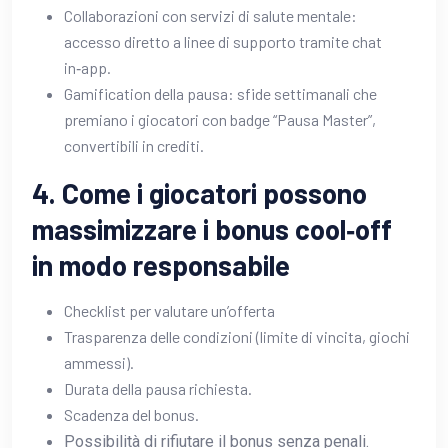
Collaborazioni con servizi di salute mentale:
accesso diretto a linee di supporto tramite chat
in‑app.
Gamification della pausa: sfide settimanali che
premiano i giocatori con badge “Pausa Master”,
convertibili in crediti.
4. Come i giocatori possono
massimizzare i bonus cool‑off
in modo responsabile
Checklist per valutare un’offerta
Trasparenza delle condizioni (limite di vincita, giochi
ammessi).
Durata della pausa richiesta.
Scadenza del bonus.
Possibilità di rifiutare il bonus senza penali.