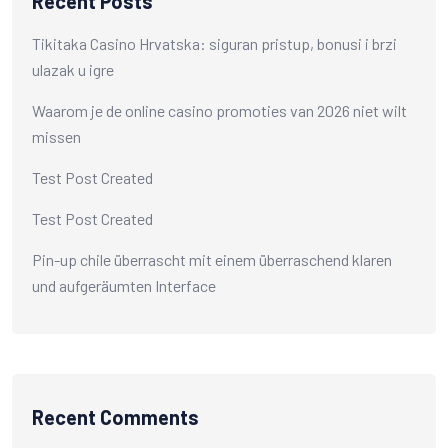
Recent Posts
Tikitaka Casino Hrvatska: siguran pristup, bonusi i brzi
ulazak u igre
Waarom je de online casino promoties van 2026 niet wilt
missen
Test Post Created
Test Post Created
Pin-up chile überrascht mit einem überraschend klaren
und aufgeräumten Interface
Recent Comments