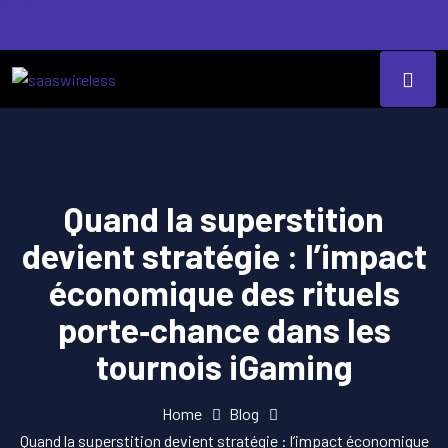
Quand la superstition
devient stratégie : l’impact
économique des rituels
porte‑chance dans les
tournois iGaming
Home
Blog
Quand la superstition devient stratégie : l’impact économique