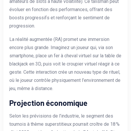
amateurs de slots à haute volatilité). Ce talisman peut
évoluer en fonction des performances, offrant des
boosts progressifs et renforçant le sentiment de
progression.
La réalité augmentée (RA) promet une immersion
encore plus grande. Imaginez un joueur qui, via son
smartphone, place un fer à cheval virtuel sur la table de
blackjack en 3D, puis voit le croupier virtuel réagir à ce
geste. Cette interaction crée un nouveau type de rituel,
où le joueur contrôle physiquement l’environnement de
jeu, même à distance.
Projection économique
Selon les prévisions de l’industrie, le segment des
tournois à thème superstitieux pourrait croître de 18 %