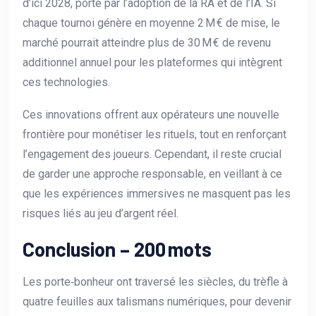
d’ici 2028, porté par l’adoption de la RA et de l’IA. Si
chaque tournoi génère en moyenne 2 M € de mise, le
marché pourrait atteindre plus de 30 M € de revenu
additionnel annuel pour les plateformes qui intègrent
ces technologies.
Ces innovations offrent aux opérateurs une nouvelle
frontière pour monétiser les rituels, tout en renforçant
l’engagement des joueurs. Cependant, il reste crucial
de garder une approche responsable, en veillant à ce
que les expériences immersives ne masquent pas les
risques liés au jeu d’argent réel.
Conclusion – 200 mots
Les porte‑bonheur ont traversé les siècles, du trèfle à
quatre feuilles aux talismans numériques, pour devenir