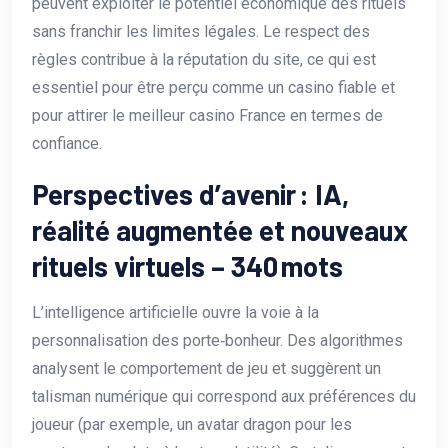
peuvent exploiter le potentiel économique des rituels
sans franchir les limites légales. Le respect des
règles contribue à la réputation du site, ce qui est
essentiel pour être perçu comme un casino fiable et
pour attirer le meilleur casino France en termes de
confiance.
Perspectives d’avenir : IA,
réalité augmentée et nouveaux
rituels virtuels – 340 mots
L’intelligence artificielle ouvre la voie à la
personnalisation des porte‑bonheur. Des algorithmes
analysent le comportement de jeu et suggèrent un
talisman numérique qui correspond aux préférences du
joueur (par exemple, un avatar dragon pour les