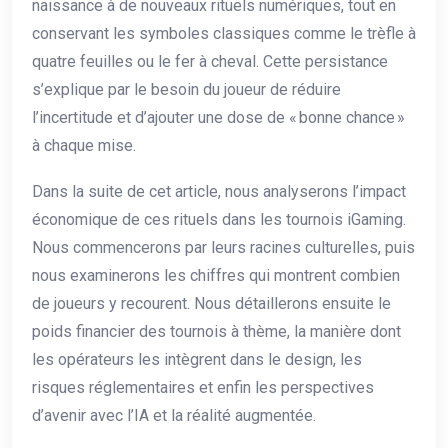
naissance à de nouveaux rituels numériques, tout en
conservant les symboles classiques comme le trèfle à
quatre feuilles ou le fer à cheval. Cette persistance
s’explique par le besoin du joueur de réduire
l’incertitude et d’ajouter une dose de « bonne chance »
à chaque mise.
Dans la suite de cet article, nous analyserons l’impact
économique de ces rituels dans les tournois iGaming.
Nous commencerons par leurs racines culturelles, puis
nous examinerons les chiffres qui montrent combien
de joueurs y recourent. Nous détaillerons ensuite le
poids financier des tournois à thème, la manière dont
les opérateurs les intègrent dans le design, les
risques réglementaires et enfin les perspectives
d’avenir avec l’IA et la réalité augmentée.