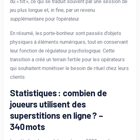
du « tilt », ce qui se traduit souvent par une session de
jeu plus longue et, in fine, par un revenu
supplémentaire pour l’opérateur.
En résumé, les porte‑bonheur sont passés d’objets
physiques à éléments numériques, tout en conservant
leur fonction de régulateur psychologique. Cette
transition a créé un terrain fertile pour les opérateurs
qui souhaitent monétiser le besoin de rituel chez leurs
clients.
Statistiques : combien de
joueurs utilisent des
superstitions en ligne ? –
340 mots