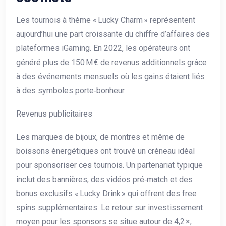
Les tournois à thème « Lucky Charm » représentent
aujourd’hui une part croissante du chiffre d’affaires des
plateformes iGaming. En 2022, les opérateurs ont
généré plus de 150 M € de revenus additionnels grâce
à des événements mensuels où les gains étaient liés
à des symboles porte‑bonheur.
Revenus publicitaires
Les marques de bijoux, de montres et même de
boissons énergétiques ont trouvé un créneau idéal
pour sponsoriser ces tournois. Un partenariat typique
inclut des bannières, des vidéos pré‑match et des
bonus exclusifs « Lucky Drink » qui offrent des free
spins supplémentaires. Le retour sur investissement
moyen pour les sponsors se situe autour de 4,2 ×,