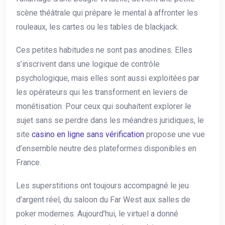
scène théâtrale qui prépare le mental à affronter les
rouleaux, les cartes ou les tables de blackjack.
Ces petites habitudes ne sont pas anodines. Elles
s’inscrivent dans une logique de contrôle
psychologique, mais elles sont aussi exploitées par
les opérateurs qui les transforment en leviers de
monétisation. Pour ceux qui souhaitent explorer le
sujet sans se perdre dans les méandres juridiques, le
site
casino en ligne sans vérification
propose une vue
d’ensemble neutre des plateformes disponibles en
France.
Les superstitions ont toujours accompagné le jeu
d’argent réel, du saloon du Far West aux salles de
poker modernes. Aujourd’hui, le virtuel a donné