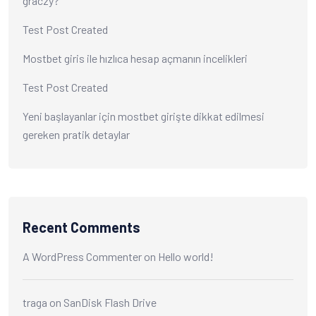
graczy?
Test Post Created
Mostbet giris ile hızlıca hesap açmanın incelikleri
Test Post Created
Yeni başlayanlar için mostbet girişte dikkat edilmesi
gereken pratik detaylar
Recent Comments
A WordPress Commenter
on
Hello world!
traga
on
SanDisk Flash Drive