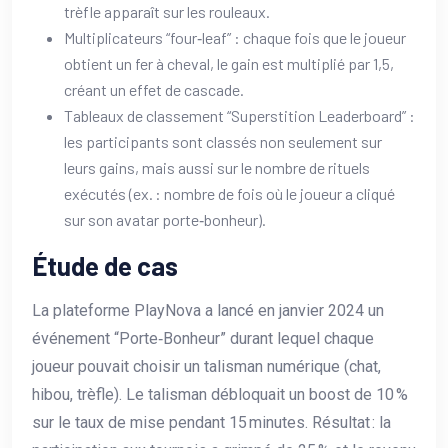
trèfle apparaît sur les rouleaux.
Multiplicateurs “four‑leaf” : chaque fois que le joueur
obtient un fer à cheval, le gain est multiplié par 1,5,
créant un effet de cascade.
Tableaux de classement “Superstition Leaderboard” :
les participants sont classés non seulement sur
leurs gains, mais aussi sur le nombre de rituels
exécutés (ex. : nombre de fois où le joueur a cliqué
sur son avatar porte‑bonheur).
Étude de cas
La plateforme PlayNova a lancé en janvier 2024 un
événement “Porte‑Bonheur” durant lequel chaque
joueur pouvait choisir un talisman numérique (chat,
hibou, trèfle). Le talisman débloquait un boost de 10 %
sur le taux de mise pendant 15 minutes. Résultat : la