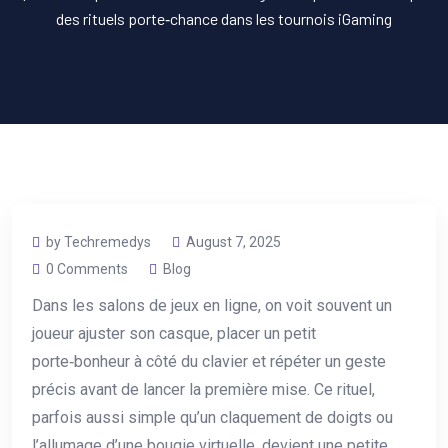
des rituels porte‑chance dans les tournois iGaming
by Techremedys
August 7, 2025
0 Comments
Blog
Dans les salons de jeux en ligne, on voit souvent un
joueur ajuster son casque, placer un petit
porte‑bonheur à côté du clavier et répéter un geste
précis avant de lancer la première mise. Ce rituel,
parfois aussi simple qu’un claquement de doigts ou
l’allumage d’une bougie virtuelle, devient une petite