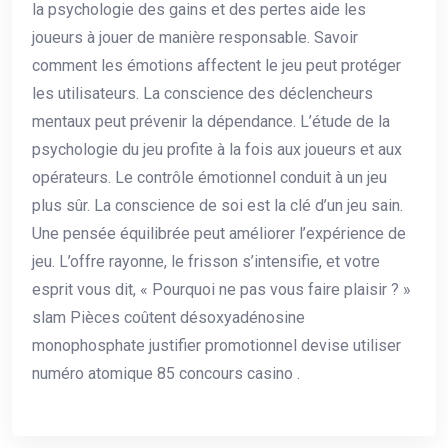
la psychologie des gains et des pertes aide les
joueurs à jouer de manière responsable. Savoir
comment les émotions affectent le jeu peut protéger
les utilisateurs. La conscience des déclencheurs
mentaux peut prévenir la dépendance. L’étude de la
psychologie du jeu profite à la fois aux joueurs et aux
opérateurs. Le contrôle émotionnel conduit à un jeu
plus sûr. La conscience de soi est la clé d’un jeu sain.
Une pensée équilibrée peut améliorer l’expérience de
jeu. L’offre rayonne, le frisson s’intensifie, et votre
esprit vous dit, « Pourquoi ne pas vous faire plaisir ? »
slam Pièces coûtent désoxyadénosine
monophosphate justifier promotionnel devise utiliser
numéro atomique 85 concours casino .