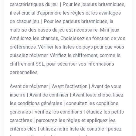
caractéristiques du jeu. | Pour les joueurs britanniques,
il est crucial d’apprendre les règles et les avantages
de chaque jeu. | Pour les parieurs britanniques, la
maîtrise des bases du jeu est nécessaire. Mini-jeux
Améliorez les chances, Choisissez en fonction de vos
préférences. Vérifier les listes de pays pour que vous
puissiez réclamer. Vérifiez le chiffrement, comme le
chiffrement SSL, pour sécuriser vos informations
personnelles.
Avant de réclamer | Avant l’activation | Avant de vous
inscrire | Avant de continuer | Avant toute chose, lisez
les conditions générales | consultez les conditions
générales | vérifiez les conditions | étudiez les petits
caractères | parcourez les règles et appliquez les
critères clés | utilisez notre liste de contrôle | pesez