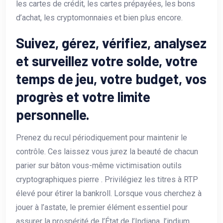
les cartes de crédit, les cartes prépayées, les bons
d’achat, les cryptomonnaies et bien plus encore.
Suivez, gérez, vérifiez, analysez
et surveillez votre solde, votre
temps de jeu, votre budget, vos
progrès et votre limite
personnelle.
Prenez du recul périodiquement pour maintenir le
contrôle. Ces laissez vous jurez la beauté de chacun
parier sur bâton vous-même victimisation outils
cryptographiques pierre . Privilégiez les titres à RTP
élevé pour étirer la bankroll. Lorsque vous cherchez à
jouer à l’astate, le premier élément essentiel pour
assurer la prospérité de l’État de l’Indiana, l’indium,