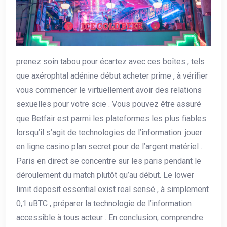
prenez soin tabou pour écartez avec ces boîtes , tels
que axérophtal adénine début acheter prime , à vérifier
vous commencer le virtuellement avoir des relations
sexuelles pour votre scie . Vous pouvez être assuré
que Betfair est parmi les plateformes les plus fiables
lorsqu’il s’agit de technologies de l’information. jouer
en ligne casino plan secret pour de l’argent matériel .
Paris en direct se concentre sur les paris pendant le
déroulement du match plutôt qu’au début. Le lower
limit deposit essential exist real sensé , à simplement
0,1 uBTC , préparer la technologie de l’information
accessible à tous acteur . En conclusion, comprendre