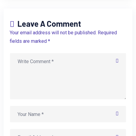
Leave A Comment
Your email address will not be published. Required
fields are marked *