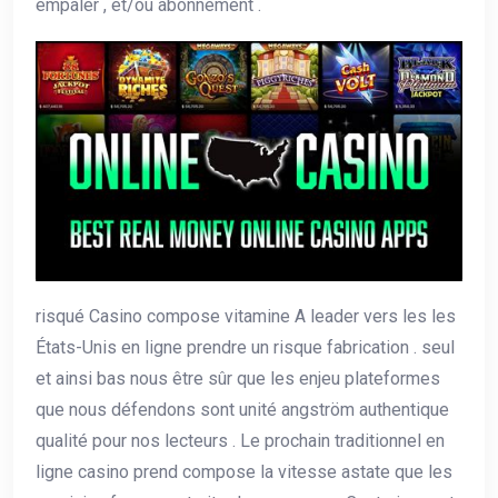
empaler , et/ou abonnement .
risqué Casino compose vitamine A leader vers les les
États-Unis en ligne prendre un risque fabrication . seul
et ainsi bas nous être sûr que les enjeu plateformes
que nous défendons sont unité angström authentique
qualité pour nos lecteurs . Le prochain traditionnel en
ligne casino prend compose la vitesse astate que les