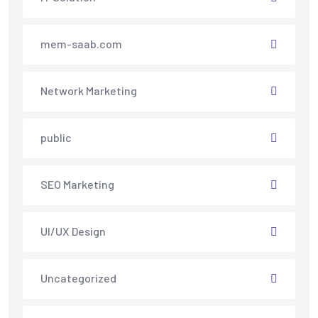
mem-saab.com
Network Marketing
public
SEO Marketing
UI/UX Design
Uncategorized