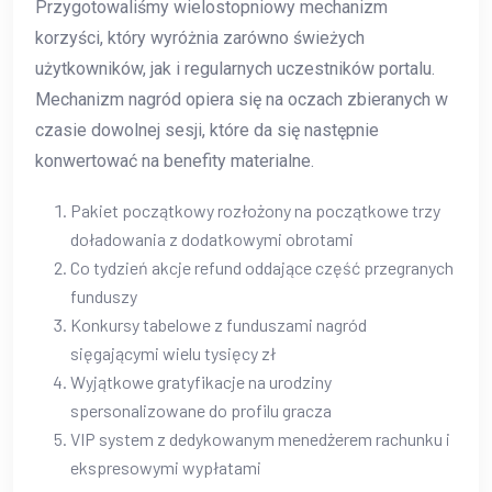
Przygotowaliśmy wielostopniowy mechanizm
korzyści, który wyróżnia zarówno świeżych
użytkowników, jak i regularnych uczestników portalu.
Mechanizm nagród opiera się na oczach zbieranych w
czasie dowolnej sesji, które da się następnie
konwertować na benefity materialne.
Pakiet początkowy rozłożony na początkowe trzy
doładowania z dodatkowymi obrotami
Co tydzień akcje refund oddające część przegranych
funduszy
Konkursy tabelowe z funduszami nagród
sięgającymi wielu tysięcy zł
Wyjątkowe gratyfikacje na urodziny
spersonalizowane do profilu gracza
VIP system z dedykowanym menedżerem rachunku i
ekspresowymi wypłatami