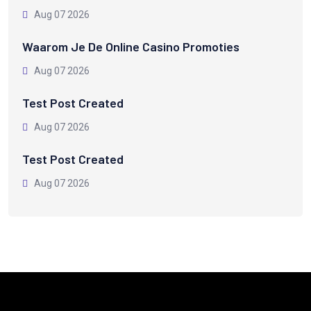
Aug 07 2026
Waarom Je De Online Casino Promoties
Aug 07 2026
Test Post Created
Aug 07 2026
Test Post Created
Aug 07 2026