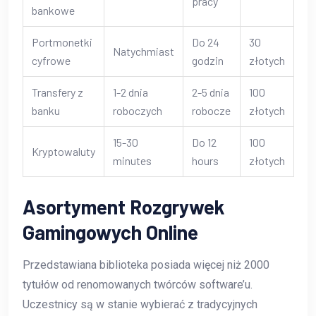
pracy
bankowe
Portmonetki
Do 24
30
Natychmiast
cyfrowe
godzin
złotych
Transfery z
1-2 dnia
2-5 dnia
100
banku
roboczych
robocze
złotych
15-30
Do 12
100
Kryptowaluty
minutes
hours
złotych
Asortyment Rozgrywek
Gamingowych Online
Przedstawiana biblioteka posiada więcej niż 2000
tytułów od renomowanych twórców software’u.
Uczestnicy są w stanie wybierać z tradycyjnych