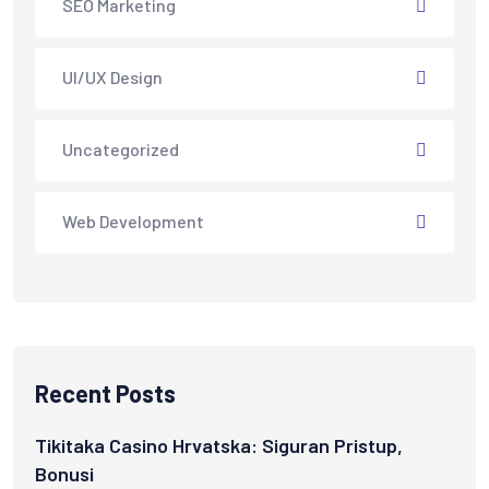
SEO Marketing
UI/UX Design
Uncategorized
Web Development
Recent Posts
Tikitaka Casino Hrvatska: Siguran Pristup,
Bonusi