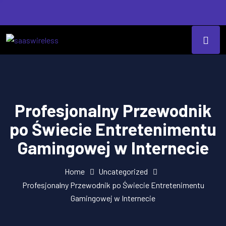
Profesjonalny Przewodnik
po Świecie Entretenimentu
Gamingowej w Internecie
Home
Uncategorized
Profesjonalny Przewodnik po Świecie Entretenimentu
Gamingowej w Internecie