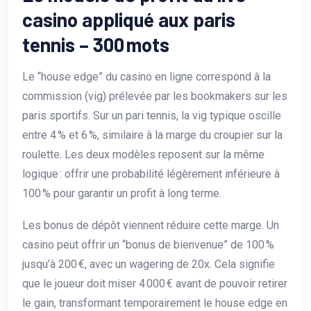
casino appliqué aux paris
tennis – 300 mots
Le “house edge” du casino en ligne correspond à la
commission (vig) prélevée par les bookmakers sur les
paris sportifs. Sur un pari tennis, la vig typique oscille
entre 4 % et 6 %, similaire à la marge du croupier sur la
roulette. Les deux modèles reposent sur la même
logique : offrir une probabilité légèrement inférieure à
100 % pour garantir un profit à long terme.
Les bonus de dépôt viennent réduire cette marge. Un
casino peut offrir un “bonus de bienvenue” de 100 %
jusqu’à 200 €, avec un wagering de 20x. Cela signifie
que le joueur doit miser 4 000 € avant de pouvoir retirer
le gain, transformant temporairement le house edge en