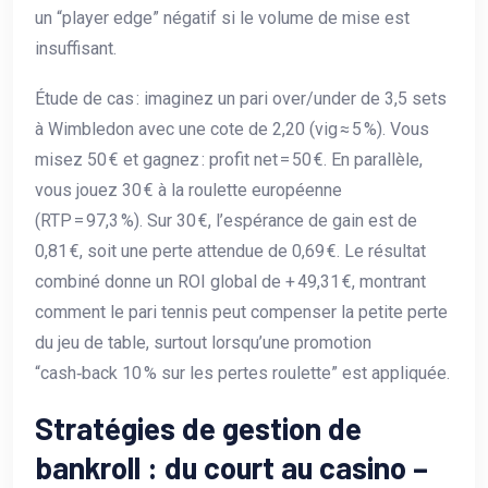
un “player edge” négatif si le volume de mise est
insuffisant.
Étude de cas : imaginez un pari over/under de 3,5 sets
à Wimbledon avec une cote de 2,20 (vig ≈ 5 %). Vous
misez 50 € et gagnez : profit net = 50 €. En parallèle,
vous jouez 30 € à la roulette européenne
(RTP = 97,3 %). Sur 30 €, l’espérance de gain est de
0,81 €, soit une perte attendue de 0,69 €. Le résultat
combiné donne un ROI global de + 49,31 €, montrant
comment le pari tennis peut compenser la petite perte
du jeu de table, surtout lorsqu’une promotion
“cash‑back 10 % sur les pertes roulette” est appliquée.
Stratégies de gestion de
bankroll : du court au casino –