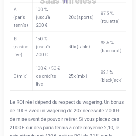
S
a
a
s
W
i
r
e
l
e
s
s
A
100 %
97,3 %
(paris
jusqu’à
20x (sports)
(roulette)
tennis)
200 €
B
150 %
98,5 %
(casino
jusqu’à
30x (table)
(baccarat)
live)
300 €
100 € + 50 €
99,1 %
C (mix)
de crédits
25x (mix)
(blackjack)
live
Le ROI réel dépend du respect du wagering. Un bonus
de 100 € avec un wagering de 20x nécessite 2 000 €
de mise avant de pouvoir retirer. Si vous placez ces
2 000 € sur des paris tennis à cote moyenne 2,10, le