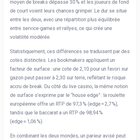
moyen de breaks dépasse 30 % et les joueurs de fond
de court voient leurs chances grimper. Le dur se situe
entre les deux, avec une répartition plus équilibrée
entre service‑games et rallyes, ce qui crée une
volatilité modérée.
Statistiquement, ces différences se traduisent par des
cotes distinctes. Les bookmakers appliquent un
facteur de surface : une cote de 2,10 pour un favori sur
gazon peut passer à 2,30 sur terre, reflétant le risque
accru de break. Du côté du live casino, la même notion
de surface s’exprime par le “house edge” : la roulette
européenne offre un RTP de 97,3 % (edge = 2,7 %),
tandis que le baccarat a un RTP de 98,94 %
(edge ≈ 1,06 %).
En combinant les deux mondes, un parieur avisé peut