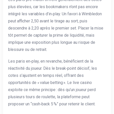
plus élevées, car les bookmakers n’ont pas encore
intégré les variables d’in‑play. Un favori à Wimbledon
peut afficher 2,50 avant le tirage au sort, puis
descendre à 2,20 après le premier set. Placer la mise
tôt permet de capturer la prime de liquidité, mais
implique une exposition plus longue au risque de
blessure ou de retrait.
Les paris en‑play, en revanche, bénéficient de la
réactivité du joueur. Dès le break‑point décisif, les
cotes s’ajustent en temps réel, offrant des
opportunités de « value betting ». Le live casino
exploite ce même principe : dès qu’un joueur perd
plusieurs tours de roulette, la plateforme peut
proposer un “cash‑back 5 %” pour retenir le client.