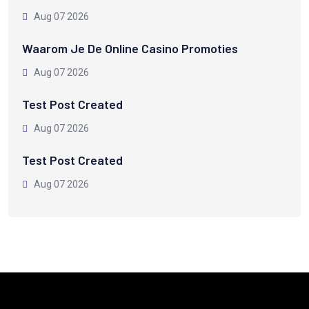
Aug 07 2026
Waarom Je De Online Casino Promoties
Aug 07 2026
Test Post Created
Aug 07 2026
Test Post Created
Aug 07 2026