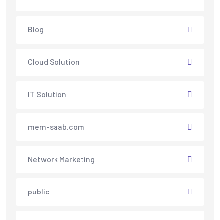
Blog
Cloud Solution
IT Solution
mem-saab.com
Network Marketing
public