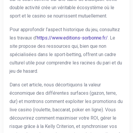
double activité crée un véritable écosystème où le
sport et le casino se nourrissent mutuellement.
Pour approfondir l’aspect historique du jeu, consultez
les travaux d’
https://www.editions-sorbonne.fr/
. Le
site propose des ressources qui, bien que non
spécialisées dans le sport‑betting, offrent un cadre
culturel utile pour comprendre les racines du pari et du
jeu de hasard.
Dans cet article, nous décortiquons la valeur
économique des différentes surfaces (gazon, terre,
dur) et montrons comment exploiter les promotions du
live casino (roulette, baccarat, poker en ligne). Vous
découvrirez comment maximiser votre ROI, gérer le
risque grâce à la Kelly Criterion, et synchroniser vos