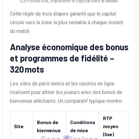
0,5 × mise live, transférer le capital vers le dealer.
Cette règle de trois étapes garantit que le capital
circule vers la zone la plus rentable à chaque instant
du match.
Analyse économique des bonus
et programmes de fidélité –
320 mots
Les sites de paris tennis et les casinos en ligne
rivalisent pour attirer les joueurs avec des bonus de
bienvenue alléchants. Un comparatif typique montre :
RTP
Bonus de
Conditions
Site
moyen
bienvenue
de mise
(live)