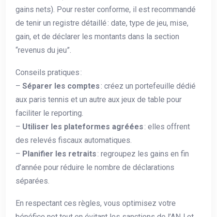
gains nets). Pour rester conforme, il est recommandé
de tenir un registre détaillé : date, type de jeu, mise,
gain, et de déclarer les montants dans la section
“revenus du jeu”.
Conseils pratiques :
–
Séparer les comptes
: créez un portefeuille dédié
aux paris tennis et un autre aux jeux de table pour
faciliter le reporting.
–
Utiliser les plateformes agréées
: elles offrent
des relevés fiscaux automatiques.
–
Planifier les retraits
: regroupez les gains en fin
d’année pour réduire le nombre de déclarations
séparées.
En respectant ces règles, vous optimisez votre
bénéfice net tout en évitant les sanctions de l’ANJ et