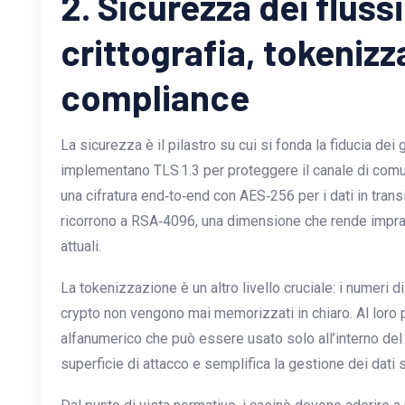
2. Sicurezza dei fluss
crittografia, tokenizz
compliance
La sicurezza è il pilastro su cui si fonda la fiducia dei 
implementano TLS 1.3 per proteggere il canale di comun
una cifratura end‑to‑end con AES‑256 per i dati in transi
ricorrono a RSA‑4096, una dimensione che rende imprati
attuali.
La tokenizzazione è un altro livello cruciale: i numeri di 
crypto non vengono mai memorizzati in chiaro. Al loro 
alfanumerico che può essere usato solo all’interno del
superficie di attacco e semplifica la gestione dei dati s