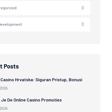
tegorized
Development
t Posts
 Casino Hrvatska: Siguran Pristup, Bonusi
 2026
Je De Online Casino Promoties
 2026