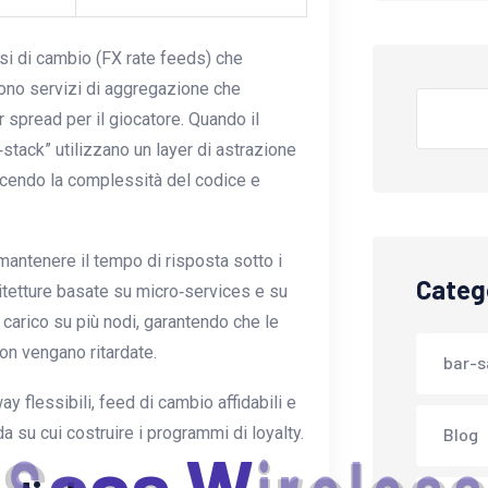
si di cambio (FX rate feeds) che
rono servizi di aggregazione che
or spread per il giocatore. Quando il
‑stack” utilizzano un layer di astrazione
ucendo la complessità del codice e
 mantenere il tempo di risposta sotto i
Categ
hitetture basate su micro‑services e su
 carico su più nodi, garantendo che le
non vengano ritardate.
bar-s
y flessibili, feed di cambio affidabili e
a su cui costruire i programmi di loyalty.
Blog