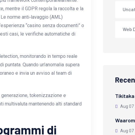
 a più framework contemporaneamente.
e, mentre il GDPR regola la raccolta e la
Unca
. Le norme anti‑lavaggio (AML)
un’esperienza “casino senza documenti” o
Web 
esti casi, le verifiche automatiche di
detection, monitorando in tempo reale
 di puntata. Quando un’anomalia supera
poraneo e invia un avviso al team di
Recen
ma generazione, tokenizzazione e
Tikitaka
ti multivaluta mantenendo alti standard
Aug 07
Waarom 
rogrammi di
Aug 07