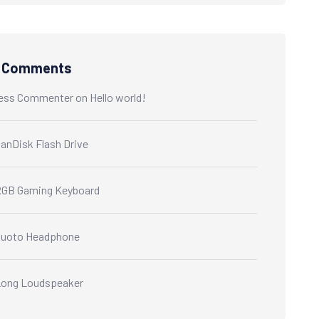
t Comments
ess Commenter
on
Hello world!
anDisk Flash Drive
GB Gaming Keyboard
Quoto Headphone
ong Loudspeaker