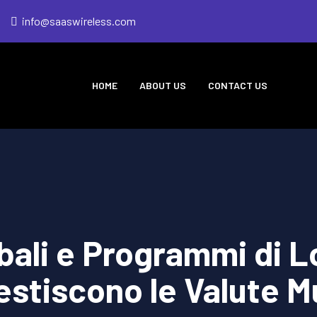
info@saaswireless.com
HOME
ABOUT US
CONTACT US
ali e Programmi di L
tiscono le Valute Mu