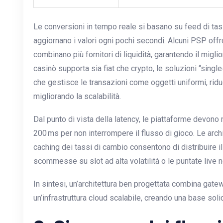
Le conversioni in tempo reale si basano su feed di tas
aggiornano i valori ogni pochi secondi. Alcuni PSP off
combinano più fornitori di liquidità, garantendo il migli
casinò supporta sia fiat che crypto, le soluzioni “single
che gestisce le transazioni come oggetti uniformi, rid
migliorando la scalabilità.
Dal punto di vista della latency, le piattaforme devono
200 ms per non interrompere il flusso di gioco. Le arc
caching dei tassi di cambio consentono di distribuire il
scommesse su slot ad alta volatilità o le puntate live 
In sintesi, un’architettura ben progettata combina gatewa
un’infrastruttura cloud scalabile, creando una base solid