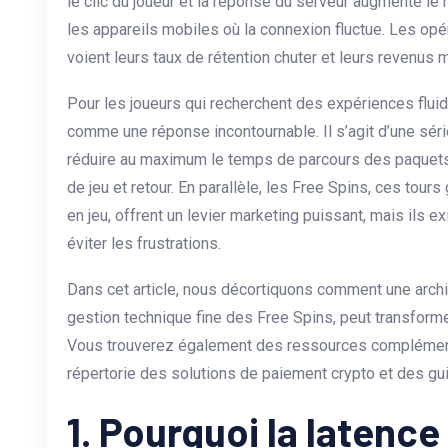
le clic du joueur et la réponse du serveur augmente le r
les appareils mobiles où la connexion fluctue. Les opé
voient leurs taux de rétention chuter et leurs revenus m
Pour les joueurs qui recherchent des expériences fluid
comme une réponse incontournable. Il s’agit d’une série
réduire au maximum le temps de parcours des paquets 
de jeu et retour. En parallèle, les Free Spins, ces tours 
en jeu, offrent un levier marketing puissant, mais ils e
éviter les frustrations.
Dans cet article, nous décortiquons comment une archi
gestion technique fine des Free Spins, peut transforme
Vous trouverez également des ressources complément
répertorie des solutions de paiement crypto et des gui
1. Pourquoi la latence