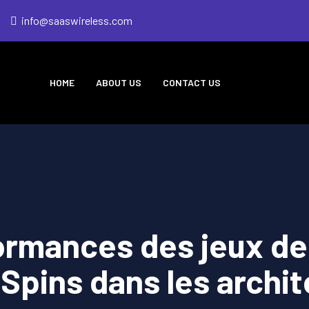
info@saaswireless.com
HOME
ABOUT US
CONTACT US
ormances des jeux de c
e Spins dans les archi