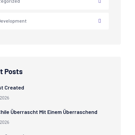
tegorized
Development
t Posts
st Created
 2026
Chile Überrascht Mit Einem Überraschend
 2026