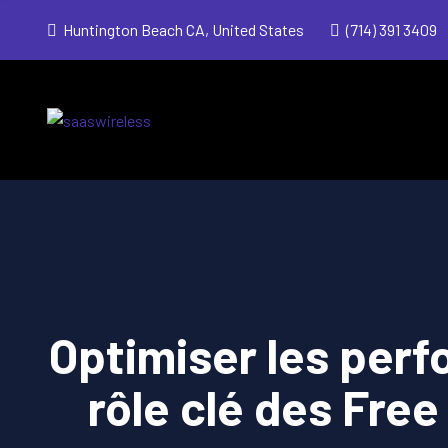
Huntington Beach CA, United States
(714) 391 3409
Optimiser les perf
rôle clé des Fre