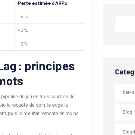
Perte estimée d’ARPU
– 4 %
– 3 %
– 2 %
Lag : principes
Categ
mots
bar-s
ipeline de jeu en trois couches : le
oie la requête de spin, le edge la
Blog
nt, puis le résultat remonte en moins
Cloud