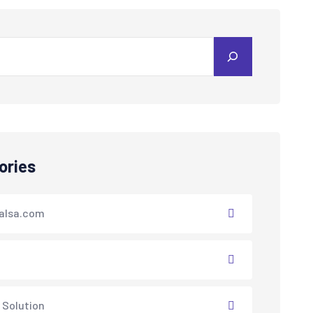
ories
alsa.com
 Solution