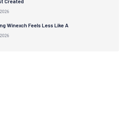
st Created
 2026
ing Winexch Feels Less Like A
 2026