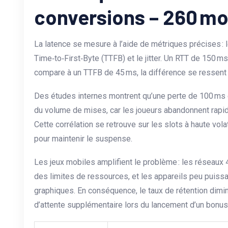
conversions – 260 mo
La latence se mesure à l’aide de métriques précises : l
Time‑to‑First‑Byte (TTFB) et le jitter. Un RTT de 150 m
compare à un TTFB de 45 ms, la différence se ressent 
Des études internes montrent qu’une perte de 100 ms
du volume de mises, car les joueurs abandonnent rapide
Cette corrélation se retrouve sur les slots à haute volat
pour maintenir le suspense.
Les jeux mobiles amplifient le problème : les réseaux 
des limites de ressources, et les appareils peu puiss
graphiques. En conséquence, le taux de rétention dim
d’attente supplémentaire lors du lancement d’un bonus