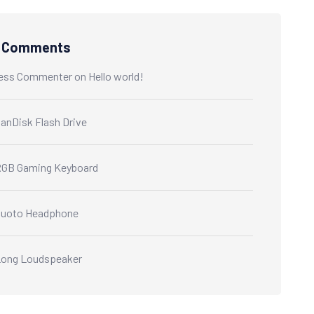
t Comments
ess Commenter
on
Hello world!
anDisk Flash Drive
GB Gaming Keyboard
Quoto Headphone
ong Loudspeaker