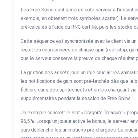
Les Free Spins sont générés côté serveur à l’instant o
exemple, en obtenant trois symboles scatter). Le serv
pré‑calculés à l’aide du RNG certifié, puis les stocke d
Cette séquence est synchronisée avec le client via u
reçoit les coordonnées de chaque spin (reel‑stop, gain
que le serveur conserve la preuve de chaque résultat p
La gestion des assets joue un rôle crucial : les animat
les notifications de gain sont pré‑fetchés dès que le 
fichiers dans des spritesheets et en les chargeant vi
supplémentaires pendant la session de Free Spins.
Un exemple concret : le slot « Dragon’s Treasure » pr
96,5 %. Lorsqu’un joueur active le bonus, le serveur e
puis déclenche les animations pré‑chargées. Le joueur 