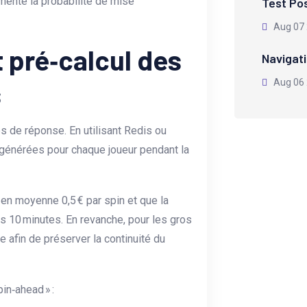
mente la probabilité de mise
Test Po
Aug 07
t pré‑calcul des
Navigat
Aug 06
s
ps de réponse. En utilisant Redis ou
énérées pour chaque joueur pendant la
 en moyenne 0,5 € par spin et que la
s 10 minutes. En revanche, pour les gros
ée afin de préserver la continuité du
in‑ahead » :