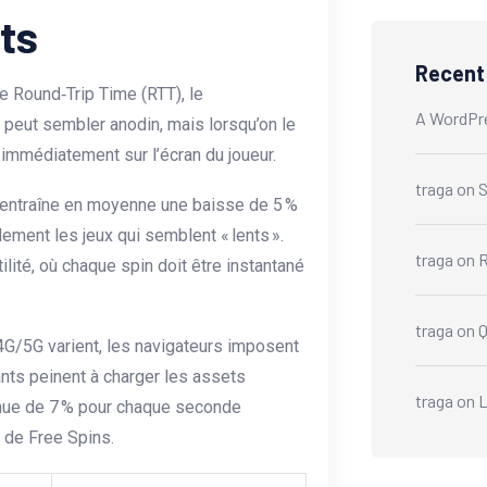
ts
Recen
e Round‑Trip Time (RTT), le
A WordPr
s peut sembler anodin, mais lorsqu’on le
immédiatement sur l’écran du joueur.
traga
on
S
 entraîne en moyenne une baisse de 5 %
ment les jeux qui semblent « lents ».
traga
on
R
ilité, où chaque spin doit être instantané
traga
on
4G/5G varient, les navigateurs imposent
ants peinent à charger les assets
traga
on
L
inue de 7 % pour chaque seconde
 de Free Spins.