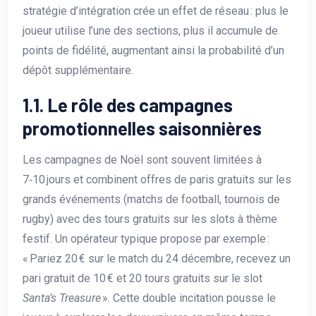
stratégie d’intégration crée un effet de réseau : plus le
joueur utilise l’une des sections, plus il accumule de
points de fidélité, augmentant ainsi la probabilité d’un
dépôt supplémentaire.
1.1. Le rôle des campagnes
promotionnelles saisonnières
Les campagnes de Noël sont souvent limitées à
7‑10 jours et combinent offres de paris gratuits sur les
grands événements (matchs de football, tournois de
rugby) avec des tours gratuits sur les slots à thème
festif. Un opérateur typique propose par exemple :
« Pariez 20 € sur le match du 24 décembre, recevez un
pari gratuit de 10 € et 20 tours gratuits sur le slot
Santa’s Treasure
». Cette double incitation pousse le