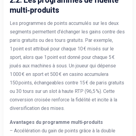
multi‑produits
Les programmes de points accumulés sur les deux
segments permettent d’échanger les gains contre des
paris gratuits ou des tours gratuits. Par exemple,
1 point est attribué pour chaque 10 € misés sur le
sport, alors que 1 point est donné pour chaque 5 €
joués aux machines à sous. Un joueur qui dépense
1 000 € en sport et 500 € en casino accumulera
150 points, échangeables contre 15 € de paris gratuits
ou 30 tours sur un slot à haute RTP (96,5 %). Cette
conversion croisée renforce la fidélité et incite à la
diversification des mises.
Avantages du programme multi‑produits
– Accélération du gain de points grâce à la double