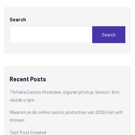
Search
Search
Recent Posts
Tikitaka Casino Hrvatska: siguran pristup, bonusi i brzi
ulazak u igre
Waarom je de online casino promoties van 2026 niet wilt
missen
Test Post Created