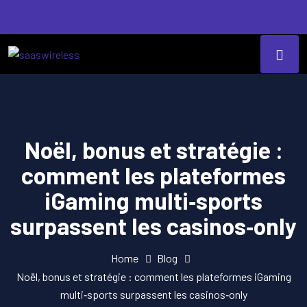
Noël, bonus et stratégie :
comment les plateformes
iGaming multi‑sports
surpassent les casinos‑only
Home
Blog
Noël, bonus et stratégie : comment les plateformes iGaming
multi‑sports surpassent les casinos‑only