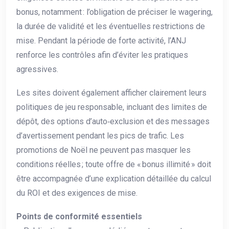
bonus, notamment : l’obligation de préciser le wagering,
la durée de validité et les éventuelles restrictions de
mise. Pendant la période de forte activité, l’ANJ
renforce les contrôles afin d’éviter les pratiques
agressives.
Les sites doivent également afficher clairement leurs
politiques de jeu responsable, incluant des limites de
dépôt, des options d’auto‑exclusion et des messages
d’avertissement pendant les pics de trafic. Les
promotions de Noël ne peuvent pas masquer les
conditions réelles ; toute offre de « bonus illimité » doit
être accompagnée d’une explication détaillée du calcul
du ROI et des exigences de mise.
Points de conformité essentiels