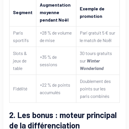
Augmentation
Exemple de
Segment
moyenne
promotion
pendant Noël
Paris
+28 % de volume
Pari gratuit 5 € sur
sportifs
de mise
le match de Noël
Slots &
30 tours gratuits
+35 % de
jeux de
sur
Winter
sessions
table
Wonderland
Doublement des
+22 % de points
Fidélité
points sur les
accumulés
paris combinés
2. Les bonus : moteur principal
de la différenciation