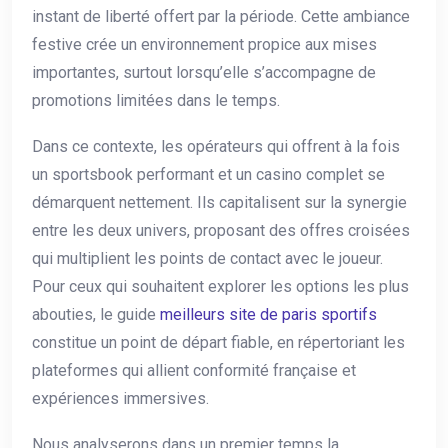
instant de liberté offert par la période. Cette ambiance
festive crée un environnement propice aux mises
importantes, surtout lorsqu’elle s’accompagne de
promotions limitées dans le temps.
Dans ce contexte, les opérateurs qui offrent à la fois
un sportsbook performant et un casino complet se
démarquent nettement. Ils capitalisent sur la synergie
entre les deux univers, proposant des offres croisées
qui multiplient les points de contact avec le joueur.
Pour ceux qui souhaitent explorer les options les plus
abouties, le guide
meilleurs site de paris sportifs
constitue un point de départ fiable, en répertoriant les
plateformes qui allient conformité française et
expériences immersives.
Nous analyserons dans un premier temps la