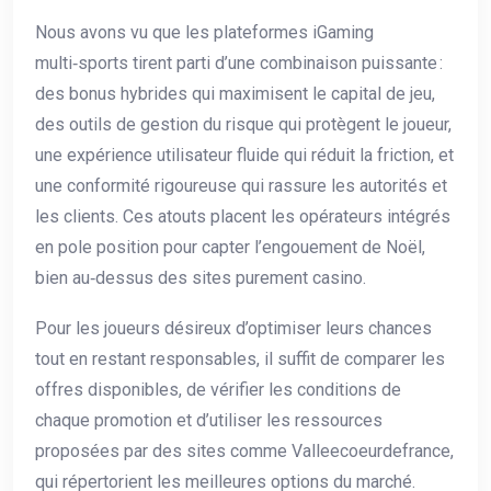
Nous avons vu que les plateformes iGaming
multi‑sports tirent parti d’une combinaison puissante :
des bonus hybrides qui maximisent le capital de jeu,
des outils de gestion du risque qui protègent le joueur,
une expérience utilisateur fluide qui réduit la friction, et
une conformité rigoureuse qui rassure les autorités et
les clients. Ces atouts placent les opérateurs intégrés
en pole position pour capter l’engouement de Noël,
bien au‑dessus des sites purement casino.
Pour les joueurs désireux d’optimiser leurs chances
tout en restant responsables, il suffit de comparer les
offres disponibles, de vérifier les conditions de
chaque promotion et d’utiliser les ressources
proposées par des sites comme Valleecoeurdefrance,
qui répertorient les meilleures options du marché.