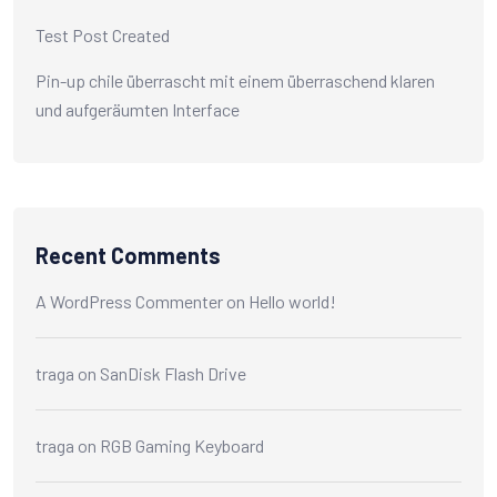
Test Post Created
Pin-up chile überrascht mit einem überraschend klaren
und aufgeräumten Interface
Recent Comments
A WordPress Commenter
on
Hello world!
traga
on
SanDisk Flash Drive
traga
on
RGB Gaming Keyboard