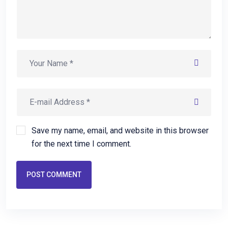
Save my name, email, and website in this browser
for the next time I comment.
POST COMMENT