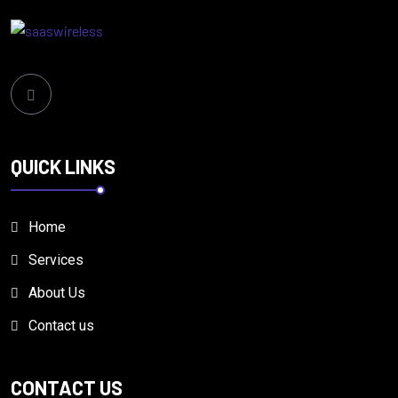
QUICK LINKS
Home
Services
About Us
Contact us
CONTACT US