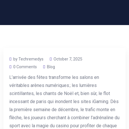
by Techremedys
October 7, 2025
0 Comments
Blog
L’arrivée des fêtes transforme les salons en
véritables arènes numériques ; les lumières
scintillantes, les chants de Noël et, bien sûr, le flot
incessant de paris qui inondent les sites iGaming. Dès
la première semaine de décembre, le trafic monte en
flèche, les joueurs cherchant à combiner l’adrénaline du
sport avec la magie du casino pour profiter de chaque