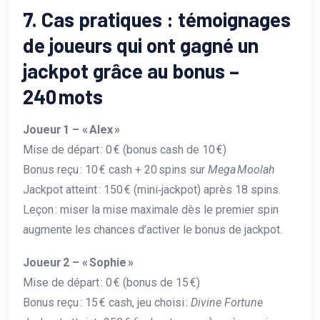
7. Cas pratiques : témoignages
de joueurs qui ont gagné un
jackpot grâce au bonus –
240 mots
Joueur 1 – « Alex »
Mise de départ : 0 € (bonus cash de 10 €)
Bonus reçu : 10 € cash + 20 spins sur
Mega Moolah
Jackpot atteint : 150 € (mini‑jackpot) après 18 spins.
Leçon : miser la mise maximale dès le premier spin
augmente les chances d’activer le bonus de jackpot.
Joueur 2 – « Sophie »
Mise de départ : 0 € (bonus de 15 €)
Bonus reçu : 15 € cash, jeu choisi :
Divine Fortune