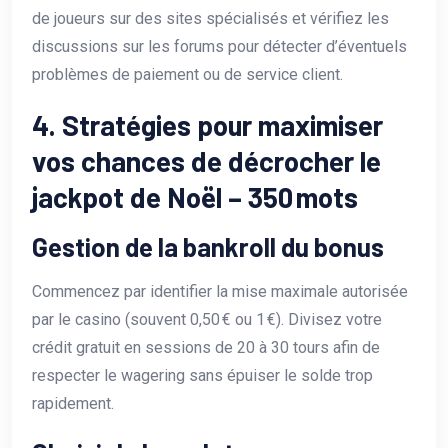
de joueurs sur des sites spécialisés et vérifiez les
discussions sur les forums pour détecter d’éventuels
problèmes de paiement ou de service client.
4. Stratégies pour maximiser
vos chances de décrocher le
jackpot de Noël – 350 mots
Gestion de la bankroll du bonus
Commencez par identifier la mise maximale autorisée
par le casino (souvent 0,50 € ou 1 €). Divisez votre
crédit gratuit en sessions de 20 à 30 tours afin de
respecter le wagering sans épuiser le solde trop
rapidement.