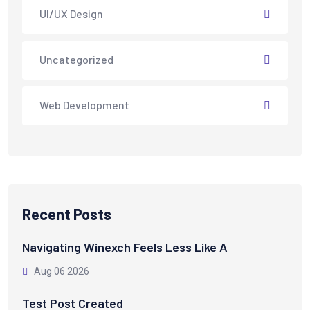
UI/UX Design
Uncategorized
Web Development
Recent Posts
Navigating Winexch Feels Less Like A
Aug 06 2026
Test Post Created