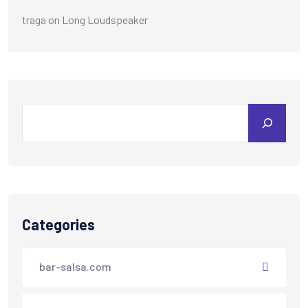
traga
on
Long Loudspeaker
Categories
bar-salsa.com