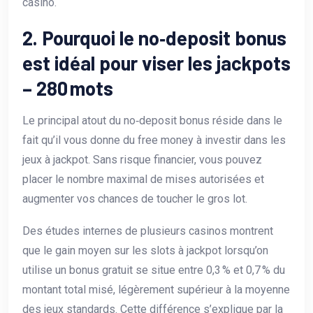
casino.
2. Pourquoi le no‑deposit bonus
est idéal pour viser les jackpots
– 280 mots
Le principal atout du no‑deposit bonus réside dans le
fait qu’il vous donne du free money à investir dans les
jeux à jackpot. Sans risque financier, vous pouvez
placer le nombre maximal de mises autorisées et
augmenter vos chances de toucher le gros lot.
Des études internes de plusieurs casinos montrent
que le gain moyen sur les slots à jackpot lorsqu’on
utilise un bonus gratuit se situe entre 0,3 % et 0,7 % du
montant total misé, légèrement supérieur à la moyenne
des jeux standards. Cette différence s’explique par la