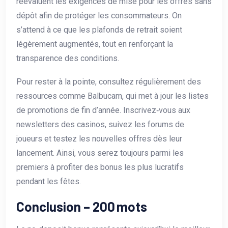
réévaluent les exigences de mise pour les offres sans
dépôt afin de protéger les consommateurs. On
s’attend à ce que les plafonds de retrait soient
légèrement augmentés, tout en renforçant la
transparence des conditions.
Pour rester à la pointe, consultez régulièrement des
ressources comme Balbucam, qui met à jour les listes
de promotions de fin d’année. Inscrivez‑vous aux
newsletters des casinos, suivez les forums de
joueurs et testez les nouvelles offres dès leur
lancement. Ainsi, vous serez toujours parmi les
premiers à profiter des bonus les plus lucratifs
pendant les fêtes.
Conclusion – 200 mots