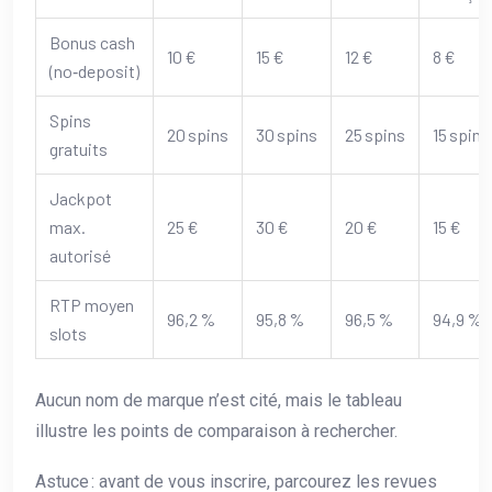
Bonus cash
10 €
15 €
12 €
8 €
(no‑deposit)
Spins
20 spins
30 spins
25 spins
15 spins
gratuits
Jackpot
max.
25 €
30 €
20 €
15 €
autorisé
RTP moyen
96,2 %
95,8 %
96,5 %
94,9 %
slots
Aucun nom de marque n’est cité, mais le tableau
illustre les points de comparaison à rechercher.
Astuce : avant de vous inscrire, parcourez les revues