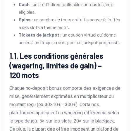
Cash
: un crédit direct utilisable sur tous les jeux
éligibles.
Spins
: un nombre de tours gratuits, souvent limités
à des slots à thème festif.
Tickets de jackpot
: un coupon virtuel qui donne
accès à un tirage au sort pour un jackpot progressif.
1.1. Les conditions générales
(wagering, limites de gain) –
120 mots
Chaque no‑deposit bonus comporte des exigences de
mise, généralement exprimées en multiplicateur du
montant reçu (ex. 30×10 € = 300 €). Certaines
plateformes appliquent un wagering différencié selon
le type de jeu : 5× sur les slots, 20× sur le blackjack.
De plus, la plupart des offres imposent un plafond de