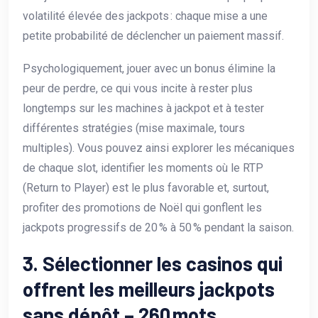
volatilité élevée des jackpots : chaque mise a une
petite probabilité de déclencher un paiement massif.
Psychologiquement, jouer avec un bonus élimine la
peur de perdre, ce qui vous incite à rester plus
longtemps sur les machines à jackpot et à tester
différentes stratégies (mise maximale, tours
multiples). Vous pouvez ainsi explorer les mécaniques
de chaque slot, identifier les moments où le RTP
(Return to Player) est le plus favorable et, surtout,
profiter des promotions de Noël qui gonflent les
jackpots progressifs de 20 % à 50 % pendant la saison.
3. Sélectionner les casinos qui
offrent les meilleurs jackpots
sans dépôt – 260 mots