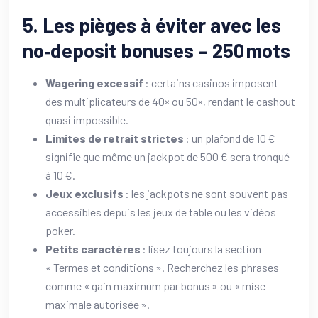
5. Les pièges à éviter avec les
no‑deposit bonuses – 250 mots
Wagering excessif
: certains casinos imposent
des multiplicateurs de 40× ou 50×, rendant le cashout
quasi impossible.
Limites de retrait strictes
: un plafond de 10 €
signifie que même un jackpot de 500 € sera tronqué
à 10 €.
Jeux exclusifs
: les jackpots ne sont souvent pas
accessibles depuis les jeux de table ou les vidéos
poker.
Petits caractères
: lisez toujours la section
« Termes et conditions ». Recherchez les phrases
comme « gain maximum par bonus » ou « mise
maximale autorisée ».