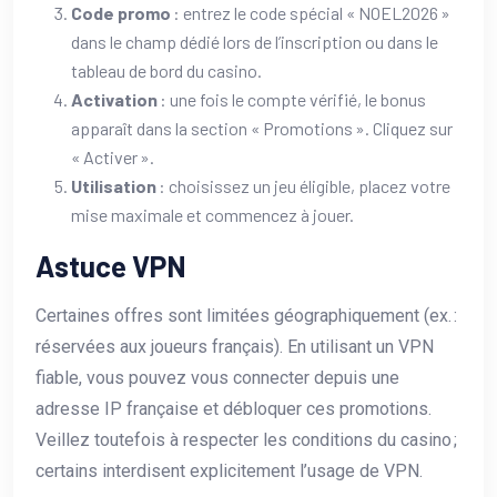
Code promo
: entrez le code spécial « NOEL2026 »
dans le champ dédié lors de l’inscription ou dans le
tableau de bord du casino.
Activation
: une fois le compte vérifié, le bonus
apparaît dans la section « Promotions ». Cliquez sur
« Activer ».
Utilisation
: choisissez un jeu éligible, placez votre
mise maximale et commencez à jouer.
Astuce VPN
Certaines offres sont limitées géographiquement (ex. :
réservées aux joueurs français). En utilisant un VPN
fiable, vous pouvez vous connecter depuis une
adresse IP française et débloquer ces promotions.
Veillez toutefois à respecter les conditions du casino ;
certains interdisent explicitement l’usage de VPN.