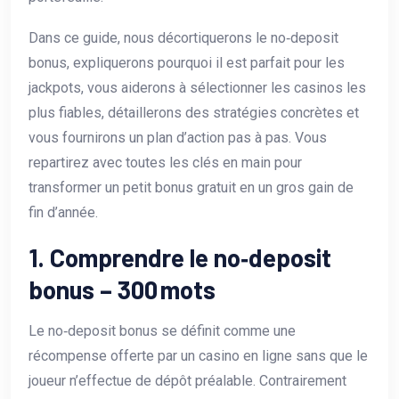
Dans ce guide, nous décortiquerons le no‑deposit
bonus, expliquerons pourquoi il est parfait pour les
jackpots, vous aiderons à sélectionner les casinos les
plus fiables, détaillerons des stratégies concrètes et
vous fournirons un plan d’action pas à pas. Vous
repartirez avec toutes les clés en main pour
transformer un petit bonus gratuit en un gros gain de
fin d’année.
1. Comprendre le no‑deposit
bonus – 300 mots
Le no‑deposit bonus se définit comme une
récompense offerte par un casino en ligne sans que le
joueur n’effectue de dépôt préalable. Contrairement