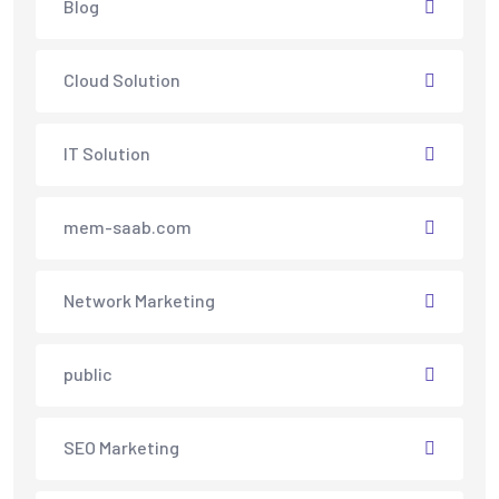
Blog
Cloud Solution
IT Solution
mem-saab.com
Network Marketing
public
SEO Marketing