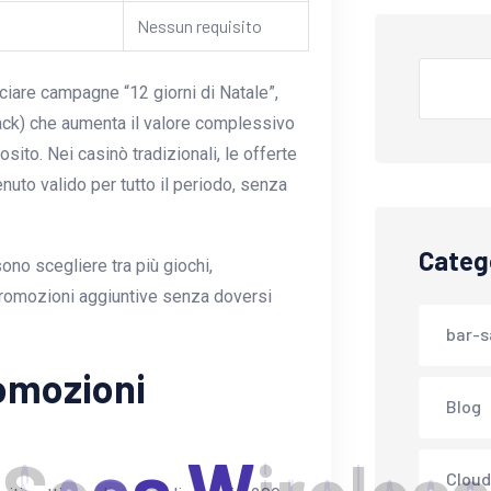
Nessun requisito
Search
anciare campagne “12 giorni di Natale”,
ack) che aumenta il valore complessivo
ito. Nei casinò tradizionali, le offerte
nuto valido per tutto il periodo, senza
Categ
sono scegliere tra più giochi,
 promozioni aggiuntive senza doversi
bar-s
romozioni
Blog
Cloud