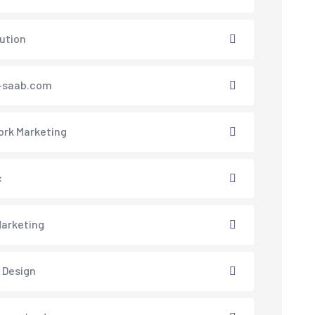
lution
saab.com
rk Marketing
c
arketing
 Design