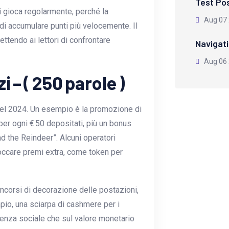
Test Po
chi gioca regolarmente, perché la
Aug 07
e di accumulare punti più velocemente. Il
ttendo ai lettori di confrontare
Navigat
Aug 06
 – ( 250 parole )
del 2024. Un esempio è la promozione di
per ogni € 50 depositati, più un bonus
d the Reindeer”. Alcuni operatori
loccare premi extra, come token per
concorsi di decorazione delle postazioni,
pio, una sciarpa di cashmere per i
ienza sociale che sul valore monetario