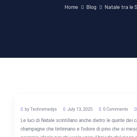
Home
Blog
Natale tra le 
by Techremedys
July 13, 2025
0 Comments
Le luci di Natale scintillano anche dietro le quinte dei c
champagne che tintinnano e l’odore di pino che si mesc