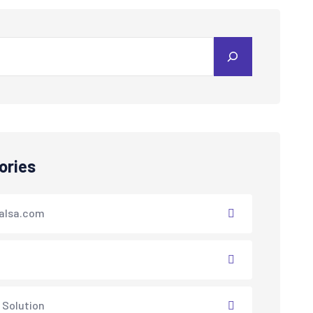
ories
alsa.com
 Solution