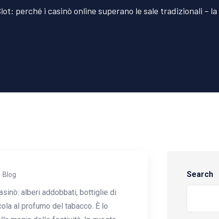
Slot: perché i casinò online superano le sale tradizionali – la
Search
Blog
asinò: alberi addobbati, bottiglie di
ola al profumo del tabacco. È lo