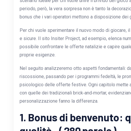
scenario ideale per chi vuole unire il brivido del gioco 
periodo, però, la vera sorpresa non è tanto la decorazion
bonus che i vari operatori mettono a disposizione dei g
Per chi vuole sperimentare il nuovo modo di giocare, i
e sicure. Il sito Insiter Project, ad esempio, elenca num
possibile confrontare le offerte natalizie e capire qua
proprie esigenze.
Nel seguito analizzeremo otto aspetti fondamentali: da
riscossione, passando per i programmi fedeltà, le pro
psicologico delle offerte festive. Ogni capitolo mette 
con quelle dei tradizionali brick‑and‑mortar, evidenzia
personalizzazione fanno la differenza.
1. Bonus di benvenuto: q
qualità – ( 280 parole )