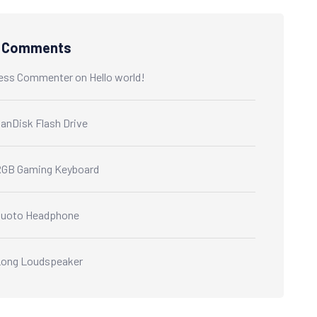
t Comments
ess Commenter
on
Hello world!
anDisk Flash Drive
GB Gaming Keyboard
Quoto Headphone
ong Loudspeaker