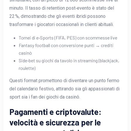
minuto. Il tasso di retention post‑evento è stato del
22 %, dimostrando che gli eventi ibridi possono
trasformare i giocatori occasionali in clienti abituali.
Tornei di e‑Sports (FIFA, PES) con scommesse live
Fantasy football con conversione punti → crediti
casinò
Side‑bet su giochi da tavolo in streaming (blackjack,
roulette)
Questi format promettono di diventare un punto fermo
del calendario festivo, attirando sia gli appassionati di
sport sia i fan dei giochi da casinò.
Pagamenti e criptovalute:
velocità e sicurezza per le