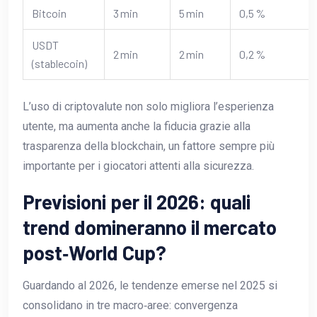
Bitcoin
3 min
5 min
0,5 %
USDT
2 min
2 min
0,2 %
(stablecoin)
L’uso di criptovalute non solo migliora l’esperienza
utente, ma aumenta anche la fiducia grazie alla
trasparenza della blockchain, un fattore sempre più
importante per i giocatori attenti alla sicurezza.
Previsioni per il 2026: quali
trend domineranno il mercato
post‑World Cup?
Guardando al 2026, le tendenze emerse nel 2025 si
consolidano in tre macro‑aree: convergenza