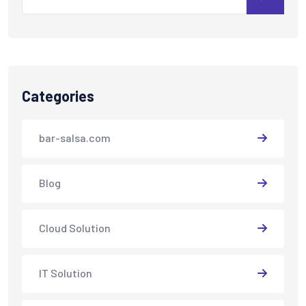
Categories
bar-salsa.com
Blog
Cloud Solution
IT Solution