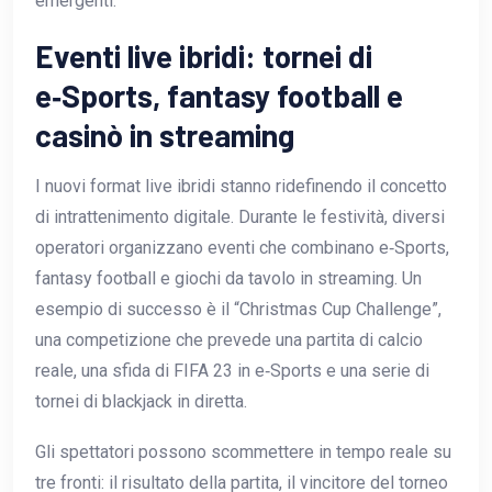
emergenti.
Eventi live ibridi: tornei di
e‑Sports, fantasy football e
casinò in streaming
I nuovi format live ibridi stanno ridefinendo il concetto
di intrattenimento digitale. Durante le festività, diversi
operatori organizzano eventi che combinano e‑Sports,
fantasy football e giochi da tavolo in streaming. Un
esempio di successo è il “Christmas Cup Challenge”,
una competizione che prevede una partita di calcio
reale, una sfida di FIFA 23 in e‑Sports e una serie di
tornei di blackjack in diretta.
Gli spettatori possono scommettere in tempo reale su
tre fronti: il risultato della partita, il vincitore del torneo