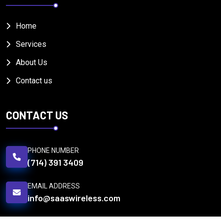
Home
Services
About Us
Contact us
CONTACT US
PHONE NUMBER
(714) 391 3409
EMAIL ADDRESS
info@saaswireless.com