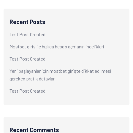
Recent Posts
Test Post Created
Mostbet giris ile hızlıca hesap açmanın incelikleri
Test Post Created
Yeni başlayanlar için mostbet girişte dikkat edilmesi
gereken pratik detaylar
Test Post Created
Recent Comments