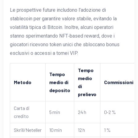
Le prospettive future includono l’adozione di
stablecoin per garantire valore stabile, evitando la
volatilità tipica di Bitcoin. Inoltre, alcuni operatori
stanno sperimentando NFT‑based reward, dove i
giocatori ricevono token unici che sbloccano bonus
esclusivi o accessi a tornei VIP.
Tempo
Tempo
medio
Metodo
medio di
Commissioni
di
deposito
prelievo
Carta di
5 min
24 h
0‑2 %
credito
Skrill/Neteller
10 min
12 h
1 %