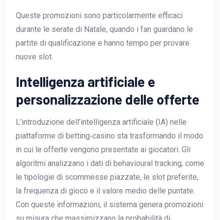
Queste promozioni sono particolarmente efficaci
durante le serate di Natale, quando i fan guardano le
partite di qualificazione e hanno tempo per provare
nuove slot.
Intelligenza artificiale e
personalizzazione delle offerte
L’introduzione dell’intelligenza artificiale (IA) nelle
piattaforme di betting‑casino sta trasformando il modo
in cui le offerte vengono presentate ai giocatori. Gli
algoritmi analizzano i dati di behavioural tracking, come
le tipologie di scommesse piazzate, le slot preferite,
la frequenza di gioco e il valore medio delle puntate.
Con queste informazioni, il sistema genera promozioni
su misura che massimizzano la probabilità di