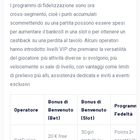
I programmi di fidelizzazione sono ora
cross‑segmento, cioè i punti accumulati
scommettendo su una partita possono essere spesi
per aumentare il bankroll in una slot o per ottenere un
cashback su una perdita al tavolo. Alcuni operatori
hanno introdotto livelli VIP che premiano la versatilità
del giocatore: più attività diverse si svolgono, più
velocemente si sale di livello, con vantaggi come limiti
di prelievo più alti, assistenza dedicata e inviti a eventi
esclusivi.
Bonus di
Bonus di
Programm
Operatore
Benvenuto
Benvenuto
Fedeltà
(Bet)
(Slot)
30 giri
Points 2×
20 € free
BetFusion
gratuiti su
per attività