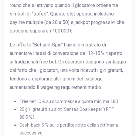
round che si attivano quando il giocatore ottiene tre
simboli di “trofeo”. Queste slot spesso includano
payline multiple (da 20 a 50) e jackpot progressivi che
possono superare i 100 000 €.
Le offerte “Bet‑and‑Spin” hanno dimostrato di
aumentare i tassi di conversione del 12‑15 % rispetto
ai tradizionali free bet. Gli operatori traggono vantaggio
dal fatto che i giocatori, una volta ricevuti i giri gratuiti,
tendono a esplorare altri giochi del catalogo,
aumentando il wagering requirement medio.
Free bet 10 € su scommesse a quota minima 1,80
25 giri gratuiti su slot “Santa’s Goalkeeper” (RTP
96,5 %)
Cash‑back 5 % sulle perdite nette della settimana
successiva