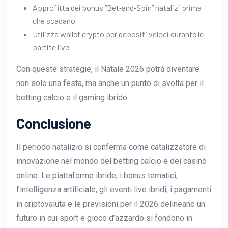
Approfitta dei bonus “Bet‑and‑Spin” natalizi prima
che scadano
Utilizza wallet crypto per depositi veloci durante le
partite live
Con queste strategie, il Natale 2026 potrà diventare
non solo una festa, ma anche un punto di svolta per il
betting calcio e il gaming ibrido.
Conclusione
Il periodo natalizio si conferma come catalizzatore di
innovazione nel mondo del betting calcio e dei casinò
online. Le piattaforme ibride, i bonus tematici,
l’intelligenza artificiale, gli eventi live ibridi, i pagamenti
in criptovaluta e le previsioni per il 2026 delineano un
futuro in cui sport e gioco d’azzardo si fondono in