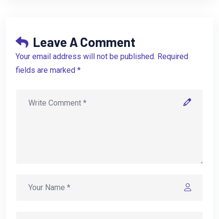
Leave A Comment
Your email address will not be published. Required
fields are marked *