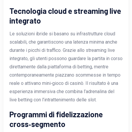
Tecnologia cloud e streaming live
integrato
Le soluzioni ibride si basano su infrastrutture cloud
scalabili, che garantiscono una latenza minima anche
durante i picchi di traffico. Grazie allo streaming live
integrato, gli utenti possono guardare la partita in corso
direttamente dalla piattaforma di betting, mentre
contemporaneamente piazzano scommesse in tempo
reale o attivano mini‑gioco di casinò. Il risultato è una
esperienza immersiva che combina l’adrenalina del
live betting con l’intrattenimento delle slot.
Programmi di fidelizzazione
cross‑segmento