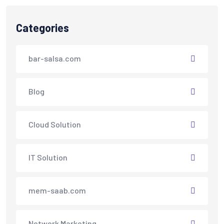
Categories
bar-salsa.com
Blog
Cloud Solution
IT Solution
mem-saab.com
Network Marketing