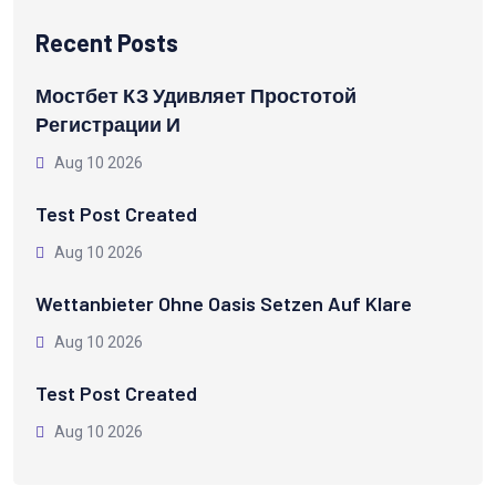
Recent Posts
Мостбет КЗ Удивляет Простотой
Регистрации И
Aug 10 2026
Test Post Created
Aug 10 2026
Wettanbieter Ohne Oasis Setzen Auf Klare
Aug 10 2026
Test Post Created
Aug 10 2026