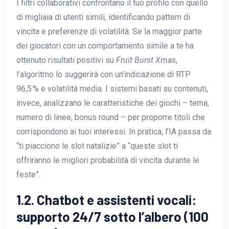
I filtri collaborativi confrontano il tuo profilo con quello
di migliaia di utenti simili, identificando pattern di
vincita e preferenze di volatilità. Se la maggior parte
dei giocatori con un comportamento simile a te ha
ottenuto risultati positivi su
Fruit Burst Xmas
,
l’algoritmo lo suggerirà con un’indicazione di RTP
96,5 % e volatilità media. I sistemi basati su contenuti,
invece, analizzano le caratteristiche dei giochi – tema,
numero di linee, bonus round – per proporre titoli che
corrispondono ai tuoi interessi. In pratica, l’IA passa da
“ti piacciono le slot natalizie” a “queste slot ti
offriranno le migliori probabilità di vincita durante le
feste”.
1.2. Chatbot e assistenti vocali:
supporto 24/7 sotto l’albero (100