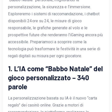
personalizzazione, la sicurezza e l’immersione.
Esploreremo i sistemi di raccomandazione, i chatbot
disponibili 24 ore su 24, le misure di gioco
responsabile, le grafiche generate al volo e le
prospettive future che renderanno l’iGaming ancora più
accessibile. Prepariamoci a scoprire come la
tecnologia può trasformare le festività in una serie di
regali digitali su misura per ogni giocatore.
1. L’IA come “Babbo Natale” del
gioco personalizzato – 340
parole
La personalizzazione basata su IA è il nuovo “carta
regalo” dei casinò online. Grazie a motori di