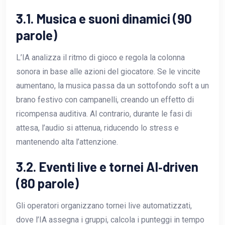
3.1. Musica e suoni dinamici (90
parole)
L’IA analizza il ritmo di gioco e regola la colonna
sonora in base alle azioni del giocatore. Se le vincite
aumentano, la musica passa da un sottofondo soft a un
brano festivo con campanelli, creando un effetto di
ricompensa auditiva. Al contrario, durante le fasi di
attesa, l’audio si attenua, riducendo lo stress e
mantenendo alta l’attenzione.
3.2. Eventi live e tornei AI‑driven
(80 parole)
Gli operatori organizzano tornei live automatizzati,
dove l’IA assegna i gruppi, calcola i punteggi in tempo