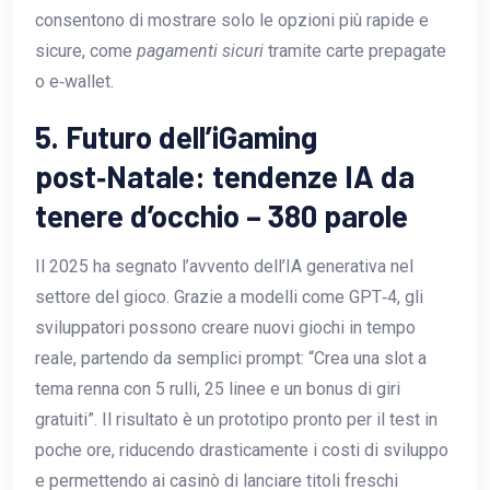
consentono di mostrare solo le opzioni più rapide e
sicure, come
pagamenti sicuri
tramite carte prepagate
o e‑wallet.
5. Futuro dell’iGaming
post‑Natale: tendenze IA da
tenere d’occhio – 380 parole
Il 2025 ha segnato l’avvento dell’IA generativa nel
settore del gioco. Grazie a modelli come GPT‑4, gli
sviluppatori possono creare nuovi giochi in tempo
reale, partendo da semplici prompt: “Crea una slot a
tema renna con 5 rulli, 25 linee e un bonus di giri
gratuiti”. Il risultato è un prototipo pronto per il test in
poche ore, riducendo drasticamente i costi di sviluppo
e permettendo ai casinò di lanciare titoli freschi