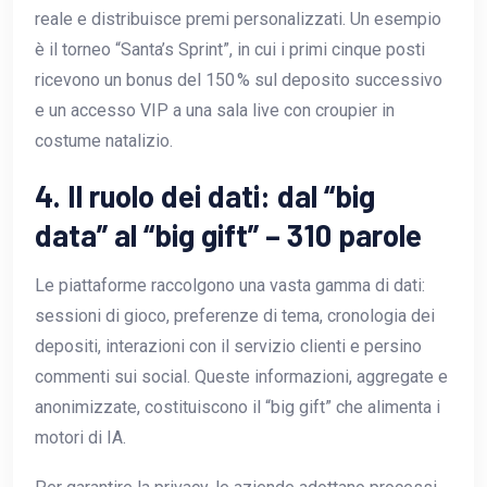
reale e distribuisce premi personalizzati. Un esempio
è il torneo “Santa’s Sprint”, in cui i primi cinque posti
ricevono un bonus del 150 % sul deposito successivo
e un accesso VIP a una sala live con croupier in
costume natalizio.
4. Il ruolo dei dati: dal “big
data” al “big gift” – 310 parole
Le piattaforme raccolgono una vasta gamma di dati:
sessioni di gioco, preferenze di tema, cronologia dei
depositi, interazioni con il servizio clienti e persino
commenti sui social. Queste informazioni, aggregate e
anonimizzate, costituiscono il “big gift” che alimenta i
motori di IA.