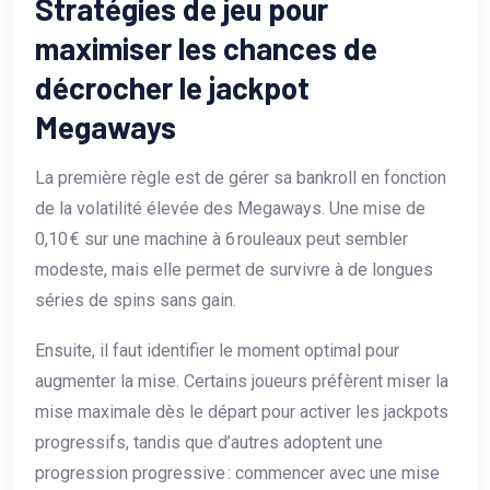
Stratégies de jeu pour
maximiser les chances de
décrocher le jackpot
Megaways
La première règle est de gérer sa bankroll en fonction
de la volatilité élevée des Megaways. Une mise de
0,10 € sur une machine à 6 rouleaux peut sembler
modeste, mais elle permet de survivre à de longues
séries de spins sans gain.
Ensuite, il faut identifier le moment optimal pour
augmenter la mise. Certains joueurs préfèrent miser la
mise maximale dès le départ pour activer les jackpots
progressifs, tandis que d’autres adoptent une
progression progressive : commencer avec une mise