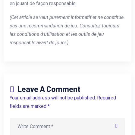
en jouant de façon responsable.
(Cet article se veut purement informatif et ne constitue
pas une recommandation de jeu. Consultez toujours
les conditions d’utilisation et les outils de jeu
responsable avant de jouer.)
Leave A Comment
Your email address will not be published. Required
fields are marked *