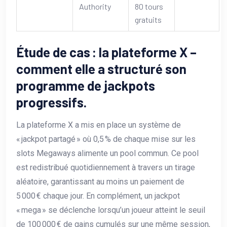
Authority
80 tours
gratuits
Étude de cas : la plateforme X –
comment elle a structuré son
programme de jackpots
progressifs.
La plateforme X a mis en place un système de
« jackpot partagé » où 0,5 % de chaque mise sur les
slots Megaways alimente un pool commun. Ce pool
est redistribué quotidiennement à travers un tirage
aléatoire, garantissant au moins un paiement de
5 000 € chaque jour. En complément, un jackpot
« mega » se déclenche lorsqu’un joueur atteint le seuil
de 100 000 € de gains cumulés sur une même session,