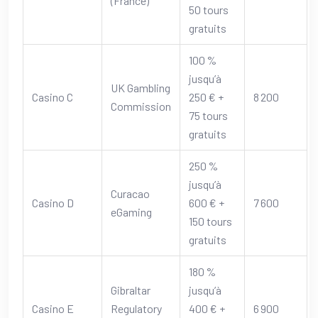
(France)
50 tours
gratuits
100 %
jusqu’à
UK Gambling
Casino C
250 € +
8 200
Commission
75 tours
gratuits
250 %
jusqu’à
Curacao
Casino D
600 € +
7 600
eGaming
150 tours
gratuits
180 %
Gibraltar
jusqu’à
Casino E
Regulatory
400 € +
6 900