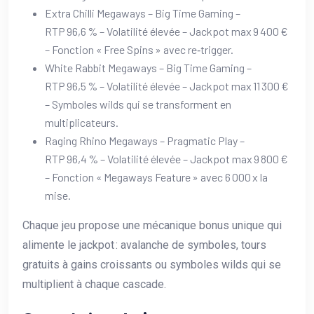
Extra Chilli Megaways – Big Time Gaming –
RTP 96,6 % – Volatilité élevée – Jackpot max 9 400 €
– Fonction « Free Spins » avec re‑trigger.
White Rabbit Megaways – Big Time Gaming –
RTP 96,5 % – Volatilité élevée – Jackpot max 11 300 €
– Symboles wilds qui se transforment en
multiplicateurs.
Raging Rhino Megaways – Pragmatic Play –
RTP 96,4 % – Volatilité élevée – Jackpot max 9 800 €
– Fonction « Megaways Feature » avec 6 000 x la
mise.
Chaque jeu propose une mécanique bonus unique qui
alimente le jackpot : avalanche de symboles, tours
gratuits à gains croissants ou symboles wilds qui se
multiplient à chaque cascade.