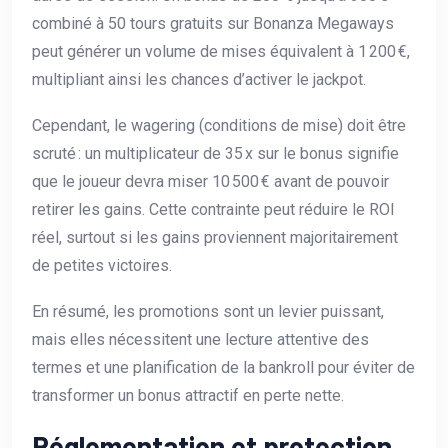
combiné à 50 tours gratuits sur Bonanza Megaways
peut générer un volume de mises équivalent à 1 200 €,
multipliant ainsi les chances d’activer le jackpot.
Cependant, le wagering (conditions de mise) doit être
scruté : un multiplicateur de 35 x sur le bonus signifie
que le joueur devra miser 10 500 € avant de pouvoir
retirer les gains. Cette contrainte peut réduire le ROI
réel, surtout si les gains proviennent majoritairement
de petites victoires.
En résumé, les promotions sont un levier puissant,
mais elles nécessitent une lecture attentive des
termes et une planification de la bankroll pour éviter de
transformer un bonus attractif en perte nette.
Réglementation et protection