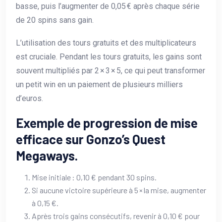
basse, puis l’augmenter de 0,05 € après chaque série
de 20 spins sans gain.
L’utilisation des tours gratuits et des multiplicateurs
est cruciale. Pendant les tours gratuits, les gains sont
souvent multipliés par 2 × 3 × 5, ce qui peut transformer
un petit win en un paiement de plusieurs milliers
d’euros.
Exemple de progression de mise
efficace sur Gonzo’s Quest
Megaways.
Mise initiale : 0,10 € pendant 30 spins.
Si aucune victoire supérieure à 5 × la mise, augmenter
à 0,15 €.
Après trois gains consécutifs, revenir à 0,10 € pour