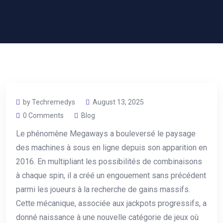
by Techremedys
August 13, 2025
0 Comments
Blog
Le phénomène Megaways a bouleversé le paysage
des machines à sous en ligne depuis son apparition en
2016. En multipliant les possibilités de combinaisons
à chaque spin, il a créé un engouement sans précédent
parmi les joueurs à la recherche de gains massifs.
Cette mécanique, associée aux jackpots progressifs, a
donné naissance à une nouvelle catégorie de jeux où