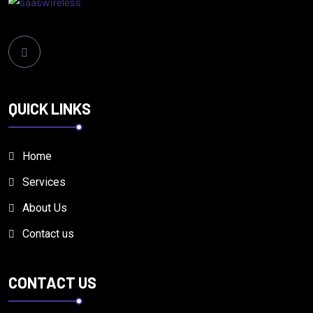
QUICK LINKS
Home
Services
About Us
Contact us
CONTACT US