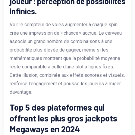
joueur : perception de possibilités
infinies.
Voir le compteur de voies augmenter à chaque spin
crée une impression de « chance » accrue. Le cerveau
associe un grand nombre de combinaisons à une
probabilité plus élevée de gagner, même si les
mathématiques montrent que la probabilité moyenne
reste comparable à celle d’une slot à lignes fixes.
Cette illusion, combinée aux effets sonores et visuels,
renforce l’engagement et pousse les joueurs à miser
davantage.
Top 5 des plateformes qui
offrent les plus gros jackpots
Megaways en 2024