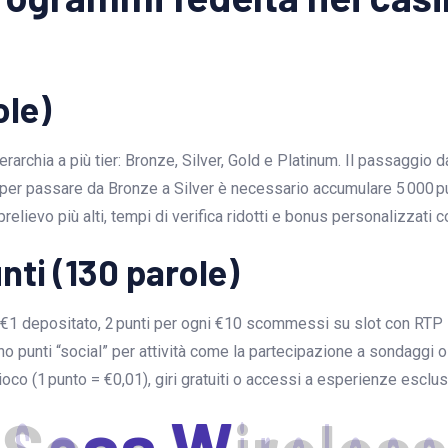
ole)
archia a più tier: Bronze, Silver, Gold e Platinum. Il passaggio d
per passare da Bronze a Silver è necessario accumulare 5 000 punt
i prelievo più alti, tempi di verifica ridotti e bonus personalizzati 
nti (130 parole)
i €1 depositato, 2 punti per ogni €10 scommessi su slot con RTP >
cono punti “social” per attività come la partecipazione a sondaggi 
gioco (1 punto = €0,01), giri gratuiti o accessi a esperienze esclu