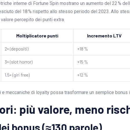
riche interne di Fortune Spin mostrano un aumento del 22 % dell
esciuto del 18 % rispetto allo stesso periodo del 2023. Allo ste
valore percepito dei punti extra.
Moltiplicatore punti
Incremento LTV
2× (depositi)
+18 %
3× (slot horror)
+15 %
1.5× (giri free)
+12 %
vi e meccaniche di loyalty possa trasformare un semplice bonus 
ori: più valore, meno risch
 dei bonus (≈130 parole)