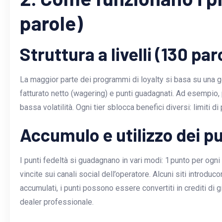
parole)
Struttura a livelli (130 par
La maggior parte dei programmi di loyalty si basa su una ger
fatturato netto (wagering) e punti guadagnati. Ad esempio, 
bassa volatilità. Ogni tier sblocca benefici diversi: limiti d
Accumulo e utilizzo dei pu
I punti fedeltà si guadagnano in vari modi: 1 punto per ogn
vincite sui canali social dell’operatore. Alcuni siti introdu
accumulati, i punti possono essere convertiti in crediti di 
dealer professionale.