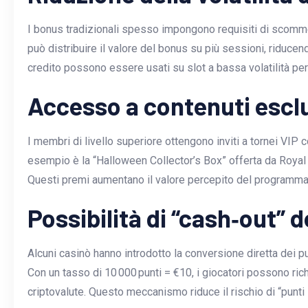
I bonus tradizionali spesso impongono requisiti di scommes
può distribuire il valore del bonus su più sessioni, riducen
credito possono essere usati su slot a bassa volatilità per
Accesso a contenuti esclu
I membri di livello superiore ottengono inviti a tornei VIP
esempio è la “Halloween Collector’s Box” offerta da Royal B
Questi premi aumentano il valore percepito del programma, po
Possibilità di “cash‑out” d
Alcuni casinò hanno introdotto la conversione diretta dei p
Con un tasso di 10 000 punti = €10, i giocatori possono rich
criptovalute. Questo meccanismo riduce il rischio di “punti s