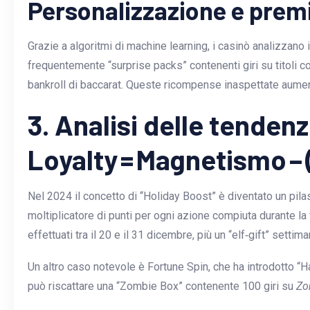
Personalizzazione e premi
Grazie a algoritmi di machine learning, i casinò analizzano 
frequentemente “surprise packs” contenenti giri su titoli 
bankroll di baccarat. Queste ricompense inaspettate aumen
3. Analisi delle tenden
Loyalty = Magnetismo – 
Nel 2024 il concetto di “Holiday Boost” è diventato un pila
moltiplicatore di punti per ogni azione compiuta durante la
effettuati tra il 20 e il 31 dicembre, più un “elf‑gift” sett
Un altro caso notevole è Fortune Spin, che ha introdotto “H
può riscattare una “Zombie Box” contenente 100 giri su
Zo