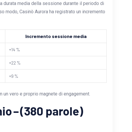
a durata media della sessione durante il periodo di
sso modo, Casinò Aurora ha registrato un incremento
Incremento sessione media
+14 %
+22 %
+9 %
in un vero e proprio magnete di engagement.
io – (380 parole)