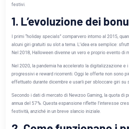
festivi.
1. L’evoluzione dei bonu
I primi “holiday specials” comparvero intorno al 2015, qua
alcuni giri gratuiti su slot a tema. L’idea era semplice: sfrut
Nel 2018, Halloween divenne un vero e proprio evento di 
Nel 2020, la pandemia ha accelerato la digitalizzazione e i
progressivi e reward ricorrenti. Oggi le offerte non sono p
effettuato durante dicembre e usarli per sbloccare giri su
Secondo i dati di mercato di Newzoo Gaming, la quota di p
annua del 57 %. Questa espansione riflette l’interesse cres
festività, anziché in un breve slancio iniziale.
2. Come funzionano i p