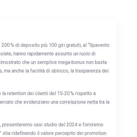
 200 % di deposito più 100 giri gratuiti, al “Spavento
solate, hanno rapidamente assunto un ruolo di
 ha dimostrato che un semplice mega‑bonus non basta
, ma anche la facilità di sblocco, la trasparenza dei
a retention dei clienti del 15‑20 % rispetto a
mercato che evidenziano una correlazione netta tra la
à, presenteremo casi studio del 2024 e forniremo
n” stia ridefinendo il valore percepito dei promotion