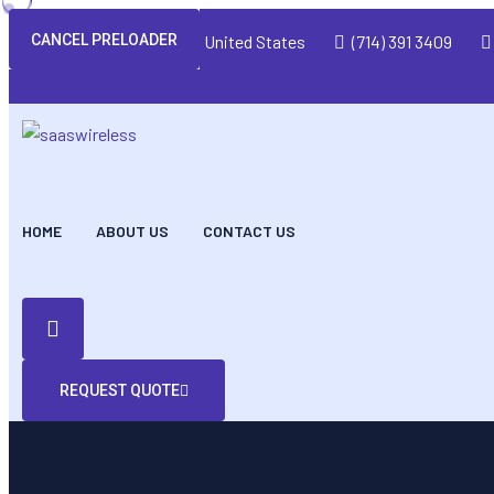
CANCEL PRELOADER
Huntington Beach CA, United States
(714) 391 3409
HOME
ABOUT US
CONTACT US
REQUEST QUOTE