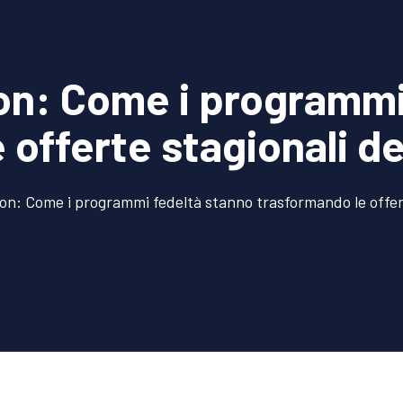
on: Come i programmi
 offerte stagionali de
on: Come i programmi fedeltà stanno trasformando le offert