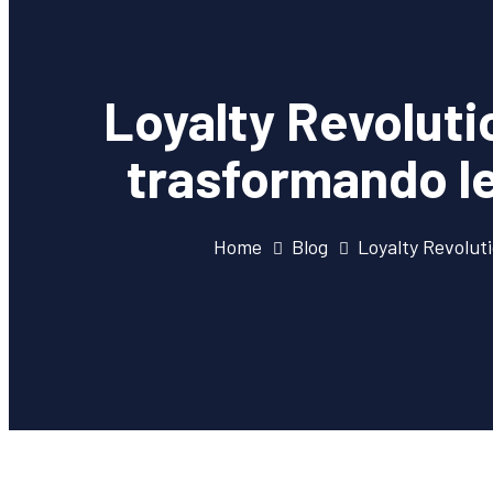
Loyalty Revoluti
trasformando le
Home
Blog
Loyalty Revoluti