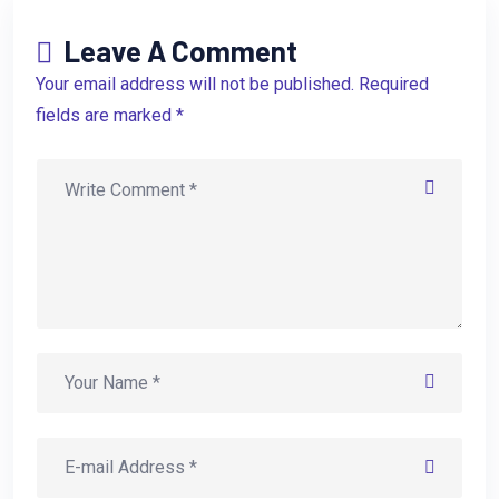
Leave A Comment
Your email address will not be published. Required
fields are marked *