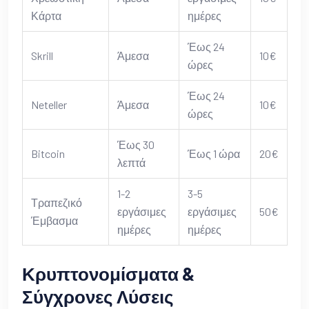
Κάρτα
ημέρες
Έως 24
Skrill
Άμεσα
10€
ώρες
Έως 24
Neteller
Άμεσα
10€
ώρες
Έως 30
Bitcoin
Έως 1 ώρα
20€
λεπτά
1-2
3-5
Τραπεζικό
εργάσιμες
εργάσιμες
50€
Έμβασμα
ημέρες
ημέρες
Κρυπτονομίσματα &
Σύγχρονες Λύσεις