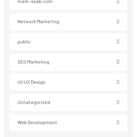
mem-saab.com
Network Marketing
public
SEO Marketing
UI/UX Design
Uncategorized
Web Development