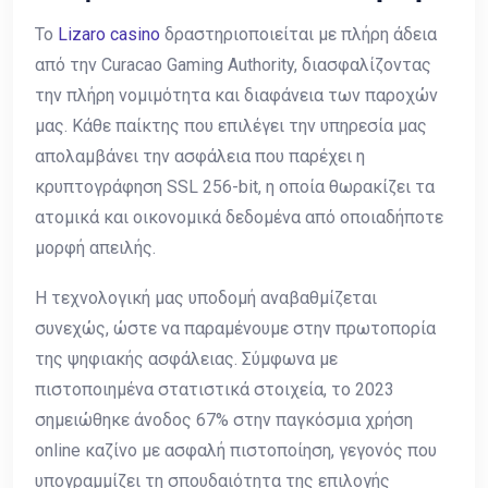
Το
Lizaro casino
δραστηριοποιείται με πλήρη άδεια
από την Curacao Gaming Authority, διασφαλίζοντας
την πλήρη νομιμότητα και διαφάνεια των παροχών
μας. Κάθε παίκτης που επιλέγει την υπηρεσία μας
απολαμβάνει την ασφάλεια που παρέχει η
κρυπτογράφηση SSL 256-bit, η οποία θωρακίζει τα
ατομικά και οικονομικά δεδομένα από οποιαδήποτε
μορφή απειλής.
Η τεχνολογική μας υποδομή αναβαθμίζεται
συνεχώς, ώστε να παραμένουμε στην πρωτοπορία
της ψηφιακής ασφάλειας. Σύμφωνα με
πιστοποιημένα στατιστικά στοιχεία, το 2023
σημειώθηκε άνοδος 67% στην παγκόσμια χρήση
online καζίνο με ασφαλή πιστοποίηση, γεγονός που
υπογραμμίζει τη σπουδαιότητα της επιλογής