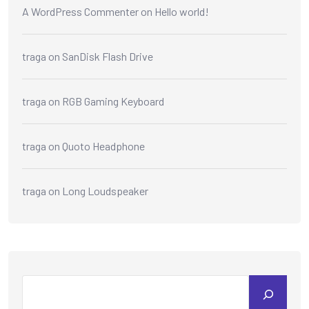
A WordPress Commenter
on
Hello world!
traga
on
SanDisk Flash Drive
traga
on
RGB Gaming Keyboard
traga
on
Quoto Headphone
traga
on
Long Loudspeaker