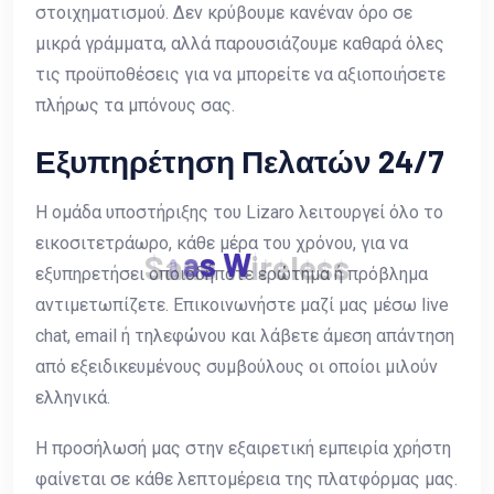
στοιχηματισμού. Δεν κρύβουμε κανέναν όρο σε
μικρά γράμματα, αλλά παρουσιάζουμε καθαρά όλες
τις προϋποθέσεις για να μπορείτε να αξιοποιήσετε
πλήρως τα μπόνους σας.
Εξυπηρέτηση Πελατών 24/7
Η ομάδα υποστήριξης του Lizaro λειτουργεί όλο το
εικοσιτετράωρο, κάθε μέρα του χρόνου, για να
S
a
a
s
W
i
r
e
l
e
s
s
εξυπηρετήσει οποιοδήποτε ερώτημα ή πρόβλημα
αντιμετωπίζετε. Επικοινωνήστε μαζί μας μέσω live
chat, email ή τηλεφώνου και λάβετε άμεση απάντηση
από εξειδικευμένους συμβούλους οι οποίοι μιλούν
ελληνικά.
Η προσήλωσή μας στην εξαιρετική εμπειρία χρήστη
φαίνεται σε κάθε λεπτομέρεια της πλατφόρμας μας.