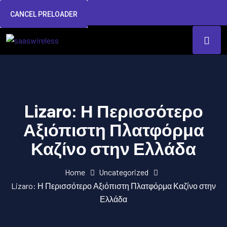
CANCEL PRELOADER
Lizaro: Η Περισσότερο
Αξιόπιστη Πλατφόρμα
Καζίνο στην Ελλάδα
Home
Uncategorized
Lizaro: Η Περισσότερο Αξιόπιστη Πλατφόρμα Καζίνο στην
Ελλάδα