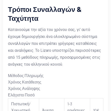
Τρόποι Συναλλαγών &
Ταχύτητα
Κατανοούμε την αξία του χρόνου σας, γι’ αυτό
έχουμε δημιουργήσει ένα ολοκληρωμένο σύστημα
συναλλαγών που επιτρέπει γρήγορες καταθέσεις
και αναλήψεις. Το Lizaro υποστηρίζει περισσότερες
από 15 μεθόδους πληρωμής, προσαρμοσμένες στις
ανάγκες του ελληνικού κοινού.
Μέθοδος Πληρωμής
Χρόνος Κατάθεσης
Χρόνος Ανάληψης
Ελάχιστο Ποσό
Πιστωτική/
1-3
Χρεωστική
Άμεσα
εργάσιμες
10€