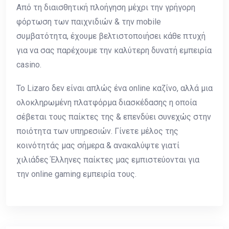
Από τη διαισθητική πλοήγηση μέχρι την γρήγορη
φόρτωση των παιχνιδιών & την mobile
συμβατότητα, έχουμε βελτιστοποιήσει κάθε πτυχή
για να σας παρέχουμε την καλύτερη δυνατή εμπειρία
casino.
Το Lizaro δεν είναι απλώς ένα online καζίνο, αλλά μια
ολοκληρωμένη πλατφόρμα διασκέδασης η οποία
σέβεται τους παίκτες της & επενδύει συνεχώς στην
ποιότητα των υπηρεσιών. Γίνετε μέλος της
κοινότητάς μας σήμερα & ανακαλύψτε γιατί
χιλιάδες Έλληνες παίκτες μας εμπιστεύονται για
την online gaming εμπειρία τους.