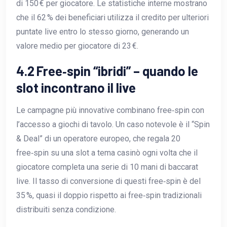
di 150 € per giocatore. Le statistiche interne mostrano
che il 62 % dei beneficiari utilizza il credito per ulteriori
puntate live entro lo stesso giorno, generando un
valore medio per giocatore di 23 €.
4.2 Free‑spin “ibridi” – quando le
slot incontrano il live
Le campagne più innovative combinano free‑spin con
l’accesso a giochi di tavolo. Un caso notevole è il “Spin
& Deal” di un operatore europeo, che regala 20
free‑spin su una slot a tema casinò ogni volta che il
giocatore completa una serie di 10 mani di baccarat
live. Il tasso di conversione di questi free‑spin è del
35 %, quasi il doppio rispetto ai free‑spin tradizionali
distribuiti senza condizione.