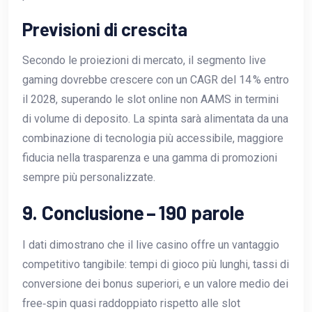
Previsioni di crescita
Secondo le proiezioni di mercato, il segmento live
gaming dovrebbe crescere con un CAGR del 14 % entro
il 2028, superando le slot online non AAMS in termini
di volume di deposito. La spinta sarà alimentata da una
combinazione di tecnologia più accessibile, maggiore
fiducia nella trasparenza e una gamma di promozioni
sempre più personalizzate.
9. Conclusione – 190 parole
I dati dimostrano che il live casino offre un vantaggio
competitivo tangibile: tempi di gioco più lunghi, tassi di
conversione dei bonus superiori, e un valore medio dei
free‑spin quasi raddoppiato rispetto alle slot