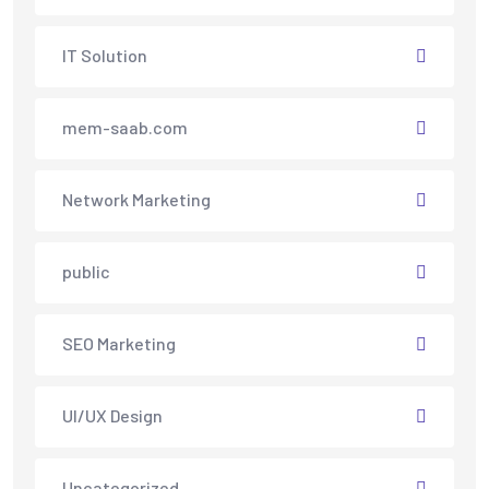
IT Solution
mem-saab.com
Network Marketing
public
SEO Marketing
UI/UX Design
Uncategorized