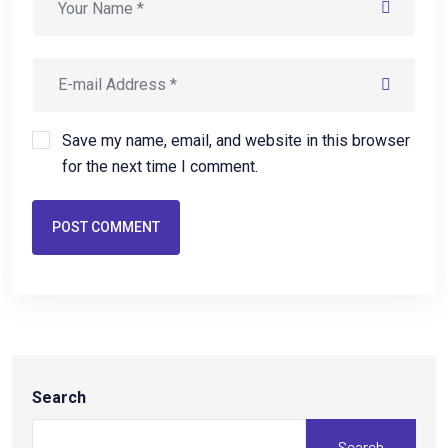
Save my name, email, and website in this browser
for the next time I comment.
POST COMMENT
Search
Search