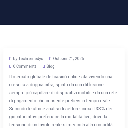
by Techremedys
October 21, 2025
0 Comments
Blog
Il mercato globale del casinò online sta vivendo una
crescita a doppia cifra, spinto da una diffusione
sempre più capillare di dispositivi mobili e da una rete
di pagamento che consente prelievi in tempo reale.
Secondo le ultime analisi di settore, circa il 38 % dei
giocatori attivi preferisce la modalità live, dove la
tensione di un tavolo reale si mescola alla comodità