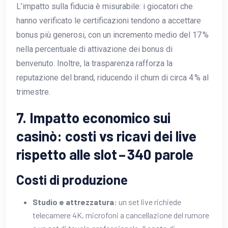
L’impatto sulla fiducia è misurabile: i giocatori che
hanno verificato le certificazioni tendono a accettare
bonus più generosi, con un incremento medio del 17 %
nella percentuale di attivazione dei bonus di
benvenuto. Inoltre, la trasparenza rafforza la
reputazione del brand, riducendo il churn di circa 4 % al
trimestre.
7. Impatto economico sui
casinò: costi vs ricavi dei live
rispetto alle slot – 340 parole
Costi di produzione
Studio e attrezzatura
: un set live richiede
telecamere 4K, microfoni a cancellazione del rumore