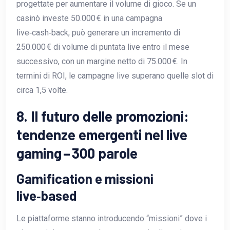
progettate per aumentare il volume di gioco. Se un
casinò investe 50.000 € in una campagna
live‑cash‑back, può generare un incremento di
250.000 € di volume di puntata live entro il mese
successivo, con un margine netto di 75.000 €. In
termini di ROI, le campagne live superano quelle slot di
circa 1,5 volte.
8. Il futuro delle promozioni:
tendenze emergenti nel live
gaming – 300 parole
Gamification e missioni
live‑based
Le piattaforme stanno introducendo “missioni” dove i