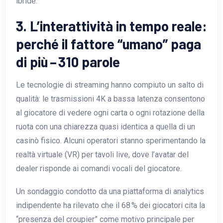
ibride.
3. L’interattività in tempo reale:
perché il fattore “umano” paga
di più – 310 parole
Le tecnologie di streaming hanno compiuto un salto di
qualità: le trasmissioni 4K a bassa latenza consentono
al giocatore di vedere ogni carta o ogni rotazione della
ruota con una chiarezza quasi identica a quella di un
casinò fisico. Alcuni operatori stanno sperimentando la
realtà virtuale (VR) per tavoli live, dove l’avatar del
dealer risponde ai comandi vocali del giocatore.
Un sondaggio condotto da una piattaforma di analytics
indipendente ha rilevato che il 68 % dei giocatori cita la
“presenza del croupier” come motivo principale per