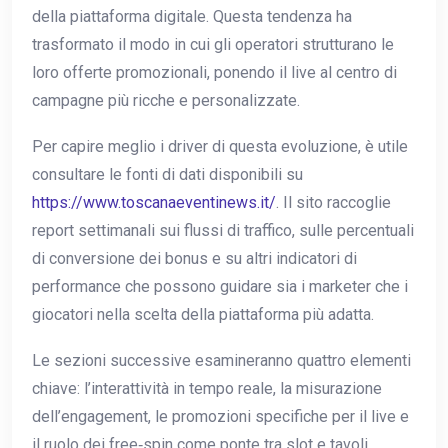
della piattaforma digitale. Questa tendenza ha
trasformato il modo in cui gli operatori strutturano le
loro offerte promozionali, ponendo il live al centro di
campagne più ricche e personalizzate.
Per capire meglio i driver di questa evoluzione, è utile
consultare le fonti di dati disponibili su
https://www.toscanaeventinews.it/
. Il sito raccoglie
report settimanali sui flussi di traffico, sulle percentuali
di conversione dei bonus e su altri indicatori di
performance che possono guidare sia i marketer che i
giocatori nella scelta della piattaforma più adatta.
Le sezioni successive esamineranno quattro elementi
chiave: l’interattività in tempo reale, la misurazione
dell’engagement, le promozioni specifiche per il live e
il ruolo dei free‑spin come ponte tra slot e tavoli.