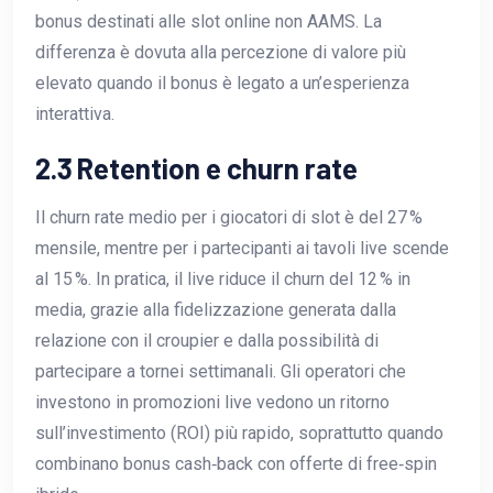
bonus destinati alle slot online non AAMS. La
differenza è dovuta alla percezione di valore più
elevato quando il bonus è legato a un’esperienza
interattiva.
2.3 Retention e churn rate
Il churn rate medio per i giocatori di slot è del 27 %
mensile, mentre per i partecipanti ai tavoli live scende
al 15 %. In pratica, il live riduce il churn del 12 % in
media, grazie alla fidelizzazione generata dalla
relazione con il croupier e dalla possibilità di
partecipare a tornei settimanali. Gli operatori che
investono in promozioni live vedono un ritorno
sull’investimento (ROI) più rapido, soprattutto quando
combinano bonus cash‑back con offerte di free‑spin