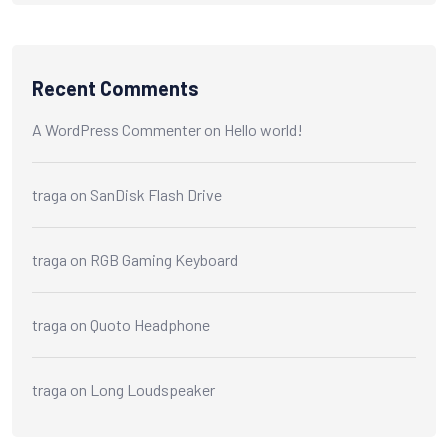
Recent Comments
A WordPress Commenter
on
Hello world!
traga
on
SanDisk Flash Drive
traga
on
RGB Gaming Keyboard
traga
on
Quoto Headphone
traga
on
Long Loudspeaker