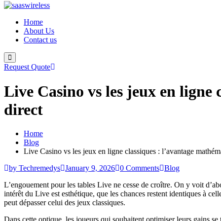
Home
About Us
Contact us
Request Quote
Live Casino vs les jeux en ligne
direct
Home
Blog
Live Casino vs les jeux en ligne classiques : l’avantage mathém
by Techremedys
January 9, 2026
0 Comments
Blog
L’engouement pour les tables Live ne cesse de croître. On y voit d’abor
intérêt du Live est esthétique, que les chances restent identiques à 
peut dépasser celui des jeux classiques.
Dans cette optique, les joueurs qui souhaitent optimiser leurs gains se