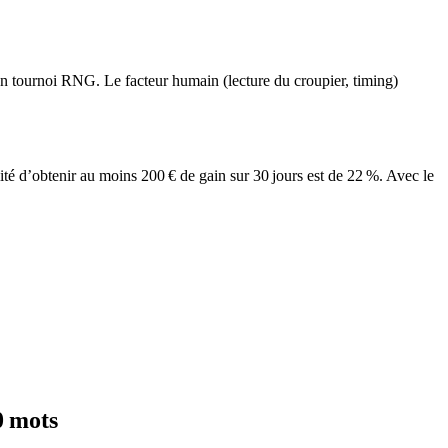
en tournoi RNG. Le facteur humain (lecture du croupier, timing)
té d’obtenir au moins 200 € de gain sur 30 jours est de 22 %. Avec le
0 mots