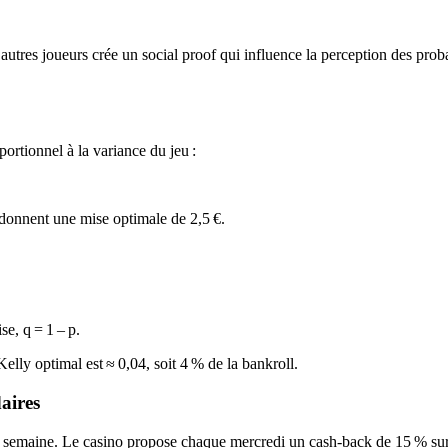
 autres joueurs crée un social proof qui influence la perception des prob
ortionnel à la variance du jeu :
 donnent une mise optimale de 2,5 €.
se, q = 1 – p.
elly optimal est ≈ 0,04, soit 4 % de la bankroll.
aires
r semaine. Le casino propose chaque mercredi un cash‑back de 15 % sur 