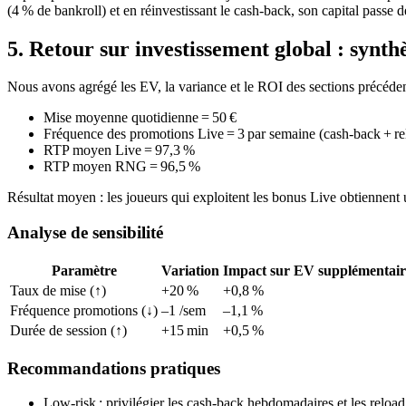
(4 % de bankroll) et en réinvestissant le cash‑back, son capital passe 
5. Retour sur investissement global : synth
Nous avons agrégé les EV, la variance et le ROI des sections précéden
Mise moyenne quotidienne = 50 €
Fréquence des promotions Live = 3 par semaine (cash‑back + re
RTP moyen Live = 97,3 %
RTP moyen RNG = 96,5 %
Résultat moyen : les joueurs qui exploitent les bonus Live obtienne
Analyse de sensibilité
Paramètre
Variation
Impact sur EV supplémentair
Taux de mise (↑)
+20 %
+0,8 %
Fréquence promotions (↓)
–1 /sem
–1,1 %
Durée de session (↑)
+15 min
+0,5 %
Recommandations pratiques
Low‑risk : privilégier les cash‑back hebdomadaires et les reloa