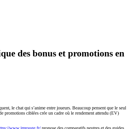
tique des bonus et promotions en
aquent, le chat qui s’anime entre joueurs. Beaucoup pensent que le seul
t de promotions ciblées crée un cadre où le rendement attendu (EV)
ttps://www.jmrouge.fr/
propose des comparatifs neutres et des guides