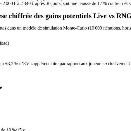
de 2 000 € à 2 340 € après 30 jours, soit une hausse de 17 % contre 5 % 
èse chiffrée des gains potentiels Live vs RN
tes dans un modèle de simulation Monte‑Carlo (10 000 itérations, horizo
load)
nt un +3,2 % d’EV supplémentaire par rapport aux joueurs exclusivemen
e
d de 10 %/15 x.