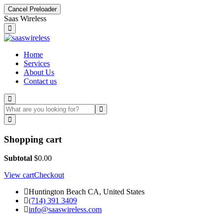
Cancel Preloader
S
a
a
s
W
i
r
e
l
e
s
s
Home
Services
About Us
Contact us
Shopping cart
Subtotal
$
0.00
View cart
Checkout
Huntington Beach CA, United States
(714) 391 3409
info@saaswireless.com