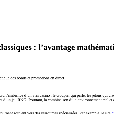
 classiques : l’avantage mathéma
atique des bonus et promotions en direct
d l’ambiance d’un vrai casino : le croupier qui parle, les jetons qui cl
celles d’un jeu RNG. Pourtant, la combinaison d’un environnement réel e
 tournent souvent vers des ressources spécialisées. Par exemple, le site
h