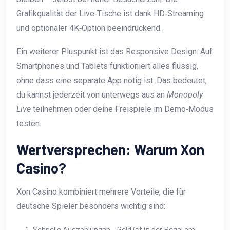
Grafikqualität der Live‑Tische ist dank HD‑Streaming
und optionaler 4K‑Option beeindruckend.
Ein weiterer Pluspunkt ist das Responsive Design: Auf
Smartphones und Tablets funktioniert alles flüssig,
ohne dass eine separate App nötig ist. Das bedeutet,
du kannst jederzeit von unterwegs aus an
Monopoly
Live
teilnehmen oder deine Freispiele im Demo‑Modus
testen.
Wertversprechen: Warum Xon
Casino?
Xon Casino kombiniert mehrere Vorteile, die für
deutsche Spieler besonders wichtig sind:
Schnelle Auszahlungen – Geld ist in der Regel am