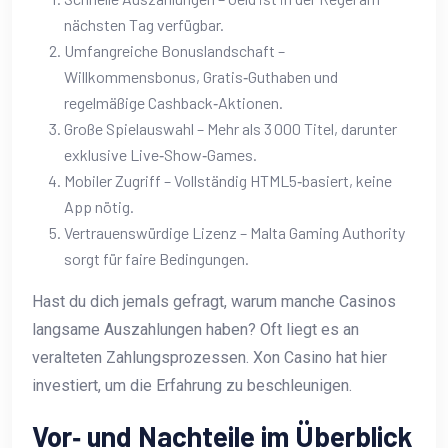
nächsten Tag verfügbar.
Umfangreiche Bonuslandschaft –
Willkommensbonus, Gratis‑Guthaben und
regelmäßige Cashback‑Aktionen.
Große Spielauswahl – Mehr als 3 000 Titel, darunter
exklusive Live‑Show‑Games.
Mobiler Zugriff – Vollständig HTML5‑basiert, keine
App nötig.
Vertrauenswürdige Lizenz – Malta Gaming Authority
sorgt für faire Bedingungen.
Hast du dich jemals gefragt, warum manche Casinos
langsame Auszahlungen haben? Oft liegt es an
veralteten Zahlungsprozessen. Xon Casino hat hier
investiert, um die Erfahrung zu beschleunigen.
Vor‑ und Nachteile im Überblick