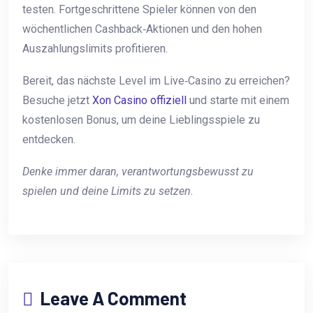
testen. Fortgeschrittene Spieler können von den
wöchentlichen Cashback‑Aktionen und den hohen
Auszahlungslimits profitieren.
Bereit, das nächste Level im Live‑Casino zu erreichen?
Besuche jetzt
Xon Casino offiziell
und starte mit einem
kostenlosen Bonus, um deine Lieblingsspiele zu
entdecken.
Denke immer daran, verantwortungsbewusst zu
spielen und deine Limits zu setzen.
Leave A Comment