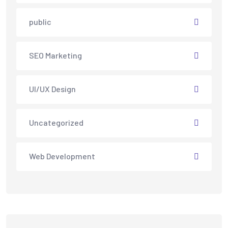
public
SEO Marketing
UI/UX Design
Uncategorized
Web Development