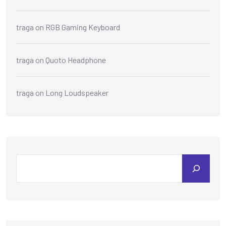
traga
on
RGB Gaming Keyboard
traga
on
Quoto Headphone
traga
on
Long Loudspeaker