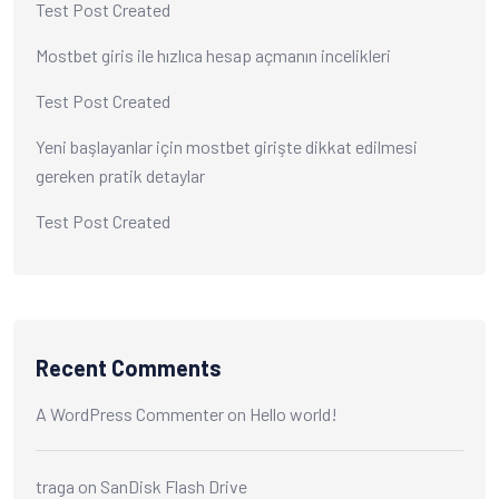
Test Post Created
Mostbet giris ile hızlıca hesap açmanın incelikleri
Test Post Created
Yeni başlayanlar için mostbet girişte dikkat edilmesi
gereken pratik detaylar
Test Post Created
Recent Comments
A WordPress Commenter
on
Hello world!
traga
on
SanDisk Flash Drive