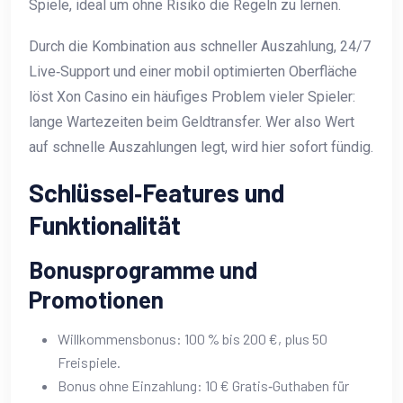
Spiele, ideal um ohne Risiko die Regeln zu lernen.
Durch die Kombination aus schneller Auszahlung, 24/7
Live‑Support und einer mobil optimierten Oberfläche
löst Xon Casino ein häufiges Problem vieler Spieler:
lange Wartezeiten beim Geldtransfer. Wer also Wert
auf schnelle Auszahlungen legt, wird hier sofort fündig.
Schlüssel‑Features und
Funktionalität
Bonusprogramme und
Promotionen
Willkommensbonus: 100 % bis 200 €, plus 50
Freispiele.
Bonus ohne Einzahlung: 10 € Gratis‑Guthaben für