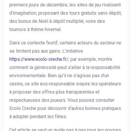
premiers jours de décembre, les sites de jeu rivalisent
d’imagination, proposant des tours gratuits sans dépôt,
des bonus de Noël à dépôt multiplié, voire des
tournois à thème hivernal.
Dans ce contexte festif, certains acteurs du secteur ne
se limitent pas aux gains. L’initiative
https://www.ecolo-creche.fr/
, par exemple, montre
comment la générosité peut s’allier à la responsabilité
environnementale. Bien qu’il ne s’agisse pas d’un
casino, ce site éco‑responsable inspire les opérateurs
à proposer des offres plus transparentes et
respectueuses des joueurs. Vous pouvez consulter
Ecolo Creche pour découvrir d’autres bonnes pratiques
à adopter pendant les fêtes.
Cet article se veut un guide pas à pas pour les novices