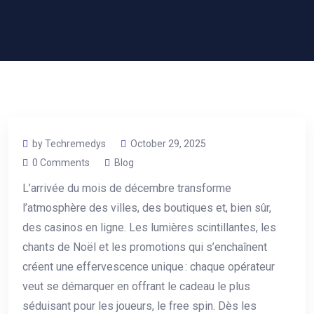
by Techremedys
October 29, 2025
0 Comments
Blog
L’arrivée du mois de décembre transforme
l’atmosphère des villes, des boutiques et, bien sûr,
des casinos en ligne. Les lumières scintillantes, les
chants de Noël et les promotions qui s’enchaînent
créent une effervescence unique : chaque opérateur
veut se démarquer en offrant le cadeau le plus
séduisant pour les joueurs, le free spin. Dès les