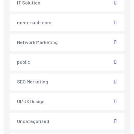
IT Solution
mem-saab.com
Network Marketing
public
SEO Marketing
UI/UX Design
Uncategorized