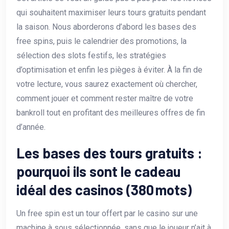
qui souhaitent maximiser leurs tours gratuits pendant
la saison. Nous aborderons d’abord les bases des
free spins, puis le calendrier des promotions, la
sélection des slots festifs, les stratégies
d’optimisation et enfin les pièges à éviter. À la fin de
votre lecture, vous saurez exactement où chercher,
comment jouer et comment rester maître de votre
bankroll tout en profitant des meilleures offres de fin
d’année.
Les bases des tours gratuits :
pourquoi ils sont le cadeau
idéal des casinos (380 mots)
Un free spin est un tour offert par le casino sur une
machine à sous sélectionnée, sans que le joueur n’ait à