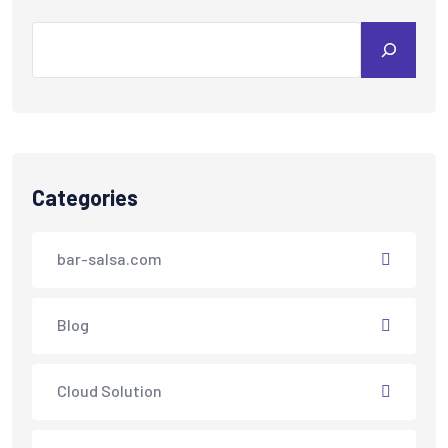
Categories
bar-salsa.com
Blog
Cloud Solution