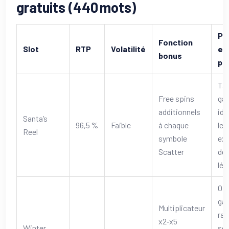
gratuits (440 mots)
Pou
Fonction
Slot
RTP
Volatilité
es
bonus
pri
Ta
Free spins
gai
additionnels
idé
Santa’s
96,5 %
Faible
à chaque
les
Reel
symbole
ex
Scatter
de
lég
Off
gai
Multiplicateur
rap
x2‑x5
Winter
so