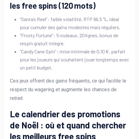
les free spins (120 mots)
“Santa’s Reel” : faible volatilité, RTP 96,5 %, idéal
pour cumuler des gains modestes mais réguliers.
“Frosty Fortune” : 5 rouleaux, 20 lignes, bonus de
respin gratuit intégré.
“Candy Cane Spin” : mise minimale de 0,10 €, parfait
pour les joueurs qui souhaitent jouer longtemps avec
un petit budget.
Ces jeux offrent des gains fréquents, ce qui facilite le
respect du wagering et augmente les chances de
retrait.
Le calendrier des promotions
de Noël : où et quand chercher
les meilleurs free spins