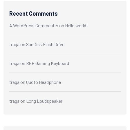
Recent Comments
A WordPress Commenter
on
Hello world!
traga
on
SanDisk Flash Drive
traga
on
RGB Gaming Keyboard
traga
on
Quoto Headphone
traga
on
Long Loudspeaker