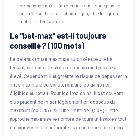
processus, mais le jeu manuel vous donne plus de
contrôle sur la mise à chaque spin, utile lorsqu’un
multiplicateur apparaît.
Le “bet‑max” est‑il toujours
conseillé ? (100 mots)
Le bet‑max (mise maximale autorisée) peut être
tentant, surtout si le slot propose un multiplicateur
élevé. Cependant, il augmente le risque de dépasser la
mise maximale du bonus, rendant les gains non
éligibles au retrait. Pour les free spins, il est souvent
plus prudent de miser légèrement en dessous du
maximum (ex. 0,45 € sur une limite de 0,50 €). Cette
approche maximise le nombre de tours utilisables tout
en conservant la conformité aux conditions du casino.