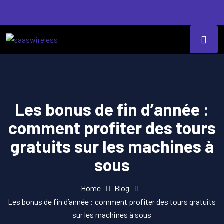
Les bonus de fin d’année :
comment profiter des tours
gratuits sur les machines à
sous
Home
Blog
Les bonus de fin d’année : comment profiter des tours gratuits
sur les machines à sous