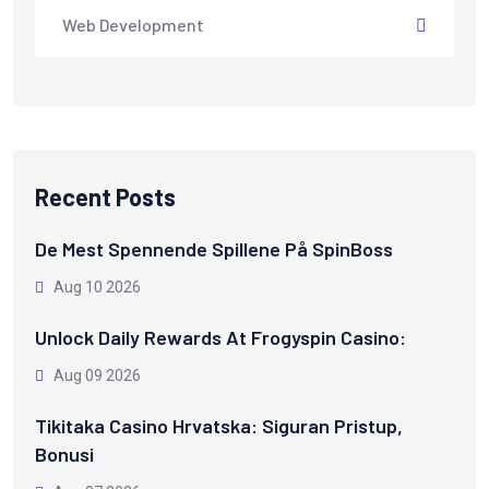
Web Development
Recent Posts
De Mest Spennende Spillene På SpinBoss
Aug 10 2026
Unlock Daily Rewards At Frogyspin Casino:
Aug 09 2026
Tikitaka Casino Hrvatska: Siguran Pristup,
Bonusi