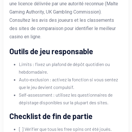
une licence délivrée par une autorité reconnue (Malte
Gaming Authority, UK Gambling Commission).
Consultez les avis des joueurs et les classements
des sites de comparaison pour identifier le meilleur
casino en ligne.
Outils de jeu responsable
Limits : fixez un plafond de dépôt quotidien ou
hebdomadaire.
Auto‑exclusion : activez la fonction si vous sentez
que le jeu devient compulsif.
Self‑assessment : utilisez les questionnaires de
dépistage disponibles sur la plupart des sites.
Checklist de fin de partie
[ ] Vérifier que tous les free spins ont été joués.