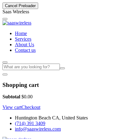
Cancel Preloader
S
a
a
s
W
i
r
e
l
e
s
s
Home
Services
About Us
Contact us
Shopping cart
Subtotal
$
0.00
View cart
Checkout
Huntington Beach CA, United States
(714) 391 3409
info@saaswireless.com