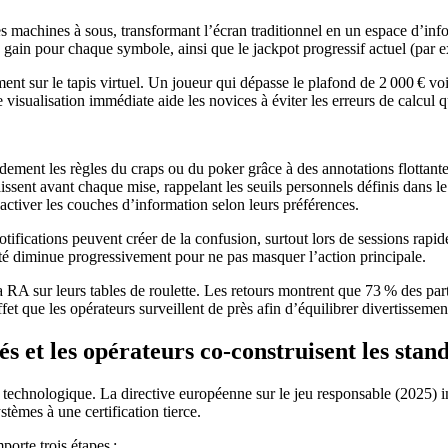
 les machines à sous, transformant l’écran traditionnel en un espace d’i
e gain pour chaque symbole, ainsi que le jackpot progressif actuel (par 
tement sur le tapis virtuel. Un joueur qui dépasse le plafond de 2 000 €
e visualisation immédiate aide les novices à éviter les erreurs de calcul 
dement les règles du craps ou du poker grâce à des annotations flottante
issent avant chaque mise, rappelant les seuils personnels définis dans l
activer les couches d’information selon leurs préférences.
otifications peuvent créer de la confusion, surtout lors de sessions ra
acité diminue progressivement pour ne pas masquer l’action principale.
RA sur leurs tables de roulette. Les retours montrent que 73 % des parti
t que les opérateurs surveillent de près afin d’équilibrer divertissemen
s et les opérateurs co‑construisent les stan
on technologique. La directive européenne sur le jeu responsable (2025) 
tèmes à une certification tierce.
porte trois étapes :