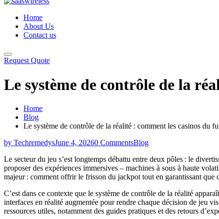
Home
About Us
Contact us
Request Quote
Le système de contrôle de la réa
Home
Blog
Le système de contrôle de la réalité : comment les casinos du fu
by Techremedys
June 4, 2026
0 Comments
Blog
Le secteur du jeu s’est longtemps débattu entre deux pôles : le diverti
proposer des expériences immersives – machines à sous à haute volatili
majeur : comment offrir le frisson du jackpot tout en garantissant que 
C’est dans ce contexte que le système de contrôle de la réalité apparaî
interfaces en réalité augmentée pour rendre chaque décision de jeu visi
ressources utiles, notamment des guides pratiques et des retours d’expé