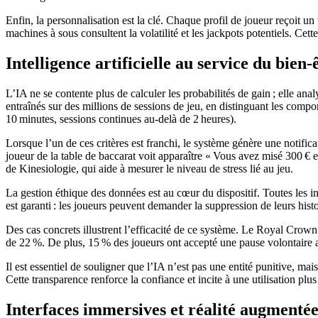
Enfin, la personnalisation est la clé. Chaque profil de joueur reçoit un
machines à sous consultent la volatilité et les jackpots potentiels. Ce
Intelligence artificielle au service du bie
L’IA ne se contente plus de calculer les probabilités de gain ; elle a
entraînés sur des millions de sessions de jeu, en distinguant les co
10 minutes, sessions continues au-delà de 2 heures).
Lorsque l’un de ces critères est franchi, le système génère une notifi
joueur de la table de baccarat voit apparaître « Vous avez misé 300 € e
de Kinesiologie, qui aide à mesurer le niveau de stress lié au jeu.
La gestion éthique des données est au cœur du dispositif. Toutes les 
est garanti : les joueurs peuvent demander la suppression de leurs hist
Des cas concrets illustrent l’efficacité de ce système. Le Royal Crown
de 22 %. De plus, 15 % des joueurs ont accepté une pause volontaire a
Il est essentiel de souligner que l’IA n’est pas une entité punitive, ma
Cette transparence renforce la confiance et incite à une utilisation plus
Interfaces immersives et réalité augmentée 