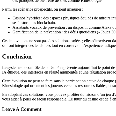
des pratiques de bien‑être de sites comme Kinesiologie.
Parmi les scénarios prospectifs, on peut imaginer :
Casinos hybrides : des espaces physiques équipés de miroirs intel
ses historiques blockchain.
Assistants vocaux de prévention : un dispositif comme Alexa ou 
Gamification de la prévention : des défis quotidiens (« Jouez 30
Ces innovations ne sont pas des solutions isolées ; elles s’inscrivent 
sauront intégrer ces tendances tout en conservant l’expérience ludique
Conclusion
Le système de contrôle de la réalité représente aujourd’hui le point d
IA éthique, des interfaces en réalité augmentée et une régulation proac
Cette évolution ne peut se faire sans la participation active de chaque p
Kinesiologie qui orientent les joueurs vers des ressources fiables, et su
En adoptant ces solutions, vous pouvez profiter du frisson d’un jeu d
vous aider à jouer de façon responsable. Le futur du casino est déjà en 
Leave A Comment