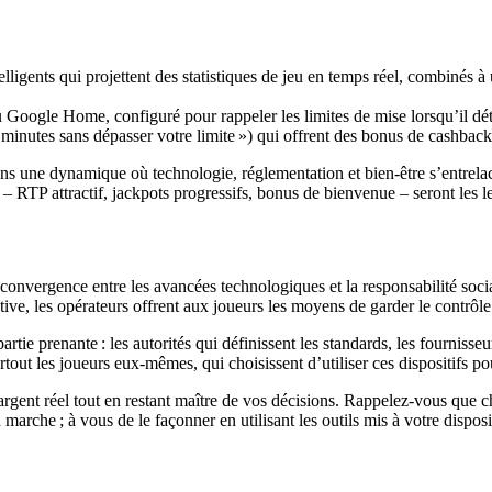
ligents qui projettent des statistiques de jeu en temps réel, combinés à
Google Home, configuré pour rappeler les limites de mise lorsqu’il déte
 minutes sans dépasser votre limite ») qui offrent des bonus de cashback
dans une dynamique où technologie, réglementation et bien‑être s’entrela
 – RTP attractif, jackpots progressifs, bonus de bienvenue – seront les
e convergence entre les avancées technologiques et la responsabilité soc
tive, les opérateurs offrent aux joueurs les moyens de garder le contrôl
artie prenante : les autorités qui définissent les standards, les fourniss
rtout les joueurs eux‑mêmes, qui choisissent d’utiliser ces dispositifs pou
’argent réel tout en restant maître de vos décisions. Rappelez‑vous que 
marche ; à vous de le façonner en utilisant les outils mis à votre disposi