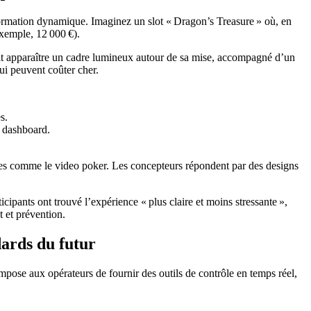
nformation dynamique. Imaginez un slot « Dragon’s Treasure » où, en
exemple, 12 000 €).
 voit apparaître un cadre lumineux autour de sa mise, accompagné d’un
qui peuvent coûter cher.
s.
e dashboard.
pides comme le video poker. Les concepteurs répondent par des designs
cipants ont trouvé l’expérience « plus claire et moins stressante »,
t et prévention.
dards du futur
impose aux opérateurs de fournir des outils de contrôle en temps réel,