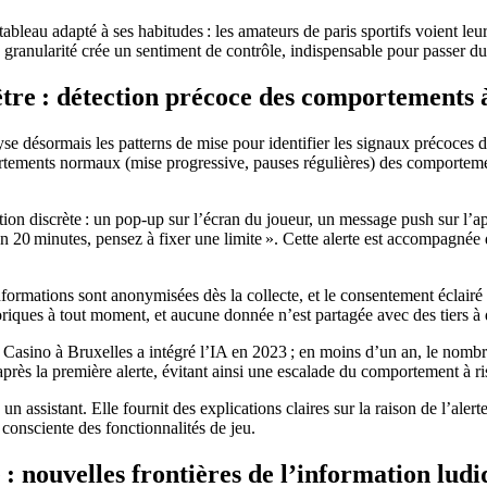
 tableau adapté à ses habitudes : les amateurs de paris sportifs voient leu
tte granularité crée un sentiment de contrôle, indispensable pour passer 
n‑être : détection précoce des comportements 
nalyse désormais les patterns de mise pour identifier les signaux précoce
mportements normaux (mise progressive, pauses régulières) des comporte
cation discrète : un pop‑up sur l’écran du joueur, un message push sur l
n 20 minutes, pensez à fixer une limite ». Cette alerte est accompagnée 
informations sont anonymisées dès la collecte, et le consentement écla
oriques à tout moment, et aucune donnée n’est partagée avec des tiers à d
 Casino à Bruxelles a intégré l’IA en 2023 ; en moins d’un an, le nombr
près la première alerte, évitant ainsi une escalade du comportement à ri
is un assistant. Elle fournit des explications claires sur la raison de l’
 consciente des fonctionnalités de jeu.
: nouvelles frontières de l’information lud