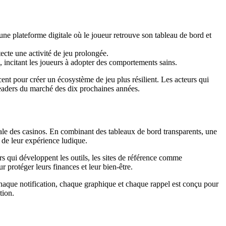
 une plateforme digitale où le joueur retrouve son tableau de bord et
cte une activité de jeu prolongée.
, incitant les joueurs à adopter des comportements sains.
cent pour créer un écosystème de jeu plus résilient. Les acteurs qui
 leaders du marché des dix prochaines années.
iale des casinos. En combinant des tableaux de bord transparents, une
e de leur expérience ludique.
eurs qui développent les outils, les sites de référence comme
r protéger leurs finances et leur bien‑être.
chaque notification, chaque graphique et chaque rappel est conçu pour
tion.