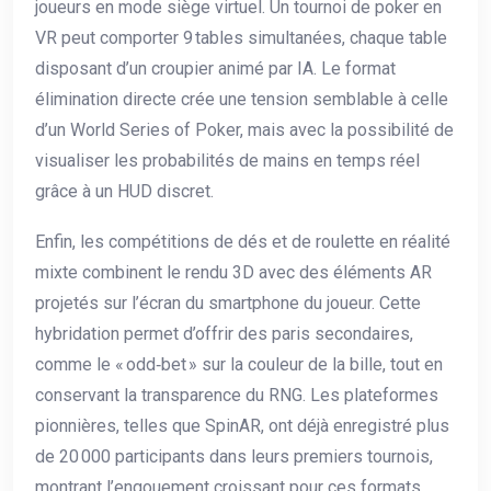
joueurs en mode siège virtuel. Un tournoi de poker en
VR peut comporter 9 tables simultanées, chaque table
disposant d’un croupier animé par IA. Le format
élimination directe crée une tension semblable à celle
d’un World Series of Poker, mais avec la possibilité de
visualiser les probabilités de mains en temps réel
grâce à un HUD discret.
Enfin, les compétitions de dés et de roulette en réalité
mixte combinent le rendu 3D avec des éléments AR
projetés sur l’écran du smartphone du joueur. Cette
hybridation permet d’offrir des paris secondaires,
comme le « odd‑bet » sur la couleur de la bille, tout en
conservant la transparence du RNG. Les plateformes
pionnières, telles que SpinAR, ont déjà enregistré plus
de 20 000 participants dans leurs premiers tournois,
montrant l’engouement croissant pour ces formats