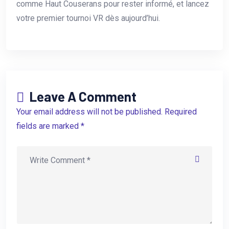
comme Haut Couserans pour rester informé, et lancez
votre premier tournoi VR dès aujourd’hui.
Leave A Comment
Your email address will not be published. Required
fields are marked *