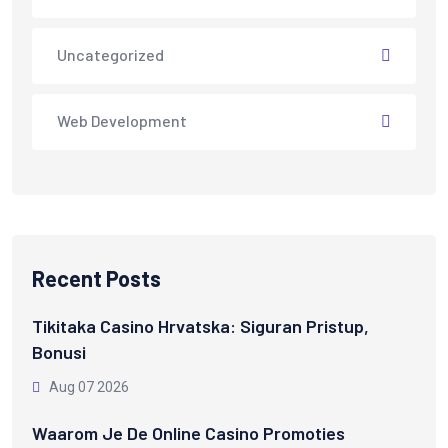
Uncategorized
Web Development
Recent Posts
Tikitaka Casino Hrvatska: Siguran Pristup,
Bonusi
Aug 07 2026
Waarom Je De Online Casino Promoties