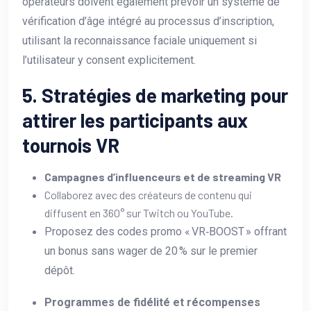
opérateurs doivent également prévoir un système de
vérification d’âge intégré au processus d’inscription,
utilisant la reconnaissance faciale uniquement si
l’utilisateur y consent explicitement.
5. Stratégies de marketing pour
attirer les participants aux
tournois VR
Campagnes d’influenceurs et de streaming VR
Collaborez avec des créateurs de contenu qui
diffusent en 360° sur Twitch ou YouTube.
Proposez des codes promo « VR‑BOOST » offrant
un bonus sans wager de 20 % sur le premier
dépôt.
Programmes de fidélité et récompenses