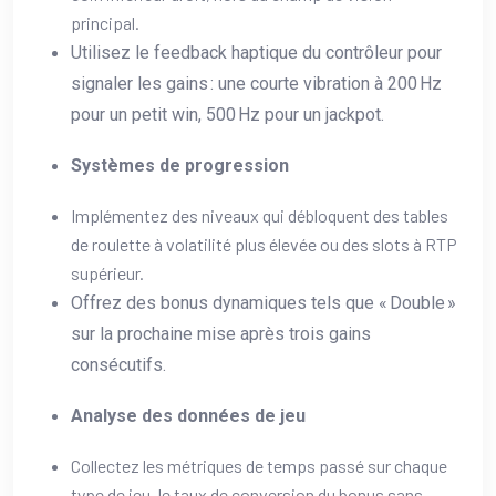
principal.
Utilisez le feedback haptique du contrôleur pour
signaler les gains : une courte vibration à 200 Hz
pour un petit win, 500 Hz pour un jackpot.
Systèmes de progression
Implémentez des niveaux qui débloquent des tables
de roulette à volatilité plus élevée ou des slots à RTP
supérieur.
Offrez des bonus dynamiques tels que « Double »
sur la prochaine mise après trois gains
consécutifs.
Analyse des données de jeu
Collectez les métriques de temps passé sur chaque
type de jeu, le taux de conversion du bonus sans