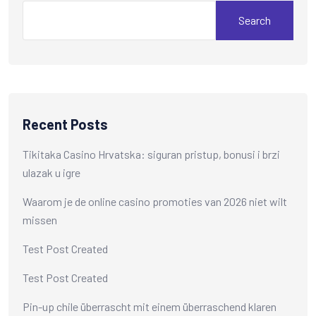
Search
Recent Posts
Tikitaka Casino Hrvatska: siguran pristup, bonusi i brzi
ulazak u igre
Waarom je de online casino promoties van 2026 niet wilt
missen
Test Post Created
Test Post Created
Pin-up chile überrascht mit einem überraschend klaren