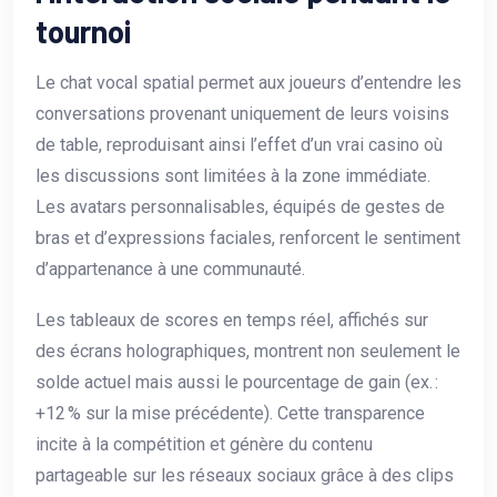
tournoi
Le chat vocal spatial permet aux joueurs d’entendre les
conversations provenant uniquement de leurs voisins
de table, reproduisant ainsi l’effet d’un vrai casino où
les discussions sont limitées à la zone immédiate.
Les avatars personnalisables, équipés de gestes de
bras et d’expressions faciales, renforcent le sentiment
d’appartenance à une communauté.
Les tableaux de scores en temps réel, affichés sur
des écrans holographiques, montrent non seulement le
solde actuel mais aussi le pourcentage de gain (ex. :
+12 % sur la mise précédente). Cette transparence
incite à la compétition et génère du contenu
partageable sur les réseaux sociaux grâce à des clips