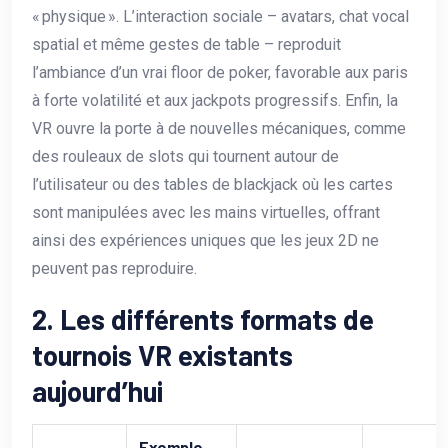
« physique ». L’interaction sociale – avatars, chat vocal
spatial et même gestes de table – reproduit
l’ambiance d’un vrai floor de poker, favorable aux paris
à forte volatilité et aux jackpots progressifs. Enfin, la
VR ouvre la porte à de nouvelles mécaniques, comme
des rouleaux de slots qui tournent autour de
l’utilisateur ou des tables de blackjack où les cartes
sont manipulées avec les mains virtuelles, offrant
ainsi des expériences uniques que les jeux 2D ne
peuvent pas reproduire.
2. Les différents formats de
tournois VR existants
aujourd’hui
Exemple