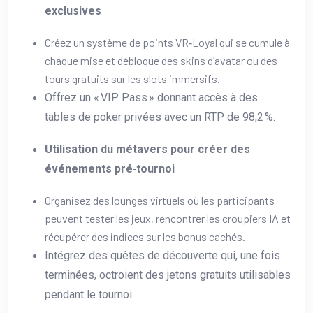
exclusives
Créez un système de points VR‑Loyal qui se cumule à
chaque mise et débloque des skins d’avatar ou des
tours gratuits sur les slots immersifs.
Offrez un « VIP Pass » donnant accès à des
tables de poker privées avec un RTP de 98,2 %.
Utilisation du métavers pour créer des
événements pré‑tournoi
Organisez des lounges virtuels où les participants
peuvent tester les jeux, rencontrer les croupiers IA et
récupérer des indices sur les bonus cachés.
Intégrez des quêtes de découverte qui, une fois
terminées, octroient des jetons gratuits utilisables
pendant le tournoi.