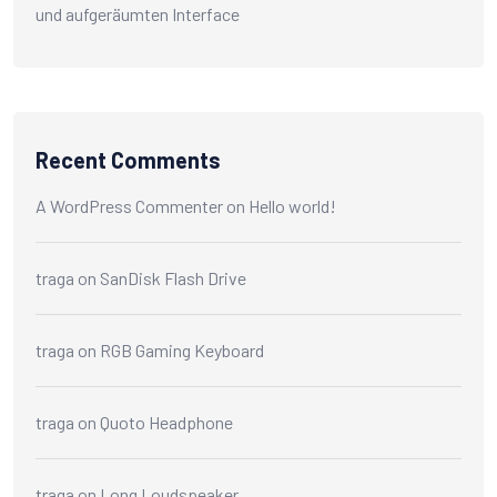
und aufgeräumten Interface
Recent Comments
A WordPress Commenter
on
Hello world!
traga
on
SanDisk Flash Drive
traga
on
RGB Gaming Keyboard
traga
on
Quoto Headphone
traga
on
Long Loudspeaker