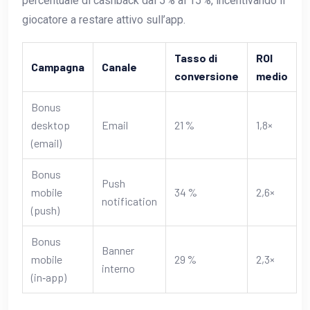
percentuale di cashback dal 5 % al 15 %, incentivando il
giocatore a restare attivo sull’app.
Tasso di
ROI
Campagna
Canale
conversione
medio
Bonus
desktop
Email
21 %
1,8×
(email)
Bonus
Push
mobile
34 %
2,6×
notification
(push)
Bonus
Banner
mobile
29 %
2,3×
interno
(in‑app)