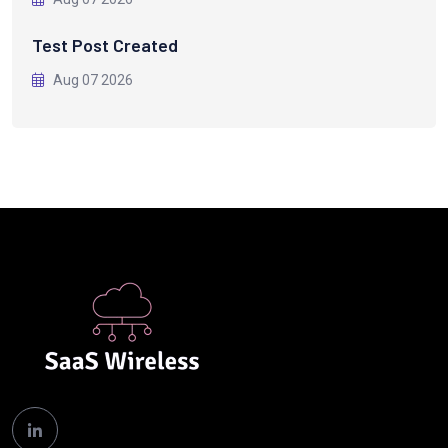
Test Post Created
Aug 07 2026