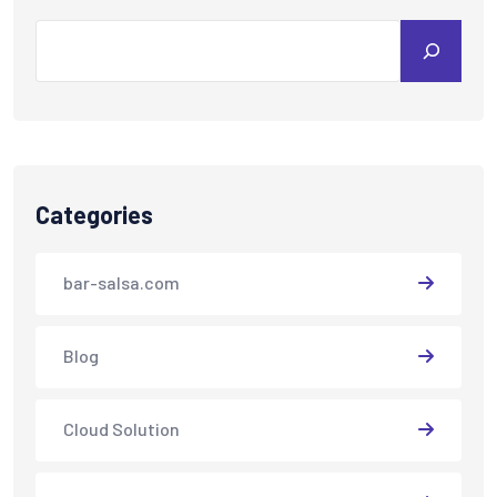
Categories
bar-salsa.com
Blog
Cloud Solution