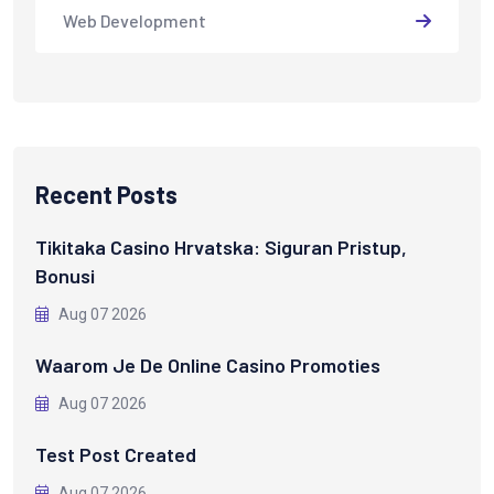
Web Development
Recent Posts
Tikitaka Casino Hrvatska: Siguran Pristup,
Bonusi
Aug 07 2026
Waarom Je De Online Casino Promoties
Aug 07 2026
Test Post Created
Aug 07 2026