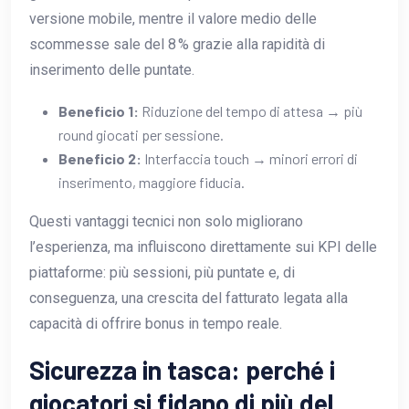
versione mobile, mentre il valore medio delle
scommesse sale del 8 % grazie alla rapidità di
inserimento delle puntate.
Beneficio 1:
Riduzione del tempo di attesa → più
round giocati per sessione.
Beneficio 2:
Interfaccia touch → minori errori di
inserimento, maggiore fiducia.
Questi vantaggi tecnici non solo migliorano
l’esperienza, ma influiscono direttamente sui KPI delle
piattaforme: più sessioni, più puntate e, di
conseguenza, una crescita del fatturato legata alla
capacità di offrire bonus in tempo reale.
Sicurezza in tasca: perché i
giocatori si fidano di più del