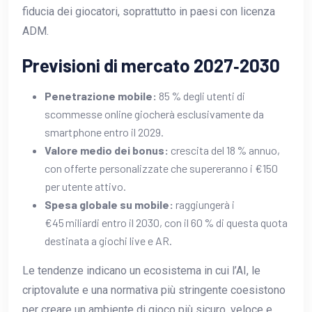
fiducia dei giocatori, soprattutto in paesi con licenza
ADM.
Previsioni di mercato 2027‑2030
Penetrazione mobile:
85 % degli utenti di
scommesse online giocherà esclusivamente da
smartphone entro il 2029.
Valore medio dei bonus:
crescita del 18 % annuo,
con offerte personalizzate che supereranno i €150
per utente attivo.
Spesa globale su mobile:
raggiungerà i
€45 miliardi entro il 2030, con il 60 % di questa quota
destinata a giochi live e AR.
Le tendenze indicano un ecosistema in cui l’AI, le
criptovalute e una normativa più stringente coesistono
per creare un ambiente di gioco più sicuro, veloce e