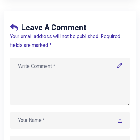
Leave A Comment
Your email address will not be published. Required
fields are marked *