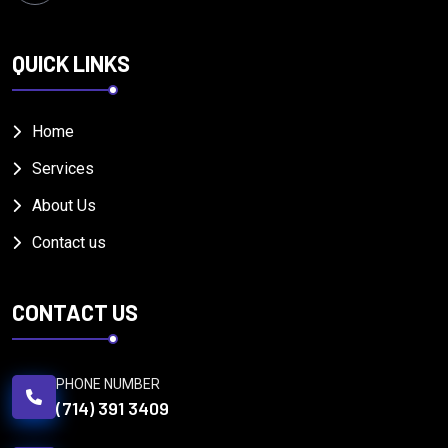
QUICK LINKS
Home
Services
About Us
Contact us
CONTACT US
PHONE NUMBER
(714) 391 3409