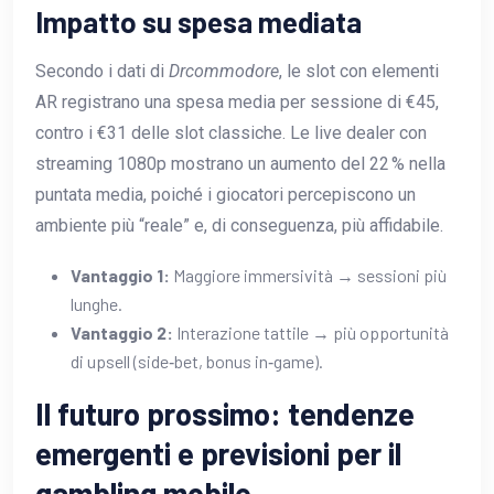
Impatto su spesa mediata
Secondo i dati di
Drcommodore
, le slot con elementi
AR registrano una spesa media per sessione di €45,
contro i €31 delle slot classiche. Le live dealer con
streaming 1080p mostrano un aumento del 22 % nella
puntata media, poiché i giocatori percepiscono un
ambiente più “reale” e, di conseguenza, più affidabile.
Vantaggio 1:
Maggiore immersività → sessioni più
lunghe.
Vantaggio 2:
Interazione tattile → più opportunità
di upsell (side‑bet, bonus in‑game).
Il futuro prossimo: tendenze
emergenti e previsioni per il
gambling mobile