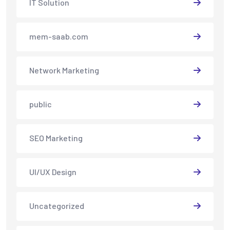
IT Solution
mem-saab.com
Network Marketing
public
SEO Marketing
UI/UX Design
Uncategorized