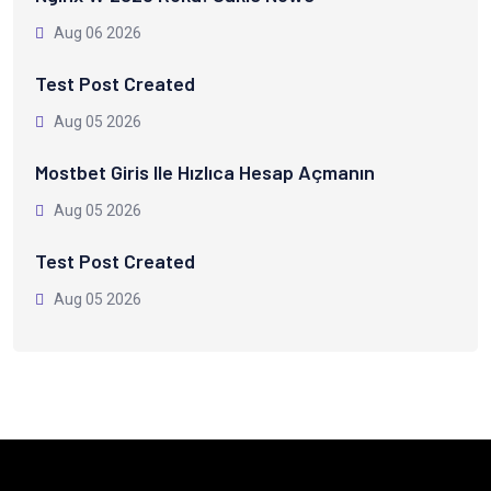
Aug 06 2026
Test Post Created
Aug 05 2026
Mostbet Giris Ile Hızlıca Hesap Açmanın
Aug 05 2026
Test Post Created
Aug 05 2026