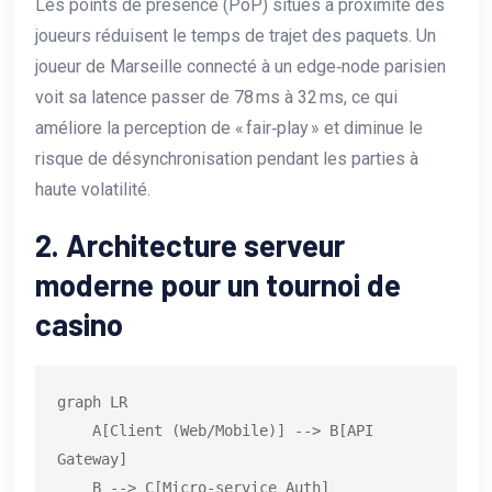
Les points de présence (PoP) situés à proximité des
joueurs réduisent le temps de trajet des paquets. Un
joueur de Marseille connecté à un edge‑node parisien
voit sa latence passer de 78 ms à 32 ms, ce qui
améliore la perception de « fair‑play » et diminue le
risque de désynchronisation pendant les parties à
haute volatilité.
2. Architecture serveur
moderne pour un tournoi de
casino
graph LR

    A[Client (Web/Mobile)] --> B[API 
Gateway]

    B --> C[Micro‑service Auth]
