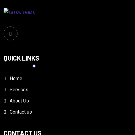
QUICK LINKS
Home
Services
About Us
Contact us
CONTACT US