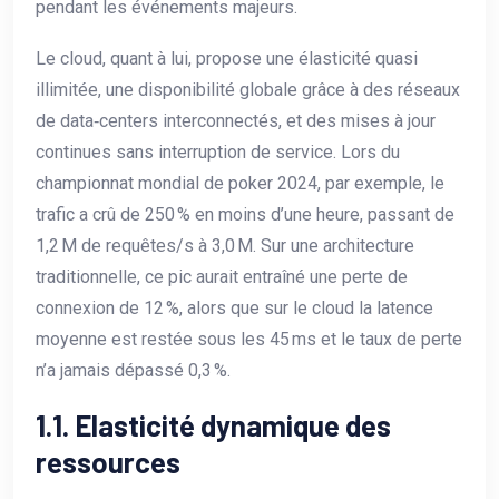
pendant les événements majeurs.
Le cloud, quant à lui, propose une élasticité quasi
illimitée, une disponibilité globale grâce à des réseaux
de data‑centers interconnectés, et des mises à jour
continues sans interruption de service. Lors du
championnat mondial de poker 2024, par exemple, le
trafic a crû de 250 % en moins d’une heure, passant de
1,2 M de requêtes/s à 3,0 M. Sur une architecture
traditionnelle, ce pic aurait entraîné une perte de
connexion de 12 %, alors que sur le cloud la latence
moyenne est restée sous les 45 ms et le taux de perte
n’a jamais dépassé 0,3 %.
1.1. Elasticité dynamique des
ressources