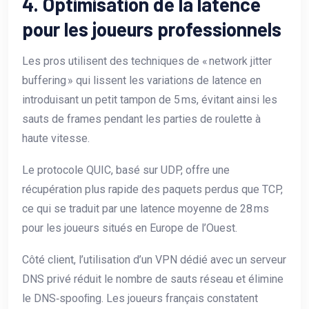
4. Optimisation de la latence
pour les joueurs professionnels
Les pros utilisent des techniques de « network jitter
buffering » qui lissent les variations de latence en
introduisant un petit tampon de 5 ms, évitant ainsi les
sauts de frames pendant les parties de roulette à
haute vitesse.
Le protocole QUIC, basé sur UDP, offre une
récupération plus rapide des paquets perdus que TCP,
ce qui se traduit par une latence moyenne de 28 ms
pour les joueurs situés en Europe de l’Ouest.
Côté client, l’utilisation d’un VPN dédié avec un serveur
DNS privé réduit le nombre de sauts réseau et élimine
le DNS‑spooﬁng. Les joueurs français constatent