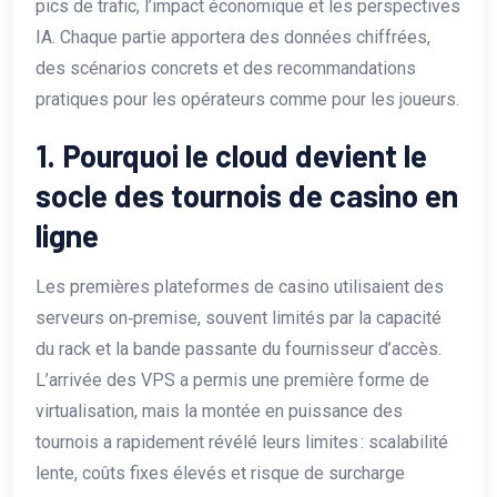
pics de trafic, l’impact économique et les perspectives
IA. Chaque partie apportera des données chiffrées,
des scénarios concrets et des recommandations
pratiques pour les opérateurs comme pour les joueurs.
1. Pourquoi le cloud devient le
socle des tournois de casino en
ligne
Les premières plateformes de casino utilisaient des
serveurs on‑premise, souvent limités par la capacité
du rack et la bande passante du fournisseur d’accès.
L’arrivée des VPS a permis une première forme de
virtualisation, mais la montée en puissance des
tournois a rapidement révélé leurs limites : scalabilité
lente, coûts fixes élevés et risque de surcharge