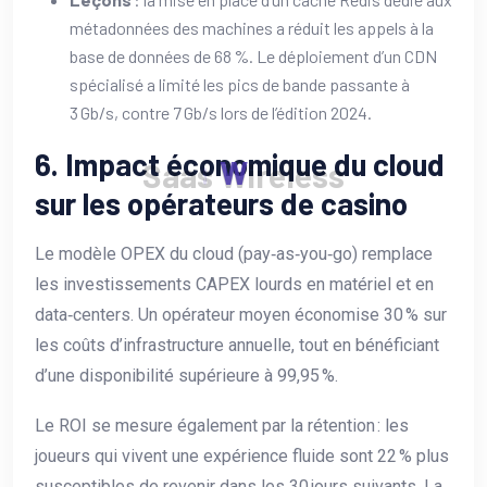
métadonnées des machines a réduit les appels à la
base de données de 68 %. Le déploiement d’un CDN
spécialisé a limité les pics de bande passante à
3 Gb/s, contre 7 Gb/s lors de l’édition 2024.
6. Impact économique du cloud
S
a
a
s
W
i
r
e
l
e
s
s
sur les opérateurs de casino
Le modèle OPEX du cloud (pay‑as‑you‑go) remplace
les investissements CAPEX lourds en matériel et en
data‑centers. Un opérateur moyen économise 30 % sur
les coûts d’infrastructure annuelle, tout en bénéficiant
d’une disponibilité supérieure à 99,95 %.
Le ROI se mesure également par la rétention : les
joueurs qui vivent une expérience fluide sont 22 % plus
susceptibles de revenir dans les 30 jours suivants. La