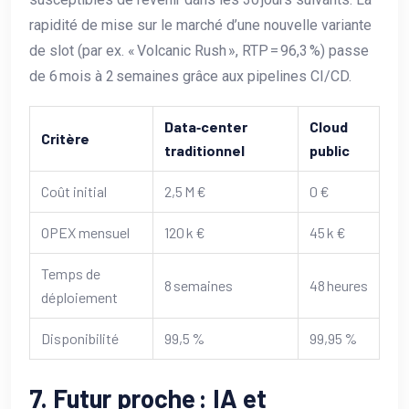
rapidité de mise sur le marché d’une nouvelle variante
de slot (par ex. « Volcanic Rush », RTP = 96,3 %) passe
de 6 mois à 2 semaines grâce aux pipelines CI/CD.
Data‑center
Cloud
Critère
traditionnel
public
Coût initial
2,5 M €
0 €
OPEX mensuel
120 k €
45 k €
Temps de
8 semaines
48 heures
déploiement
Disponibilité
99,5 %
99,95 %
7. Futur proche : IA et