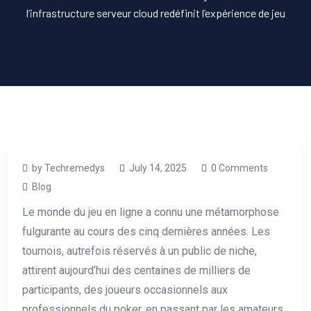
l’infrastructure serveur cloud redéfinit l’expérience de jeu
by Techremedys
July 14, 2025
0 Comments
Blog
Le monde du jeu en ligne a connu une métamorphose
fulgurante au cours des cinq dernières années. Les
tournois, autrefois réservés à un public de niche,
attirent aujourd’hui des centaines de milliers de
participants, des joueurs occasionnels aux
professionnels du poker, en passant par les amateurs