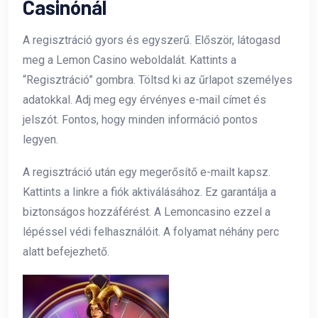
Casinónál
A regisztráció gyors és egyszerű. Először, látogasd
meg a Lemon Casino weboldalát. Kattints a
“Regisztráció” gombra. Töltsd ki az űrlapot személyes
adatokkal. Adj meg egy érvényes e-mail címet és
jelszót. Fontos, hogy minden információ pontos
legyen.
A regisztráció után egy megerősítő e-mailt kapsz.
Kattints a linkre a fiók aktiválásához. Ez garantálja a
biztonságos hozzáférést. A Lemoncasino ezzel a
lépéssel védi felhasználóit. A folyamat néhány perc
alatt befejezhető.