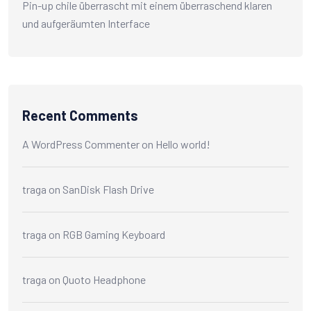
Pin-up chile überrascht mit einem überraschend klaren
und aufgeräumten Interface
Recent Comments
A WordPress Commenter
on
Hello world!
traga
on
SanDisk Flash Drive
traga
on
RGB Gaming Keyboard
traga
on
Quoto Headphone