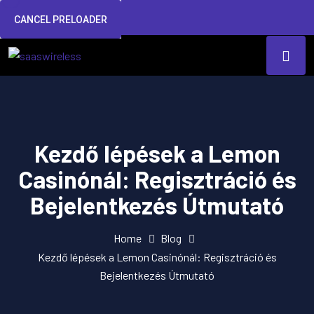
CANCEL PRELOADER
Kezdő lépések a Lemon
Casinónál: Regisztráció és
Bejelentkezés Útmutató
Home
Blog
Kezdő lépések a Lemon Casinónál: Regisztráció és
Bejelentkezés Útmutató