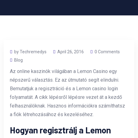
by Techremedys
April 26, 2016
0 Comments
Blog
Az online kaszinók világában a Lemon Casino egy
népszerű választás. Ez az útmutató segít elindulni.
Bemutatjuk a regisztráció és a Lemon casino login
folyamatát. A cikk lépésről lépésre vezet át a kezdő
felhasználóknak. Hasznos információkra számíthatsz
a fiók létrehozásához és kezeléséhez.
Hogyan regisztrálj a Lemon