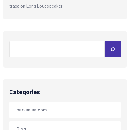
traga
on
Long Loudspeaker
Categories
bar-salsa.com
Blog