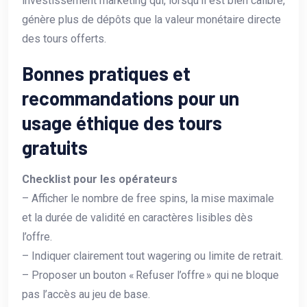
investissement marketing qui, lorsqu’il est bien calibré,
génère plus de dépôts que la valeur monétaire directe
des tours offerts.
Bonnes pratiques et
recommandations pour un
usage éthique des tours
gratuits
Checklist pour les opérateurs
– Afficher le nombre de free spins, la mise maximale
et la durée de validité en caractères lisibles dès
l’offre.
– Indiquer clairement tout wagering ou limite de retrait.
– Proposer un bouton « Refuser l’offre » qui ne bloque
pas l’accès au jeu de base.