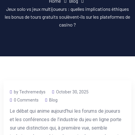
Home
Blog
Jeux solo vs jeux multijoueurs : quelles implications éthiques
les bonus de tours gratuits soulèvent‑ils sur les plateformes de
casino ?
by Techremedys
October 30, 2025
0 Comments
Blog
Le débat qui anime aujourd’hui les forums de joueurs
et les conférences de l’industrie du jeu en ligne porte
sur une distinction qui, à première vue, semble