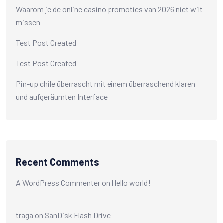
Waarom je de online casino promoties van 2026 niet wilt
missen
Test Post Created
Test Post Created
Pin-up chile überrascht mit einem überraschend klaren
und aufgeräumten Interface
Recent Comments
A WordPress Commenter
on
Hello world!
traga
on
SanDisk Flash Drive