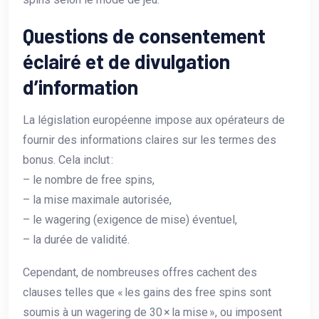
Questions de consentement
éclairé et de divulgation
d’information
La législation européenne impose aux opérateurs de
fournir des informations claires sur les termes des
bonus. Cela inclut :
– le nombre de free spins,
– la mise maximale autorisée,
– le wagering (exigence de mise) éventuel,
– la durée de validité.
Cependant, de nombreuses offres cachent des
clauses telles que « les gains des free spins sont
soumis à un wagering de 30 × la mise », ou imposent