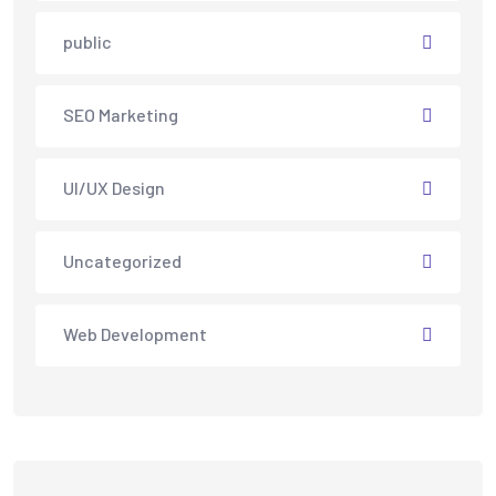
public
SEO Marketing
UI/UX Design
Uncategorized
Web Development