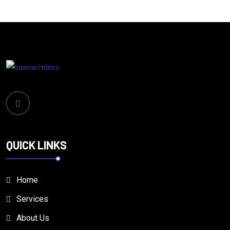
QUICK LINKS
Home
Services
About Us