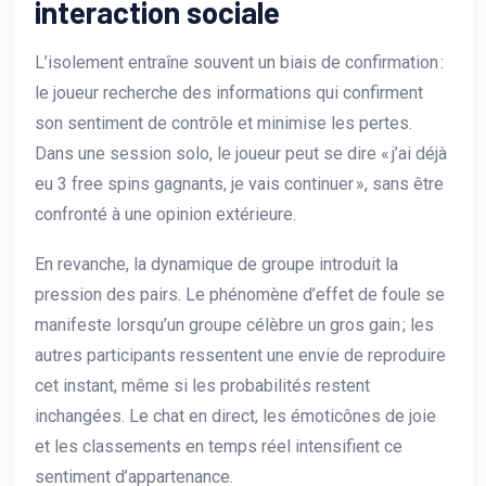
interaction sociale
L’isolement entraîne souvent un biais de confirmation :
le joueur recherche des informations qui confirment
son sentiment de contrôle et minimise les pertes.
Dans une session solo, le joueur peut se dire « j’ai déjà
eu 3 free spins gagnants, je vais continuer », sans être
confronté à une opinion extérieure.
En revanche, la dynamique de groupe introduit la
pression des pairs. Le phénomène d’effet de foule se
manifeste lorsqu’un groupe célèbre un gros gain ; les
autres participants ressentent une envie de reproduire
cet instant, même si les probabilités restent
inchangées. Le chat en direct, les émoticônes de joie
et les classements en temps réel intensifient ce
sentiment d’appartenance.