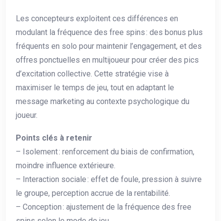
Les concepteurs exploitent ces différences en
modulant la fréquence des free spins : des bonus plus
fréquents en solo pour maintenir l’engagement, et des
offres ponctuelles en multijoueur pour créer des pics
d’excitation collective. Cette stratégie vise à
maximiser le temps de jeu, tout en adaptant le
message marketing au contexte psychologique du
joueur.
Points clés à retenir
– Isolement : renforcement du biais de confirmation,
moindre influence extérieure.
– Interaction sociale : effet de foule, pression à suivre
le groupe, perception accrue de la rentabilité.
– Conception : ajustement de la fréquence des free
spins selon le mode de jeu.