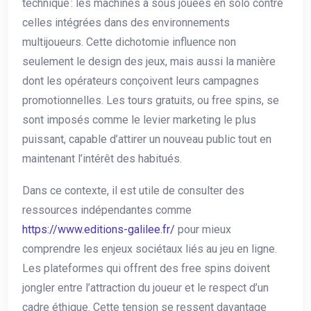
technique : les machines à sous jouées en solo contre
celles intégrées dans des environnements
multijoueurs. Cette dichotomie influence non
seulement le design des jeux, mais aussi la manière
dont les opérateurs conçoivent leurs campagnes
promotionnelles. Les tours gratuits, ou free spins, se
sont imposés comme le levier marketing le plus
puissant, capable d’attirer un nouveau public tout en
maintenant l’intérêt des habitués.
Dans ce contexte, il est utile de consulter des
ressources indépendantes comme
https://www.editions-galilee.fr/
pour mieux
comprendre les enjeux sociétaux liés au jeu en ligne.
Les plateformes qui offrent des free spins doivent
jongler entre l’attraction du joueur et le respect d’un
cadre éthique. Cette tension se ressent davantage