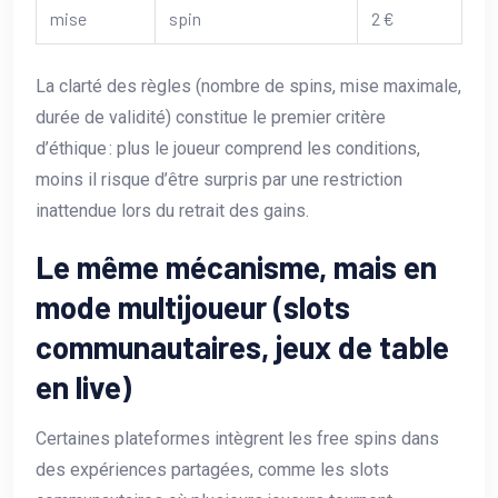
mise
spin
2 €
La clarté des règles (nombre de spins, mise maximale,
durée de validité) constitue le premier critère
d’éthique : plus le joueur comprend les conditions,
moins il risque d’être surpris par une restriction
inattendue lors du retrait des gains.
Le même mécanisme, mais en
mode multijoueur (slots
communautaires, jeux de table
en live)
Certaines plateformes intègrent les free spins dans
des expériences partagées, comme les slots