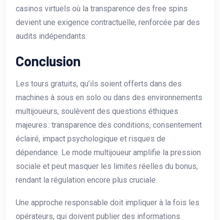
casinos virtuels où la transparence des free spins
devient une exigence contractuelle, renforcée par des
audits indépendants.
Conclusion
Les tours gratuits, qu’ils soient offerts dans des
machines à sous en solo ou dans des environnements
multijoueurs, soulèvent des questions éthiques
majeures : transparence des conditions, consentement
éclairé, impact psychologique et risques de
dépendance. Le mode multijoueur amplifie la pression
sociale et peut masquer les limites réelles du bonus,
rendant la régulation encore plus cruciale.
Une approche responsable doit impliquer à la fois les
opérateurs, qui doivent publier des informations