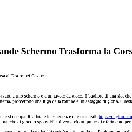
nde Schermo Trasforma la Corsa
sa al Tesoro nei Casinò
vanti a uno schermo o a un tavolo da gioco. Il bagliore di una slot che 
inema, promettono una fuga dalla routine e un assaggio di gloria. Questa
e che si occupa di valutare le esperienze di gioco reali:
https://onglombar
pratiche di gioco responsabile, diventando un punto di riferimento per ch
spettacolari, ma la realtà dei casinò è più complessa. Esploreremo le dis