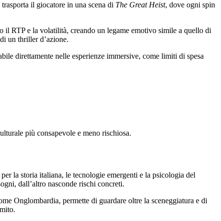
trasporta il giocatore in una scena di
The Great Heist
, dove ogni spin
o il RTP e la volatilità, creando un legame emotivo simile a quello di
di un thriller d’azione.
bile direttamente nelle esperienze immersive, come limiti di spesa
 culturale più consapevole e meno rischiosa.
r la storia italiana, le tecnologie emergenti e la psicologia del
sogni, dall’altro nasconde rischi concreti.
i, come Onglombardia, permette di guardare oltre la sceneggiatura e di
mito.