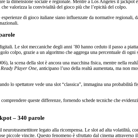
re la dimensione sociale e regionale. Mentre a Los Angeles il jackpot è u
 che valorizza la convivialità del gioco più che l’epicità del colpo.
esperienze di gioco italiane siano influenzate da normative regionali, da
nazionali.
parole
igitali. Le slot meccaniche degli anni ’80 hanno ceduto il passo a piatt
ingolo colpo, grazie a un algoritmo che aggrega una percentuale di ogni
06), la scena della slot è ancora una macchina fisica, mentre nella realt
e
Ready Player One
, anticipano l’uso della realtà aumentata, ma non mo
ando lo spettatore vede una slot “classica”, immagina una probabilità fiss
comprendere queste differenze, fornendo schede tecniche che evidenziano
ckpot – 340 parole
 neurotrasmettitore legato alla ricompensa. Le slot ad alta volatilità, 
se piccole vincite. Questo fenomeno è sfruttato dal cinema attraverso i