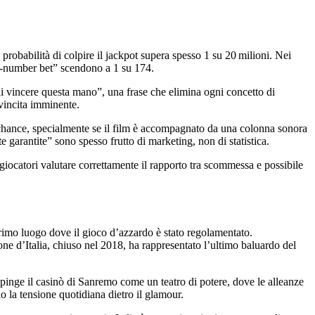
probabilità di colpire il jackpot supera spesso 1 su 20 milioni. Nei
“5‑number bet” scendono a 1 su 174.
i vincere questa mano”, una frase che elimina ogni concetto di
 vincita imminente.
 chance, specialmente se il film è accompagnato da una colonna sonora
arantite” sono spesso frutto di marketing, non di statistica.
i giocatori valutare correttamente il rapporto tra scommessa e possibile
primo luogo dove il gioco d’azzardo è stato regolamentato.
ne d’Italia, chiuso nel 2018, ha rappresentato l’ultimo baluardo del
pinge il casinò di Sanremo come un teatro di potere, dove le alleanze
 la tensione quotidiana dietro il glamour.