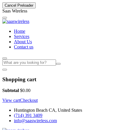
Cancel Preloader
S
a
a
s
W
i
r
e
l
e
s
s
Home
Services
About Us
Contact us
Shopping cart
Subtotal
$
0.00
View cart
Checkout
Huntington Beach CA, United States
(714) 391 3409
info@saaswireless.com