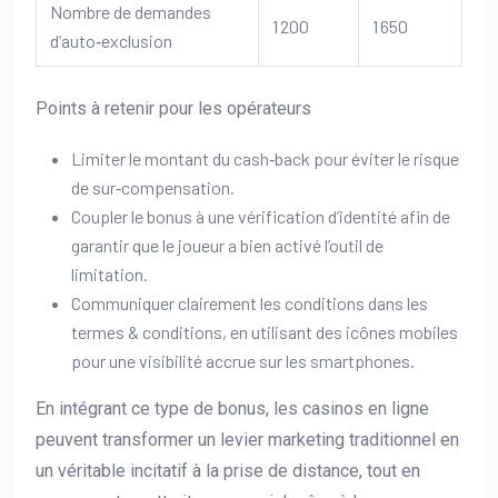
Nombre de demandes
1 200
1 650
d’auto‑exclusion
Points à retenir pour les opérateurs
Limiter le montant du cash‑back pour éviter le risque
de sur‑compensation.
Coupler le bonus à une vérification d’identité afin de
garantir que le joueur a bien activé l’outil de
limitation.
Communiquer clairement les conditions dans les
termes & conditions, en utilisant des icônes mobiles
pour une visibilité accrue sur les smartphones.
En intégrant ce type de bonus, les casinos en ligne
peuvent transformer un levier marketing traditionnel en
un véritable incitatif à la prise de distance, tout en