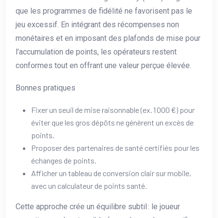
que les programmes de fidélité ne favorisent pas le
jeu excessif. En intégrant des récompenses non
monétaires et en imposant des plafonds de mise pour
l’accumulation de points, les opérateurs restent
conformes tout en offrant une valeur perçue élevée.
Bonnes pratiques
Fixer un seuil de mise raisonnable (ex. 1 000 €) pour
éviter que les gros dépôts ne génèrent un excès de
points.
Proposer des partenaires de santé certifiés pour les
échanges de points.
Afficher un tableau de conversion clair sur mobile,
avec un calculateur de points santé.
Cette approche crée un équilibre subtil : le joueur