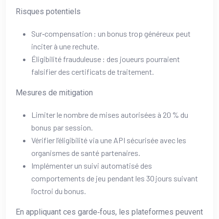
Risques potentiels
Sur‑compensation : un bonus trop généreux peut
inciter à une rechute.
Éligibilité frauduleuse : des joueurs pourraient
falsifier des certificats de traitement.
Mesures de mitigation
Limiter le nombre de mises autorisées à 20 % du
bonus par session.
Vérifier l’éligibilité via une API sécurisée avec les
organismes de santé partenaires.
Implémenter un suivi automatisé des
comportements de jeu pendant les 30 jours suivant
l’octroi du bonus.
En appliquant ces garde‑fous, les plateformes peuvent