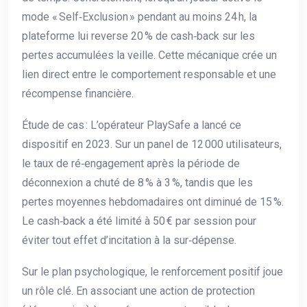
mode « Self‑Exclusion » pendant au moins 24 h, la
plateforme lui reverse 20 % de cash‑back sur les
pertes accumulées la veille. Cette mécanique crée un
lien direct entre le comportement responsable et une
récompense financière.
Étude de cas : L’opérateur PlaySafe a lancé ce
dispositif en 2023. Sur un panel de 12 000 utilisateurs,
le taux de ré‑engagement après la période de
déconnexion a chuté de 8 % à 3 %, tandis que les
pertes moyennes hebdomadaires ont diminué de 15 %.
Le cash‑back a été limité à 50 € par session pour
éviter tout effet d’incitation à la sur‑dépense.
Sur le plan psychologique, le renforcement positif joue
un rôle clé. En associant une action de protection