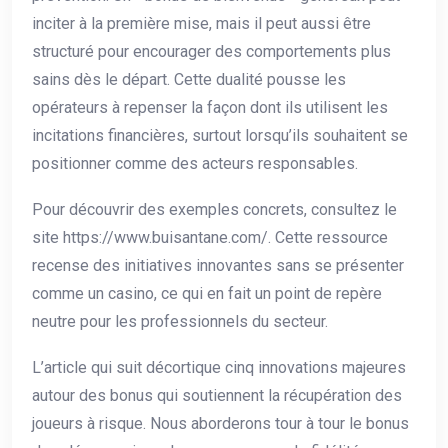
inciter à la première mise, mais il peut aussi être
structuré pour encourager des comportements plus
sains dès le départ. Cette dualité pousse les
opérateurs à repenser la façon dont ils utilisent les
incitations financières, surtout lorsqu’ils souhaitent se
positionner comme des acteurs responsables.
Pour découvrir des exemples concrets, consultez le
site https://www.buisantane.com/. Cette ressource
recense des initiatives innovantes sans se présenter
comme un casino, ce qui en fait un point de repère
neutre pour les professionnels du secteur.
L’article qui suit décortique cinq innovations majeures
autour des bonus qui soutiennent la récupération des
joueurs à risque. Nous aborderons tour à tour le bonus