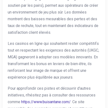
soutien par les pairs), permet aux opérateurs de créer
un environnement de jeu plus sûr. Les données
montrent des baisses mesurables des pertes et des
taux de rechute, tout en maintenant des indicateurs de
satisfaction client élevés.
Les casinos en ligne qui souhaitent rester compétitifs
tout en respectant les exigences des autorités (UKGC,
MGA) gagneront à adopter ces modèles innovants. En
transformant les bonus en leviers de bien‑être, ils
renforcent leur image de marque et offrent une
expérience plus équilibrée aux joueurs.
Pour approfondir ces pistes et découvrir d’autres
initiatives, n’hésitez pas à consulter des ressources
comme
https://www.buisantane.com/
. Ce site