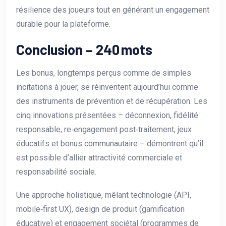
résilience des joueurs tout en générant un engagement
durable pour la plateforme.
Conclusion – 240 mots
Les bonus, longtemps perçus comme de simples
incitations à jouer, se réinventent aujourd’hui comme
des instruments de prévention et de récupération. Les
cinq innovations présentées – déconnexion, fidélité
responsable, re‑engagement post‑traitement, jeux
éducatifs et bonus communautaire – démontrent qu’il
est possible d’allier attractivité commerciale et
responsabilité sociale.
Une approche holistique, mêlant technologie (API,
mobile‑first UX), design de produit (gamification
éducative) et engagement sociétal (programmes de