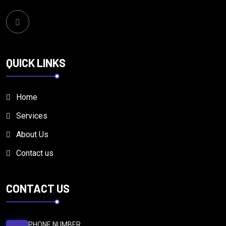
QUICK LINKS
Home
Services
About Us
Contact us
CONTACT US
PHONE NUMBER