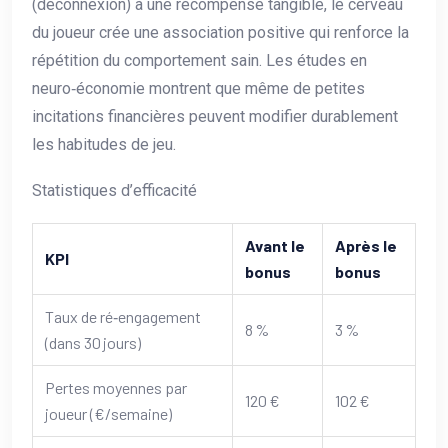
(déconnexion) à une récompense tangible, le cerveau
du joueur crée une association positive qui renforce la
répétition du comportement sain. Les études en
neuro‑économie montrent que même de petites
incitations financières peuvent modifier durablement
les habitudes de jeu.
Statistiques d’efficacité
Avant le
Après le
KPI
bonus
bonus
Taux de ré‑engagement
8 %
3 %
(dans 30 jours)
Pertes moyennes par
120 €
102 €
joueur (€/semaine)