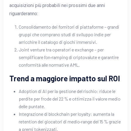
acquisizioni più probabili nei prossimi due anni
riguarderanno:
Consolidamento dei fornitori di piattaforme – grandi
gruppi che comprano studi di sviluppo indie per
arricchire il catalogo di giochi immersivi.
Joint venture tra operatori e exchange – per
semplificare l’on‑ramping di criptovalute e garantire
conformità alle normative AML.
Trend a maggiore impatto sul ROI
Adoption di AI per la gestione del rischio: riduce le
perdite per frode del 22 % e ottimizza il valore medio
delle puntate.
Integrazione di blockchain per loyalty: aumenta la
retention dei giocatori di medio‑range del 15 % grazie
a premi tokenizzati.