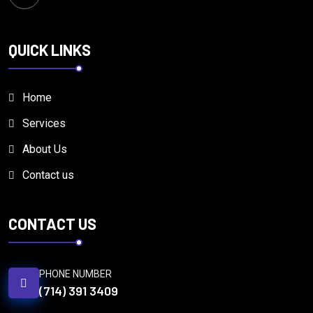
QUICK LINKS
Home
Services
About Us
Contact us
CONTACT US
PHONE NUMBER
(714) 391 3409