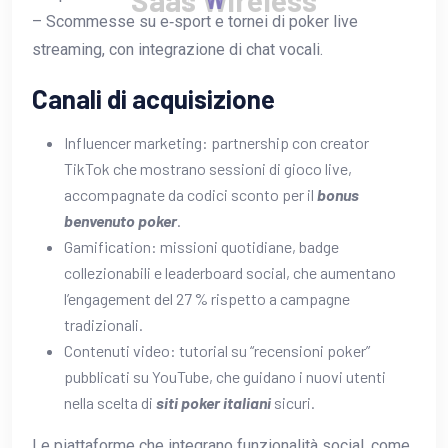
S
a
a
s
W
i
r
e
l
e
s
s
– Scommesse su e‑sport e tornei di poker live
streaming, con integrazione di chat vocali.
Canali di acquisizione
Influencer marketing: partnership con creator
TikTok che mostrano sessioni di gioco live,
accompagnate da codici sconto per il
bonus
benvenuto poker
.
Gamification: missioni quotidiane, badge
collezionabili e leaderboard social, che aumentano
l’engagement del 27 % rispetto a campagne
tradizionali.
Contenuti video: tutorial su “recensioni poker”
pubblicati su YouTube, che guidano i nuovi utenti
nella scelta di
siti poker italiani
sicuri.
Le piattaforme che integrano funzionalità social, come