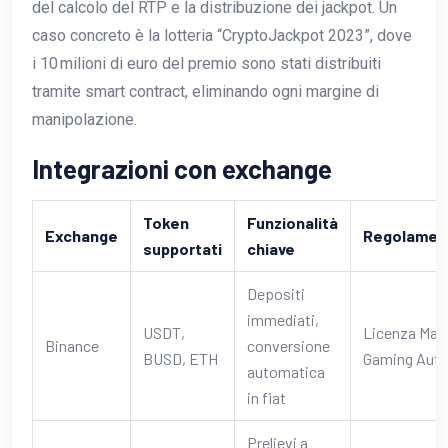
del calcolo del RTP e la distribuzione dei jackpot. Un
caso concreto è la lotteria “CryptoJackpot 2023”, dove
i 10 milioni di euro del premio sono stati distribuiti
tramite smart contract, eliminando ogni margine di
manipolazione.
Integrazioni con exchange
Token
Funzionalità
Exchange
Regolamen
supportati
chiave
Depositi
immediati,
USDT,
Licenza Malt
Binance
conversione
BUSD, ETH
Gaming Auth
automatica
in fiat
Prelievi a