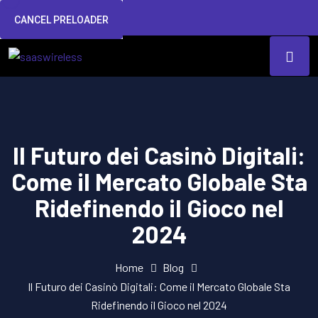
CANCEL PRELOADER
Il Futuro dei Casinò Digitali:
Come il Mercato Globale Sta
Ridefinendo il Gioco nel
2024
Home
Blog
Il Futuro dei Casinò Digitali: Come il Mercato Globale Sta
Ridefinendo il Gioco nel 2024