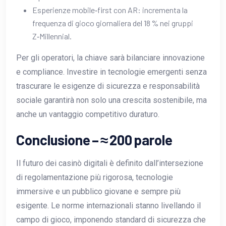
Esperienze mobile‑first con AR: incrementa la
frequenza di gioco giornaliera del 18 % nei gruppi
Z‑Millennial.
Per gli operatori, la chiave sarà bilanciare innovazione
e compliance. Investire in tecnologie emergenti senza
trascurare le esigenze di sicurezza e responsabilità
sociale garantirà non solo una crescita sostenibile, ma
anche un vantaggio competitivo duraturo.
Conclusione – ≈ 200 parole
Il futuro dei casinò digitali è definito dall’intersezione
di regolamentazione più rigorosa, tecnologie
immersive e un pubblico giovane e sempre più
esigente. Le norme internazionali stanno livellando il
campo di gioco, imponendo standard di sicurezza che