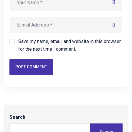
Save my name, email, and website in this browser
for the next time I comment.
POST COMMENT
Search
Search