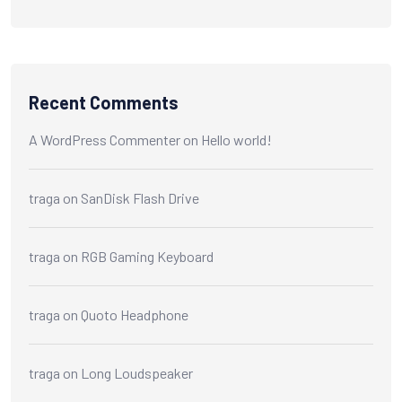
Recent Comments
A WordPress Commenter
on
Hello world!
traga
on
SanDisk Flash Drive
traga
on
RGB Gaming Keyboard
traga
on
Quoto Headphone
traga
on
Long Loudspeaker