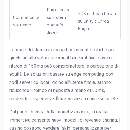
Bug e crash
SDK unificati basati
Compatibilità
su sistemi
su Unity e Unreal
software
operativi
Engine
diversi
Le sfide di latenza sono particolarmente critiche per
giochi ad alta velocità come il baccarat live, dove un
ritardo di 150 ms può compromettere la percezione di
equità. Le soluzioni basate su edge computing, con
nodi server collocati vicino all’utente finale, stanno
riducendo il tempo di risposta a meno di 50 ms,
rendendo l’esperienza fluida anche su connessioni 4G.
Dal punto di vista della monetizzazione, la realtà
immersiva consente nuovi modelli di revenue sharing. I
casinò possono vendere “skin” personalizzate per i