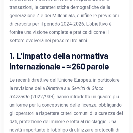
transazioni, le caratteristiche demografiche della
generazione Z e dei Millennials, e infine le previsioni
di crescita per il periodo 2024‑2026. L’obiettivo è
fornire una visione completa e pratica di come il
settore evolverà nei prossimi tre anni.
1. L’impatto della normativa
internazionale – ≈ 260 parole
Le recenti direttive dell’Unione Europea, in particolare
la revisione della
Direttiva sui Servizi di Gioco
d’Azzardo
(2022/938), hanno introdotto un quadro più
uniforme per la concessione delle licenze, obbligando
gli operatori a rispettare criteri comuni di sicurezza dei
dati, protezione del minore e lotta al riciclaggio. Una
novità importante è l’obbligo di utilizzare protocolli di