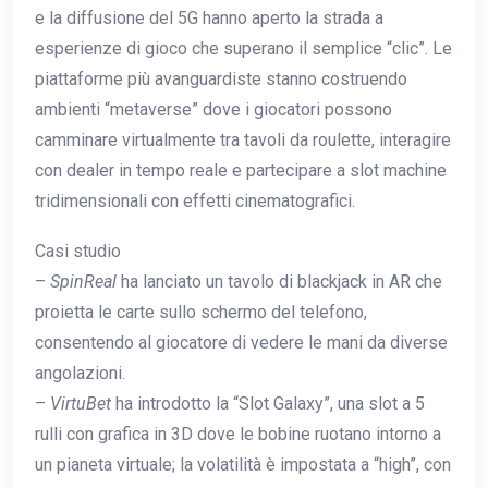
e la diffusione del 5G hanno aperto la strada a
esperienze di gioco che superano il semplice “clic”. Le
piattaforme più avanguardiste stanno costruendo
ambienti “metaverse” dove i giocatori possono
camminare virtualmente tra tavoli da roulette, interagire
con dealer in tempo reale e partecipare a slot machine
tridimensionali con effetti cinematografici.
Casi studio
–
SpinReal
ha lanciato un tavolo di blackjack in AR che
proietta le carte sullo schermo del telefono,
consentendo al giocatore di vedere le mani da diverse
angolazioni.
–
VirtuBet
ha introdotto la “Slot Galaxy”, una slot a 5
rulli con grafica in 3D dove le bobine ruotano intorno a
un pianeta virtuale; la volatilità è impostata a “high”, con