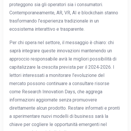
proteggono sia gli operatori sia i consumatori.
Contemporaneamente, AR, VR, AI e blockchain stanno
trasformando l’esperienza tradizionale in un
ecosistema interattivo e trasparente.
Per chi opera nel settore, il messaggio è chiaro: chi
saprà integrare queste innovazioni mantenendo un
approccio responsabile avrà le migliori possibilità di
capitalizzare la crescita prevista per il 2024‑2026. I
lettori interessati a monitorare l’evoluzione del
mercato possono continuare a consultare risorse
come Research Innovation Days, che aggrega
informazioni aggiornate senza promuovere
direttamente alcun prodotto. Restare informati e pronti
a sperimentare nuovi modelli di business sarà la
chiave per cogliere le opportunità emergenti nel