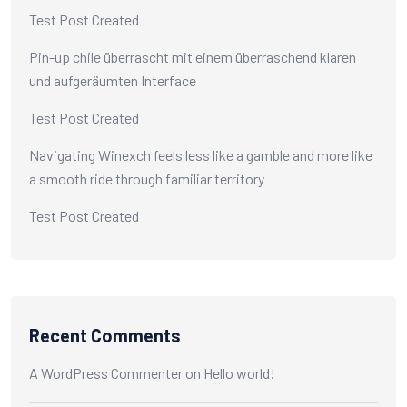
Test Post Created
Pin-up chile überrascht mit einem überraschend klaren
und aufgeräumten Interface
Test Post Created
Navigating Winexch feels less like a gamble and more like
a smooth ride through familiar territory
Test Post Created
Recent Comments
A WordPress Commenter
on
Hello world!