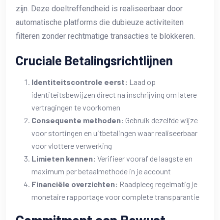
zijn. Deze doeltreffendheid is realiseerbaar door
automatische platforms die dubieuze activiteiten
filteren zonder rechtmatige transacties te blokkeren.
Cruciale Betalingsrichtlijnen
Identiteitscontrole eerst:
Laad op
identiteitsbewijzen direct na inschrijving om latere
vertragingen te voorkomen
Consequente methoden:
Gebruik dezelfde wijze
voor stortingen en uitbetalingen waar realiseerbaar
voor vlottere verwerking
Limieten kennen:
Verifieer vooraf de laagste en
maximum per betaalmethode in je account
Financiële overzichten:
Raadpleeg regelmatig je
monetaire rapportage voor complete transparantie