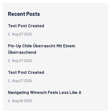
Recent Posts
Test Post Created
Aug 07 2026
Pin-Up Chile Überrascht Mit Einem
Überraschend
Aug 07 2026
Test Post Created
Aug 07 2026
Navigating Winexch Feels Less Like A
Aug 06 2026