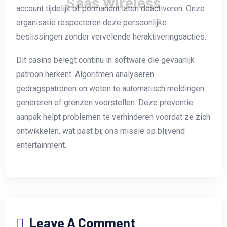
S
a
a
s
W
i
r
e
l
e
s
s
account tijdelijk of permanent laten deactiveren. Onze
organisatie respecteren deze persoonlijke
beslissingen zonder vervelende heraktiveringsacties.
Dit casino belegt continu in software die gevaarlijk
patroon herkent. Algoritmen analyseren
gedragspatronen en weten te automatisch meldingen
genereren of grenzen voorstellen. Deze preventie
aanpak helpt problemen te verhinderen voordat ze zich
ontwikkelen, wat past bij ons missie op blijvend
entertainment.
Leave A Comment