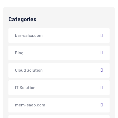
Categories
bar-salsa.com
Blog
Cloud Solution
IT Solution
mem-saab.com