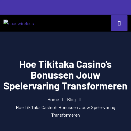
Hoe Tikitaka Casino’s
Bonussen Jouw
Spelervaring Transformeren
Home
Blog
Hoe Tikitaka Casino’s Bonussen Jouw Spelervaring
Transformeren