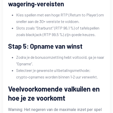
wagering‑vereisten
Kies spellen met een hoge RTP (Return to Player) om
sneller aan de 30× vereiste te voldoen.
Slots zoals “Starburst” (RTP 96,1 %) of tafelspellen
zoals blackjack (RTP 99,5 %) zijn goede keuzes.
Stap 5: Opname van winst
Zodra je de bonusomzetting hebt voltooid, ga je naar
“Opname”.
Selecteer je gewenste uitbetalingsmethode;
crypto‑opnames worden binnen 1‑2 uur verwerkt.
Veelvoorkomende valkuilen en
hoe je ze voorkomt
Warning: Het negeren van de maximale inzet per spel