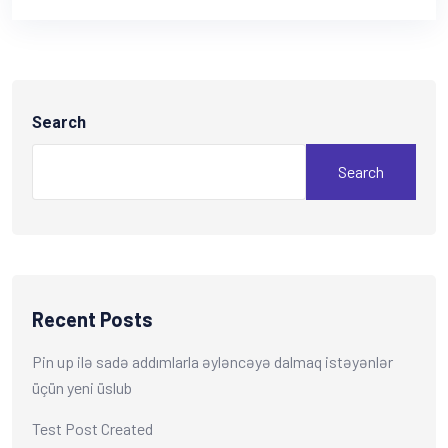
Search
Search
Recent Posts
Pin up ilə sadə addımlarla əyləncəyə dalmaq istəyənlər
üçün yeni üslub
Test Post Created