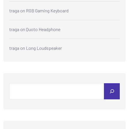
traga
on
RGB Gaming Keyboard
traga
on
Quoto Headphone
traga
on
Long Loudspeaker