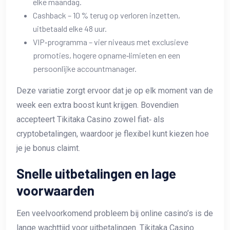
elke maandag.
Cashback – 10 % terug op verloren inzetten,
uitbetaald elke 48 uur.
VIP‑programma – vier niveaus met exclusieve
promoties, hogere opname‑limieten en een
persoonlijke accountmanager.
Deze variatie zorgt ervoor dat je op elk moment van de
week een extra boost kunt krijgen. Bovendien
accepteert Tikitaka Casino zowel fiat‑ als
cryptobetalingen, waardoor je flexibel kunt kiezen hoe
je je bonus claimt.
Snelle uitbetalingen en lage
voorwaarden
Een veelvoorkomend probleem bij online casino’s is de
lange wachttijd voor uitbetalingen. Tikitaka Casino