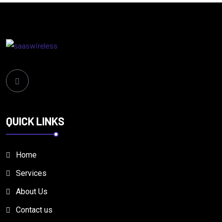
QUICK LINKS
Home
Services
About Us
Contact us