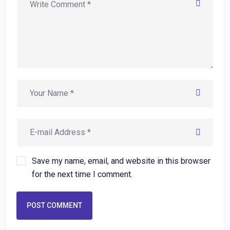
Save my name, email, and website in this browser
for the next time I comment.
POST COMMENT