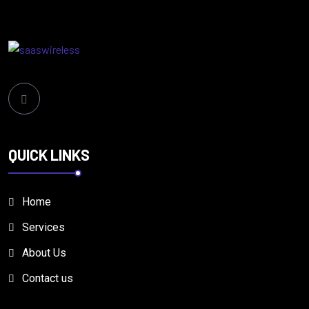
QUICK LINKS
Home
Services
About Us
Contact us