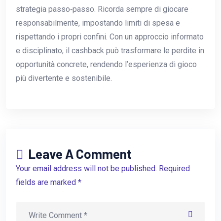
strategia passo‑passo. Ricorda sempre di giocare
responsabilmente, impostando limiti di spesa e
rispettando i propri confini. Con un approccio informato
e disciplinato, il cashback può trasformare le perdite in
opportunità concrete, rendendo l’esperienza di gioco
più divertente e sostenibile.
Leave A Comment
Your email address will not be published. Required
fields are marked *