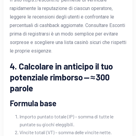
rapidamente la reputazione di ciascun operatore,
leggere le recensioni degli utenti e confrontare le
percentuali di cashback aggiornate. Consultare Esconti
prima di registrarsi è un modo semplice per evitare
sorprese e scegliere una lista casinò sicuri che rispetti
le proprie esigenze.
4. Calcolare in anticipo il tuo
potenziale rimborso — ≈ 300
parole
Formula base
Importo puntato totale (IP) – somma di tutte le
puntate su giochi eleggibili.
Vincite totali (VT) – somma delle vincite nette.