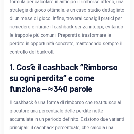
formula per calcolare in anticipo il rimborso atteso, una
strategia di gioco ottimale, e un caso studio dettagliato
di un mese di gioco. Infine, troverai consigli pratici per
richiedere e ritirare il cashback senza intoppi, evitando
le trappole più comuni. Preparati a trasformare le
perdite in opportunità concrete, mantenendo sempre il
controllo del bankroll.
1. Cos’è il cashback “Rimborso
su ogni perdita” e come
funziona — ≈ 340 parole
Il cashback è una forma di rimborso che restituisce al
giocatore una percentuale delle perdite nette
accumulate in un periodo definito. Esistono due varianti
principali: il cashback percentuale, che calcola una