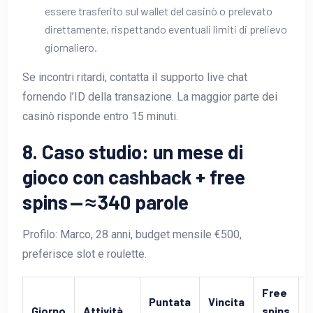
essere trasferito sul wallet del casinò o prelevato
direttamente, rispettando eventuali limiti di prelievo
giornaliero.
Se incontri ritardi, contatta il supporto live chat
fornendo l’ID della transazione. La maggior parte dei
casinò risponde entro 15 minuti.
8. Caso studio: un mese di
gioco con cashback + free
spins — ≈ 340 parole
Profilo: Marco, 28 anni, budget mensile €500,
preferisce slot e roulette.
Free
Puntata
Vincita
Giorno
Attività
spins
r