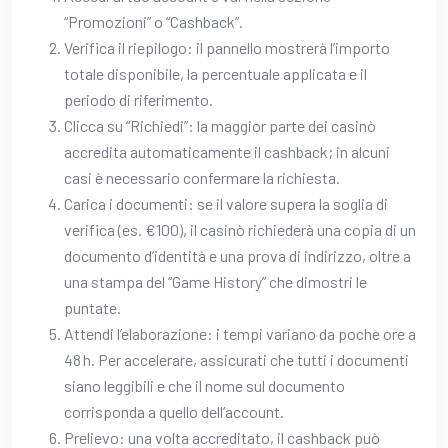
“Promozioni” o “Cashback”.
Verifica il riepilogo: il pannello mostrerà l’importo
totale disponibile, la percentuale applicata e il
periodo di riferimento.
Clicca su “Richiedi”: la maggior parte dei casinò
accredita automaticamente il cashback; in alcuni
casi è necessario confermare la richiesta.
Carica i documenti: se il valore supera la soglia di
verifica (es. €100), il casinò richiederà una copia di un
documento d’identità e una prova di indirizzo, oltre a
una stampa del “Game History” che dimostri le
puntate.
Attendi l’elaborazione: i tempi variano da poche ore a
48 h. Per accelerare, assicurati che tutti i documenti
siano leggibili e che il nome sul documento
corrisponda a quello dell’account.
Prelievo: una volta accreditato, il cashback può