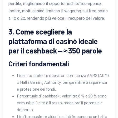
perdita, migliorando il rapporto rischio/ricompensa.
Inoltre, molti casinò limitano il wagering sui free spins
a 1x o 2x, rendendo più veloce il recupero del valore.
3. Come scegliere la
piattaforma di casinò ideale
per il cashback — ≈ 350 parole
Criteri fondamentali
Licenza: preferire operatori con licenza AAMS (ADM)
o Malta Gaming Authority, per garantire trasparenza
e protezione dei fondi.
Percentuale di cashback: valori tra 8 % e 20 % sono
comuni; più alto è il tasso, maggiore il potenziale
rimborso.
Limite massimo: alcuni casinò impongono un tetto