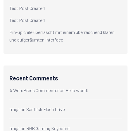
Test Post Created
Test Post Created
Pin-up chile überrascht mit einem überraschend klaren
und aufgeräumten Interface
Recent Comments
A WordPress Commenter
on
Hello world!
traga
on
SanDisk Flash Drive
traga
on
RGB Gaming Keyboard