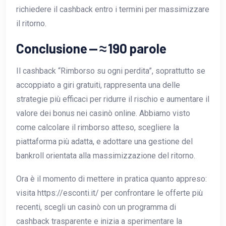
richiedere il cashback entro i termini per massimizzare
il ritorno.
Conclusione — ≈ 190 parole
Il cashback “Rimborso su ogni perdita”, soprattutto se
accoppiato a giri gratuiti, rappresenta una delle
strategie più efficaci per ridurre il rischio e aumentare il
valore dei bonus nei casinò online. Abbiamo visto
come calcolare il rimborso atteso, scegliere la
piattaforma più adatta, e adottare una gestione del
bankroll orientata alla massimizzazione del ritorno.
Ora è il momento di mettere in pratica quanto appreso:
visita https://esconti.it/ per confrontare le offerte più
recenti, scegli un casinò con un programma di
cashback trasparente e inizia a sperimentare la