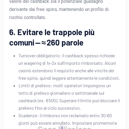
valore del cashback sia il potenziale guadagno
derivante dai free spins, mantenendo un profilo di
rischio controllato.
6. Evitare le trappole più
comuni — ≈ 260 parole
Turnover obbligatorio: il cashback spesso richiede
un wagering di 1x‑2x sull’importo rimborsato. Alcuni
casinò estendono il requisito anche alle vincite dei
free spins, quindi leggere attentamente le condizioni.
Limiti di prelievo: molti operatori impongono un
tetto di prelievo giornaliero o settimanale sul
cashback (es. €500). Superare il limite può bloccare il
prelievo fino al ciclo successivo.
Scadenze: il rimborso non reclamato entro 30‑60
giorni può essere annullato. Impostare promemoria