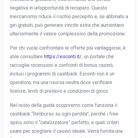
negativa in un’opportunità di recupero. Questo
meccanismo riduce il rischio percepito e, se abbinato a
giri gratuiti, può generare vincite extra che aumentano
ulteriormente il valore complessivo della promozione.
Per chi vuole confrontare le offerte più vantaggiose, è
utile consultare
https://esconti.it/
, un portale che
raccoglie recensioni e confronti di bonus casinò,
inclusi i programmi di cashback. Esconti non è un
operatore, ma una risorsa neutra dove verificare
licenze, limiti di prelievo e condizioni di gioco.
Nel resto della guida scopriremo come funziona il
cashback “Rimborso su ogni perdita”, perché i free
spins sono il “catalizzatore” perfetto, e quali criteri
usare per scegliere il casinò ideale. Verrà fornita una