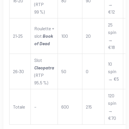
16‑20
80
90
–
(RTP
→
99 %)
€12
25
Roulette +
spin
21‑25
slot
Book
100
20
–
→
of Dead
€18
Slot
10
Cleopatra
26‑30
50
0
spin
–
(RTP
→ €5
95,5 %)
120
spin
Totale
–
600
215
→
€70