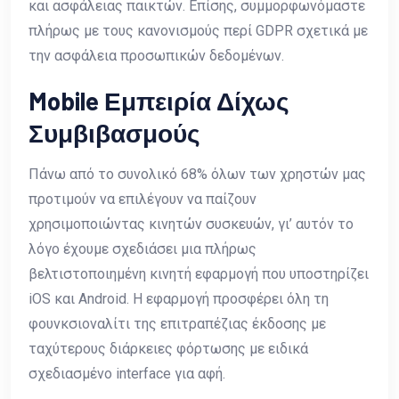
και ασφάλειας παικτών. Επίσης, συμμορφωνόμαστε
πλήρως με τους κανονισμούς περί GDPR σχετικά με
την ασφάλεια προσωπικών δεδομένων.
Mobile Εμπειρία Δίχως
Συμβιβασμούς
Πάνω από το συνολικό 68% όλων των χρηστών μας
προτιμούν να επιλέγουν να παίζουν
χρησιμοποιώντας κινητών συσκευών, γι’ αυτόν το
λόγο έχουμε σχεδιάσει μια πλήρως
βελτιστοποιημένη κινητή εφαρμογή που υποστηρίζει
iOS και Android. Η εφαρμογή προσφέρει όλη τη
φουνκσιοναλίτι της επιτραπέζιας έκδοσης με
ταχύτερους διάρκειες φόρτωσης με ειδικά
σχεδιασμένο interface για αφή.