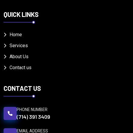
QUICK LINKS
Home
Services
About Us
Contact us
CONTACT US
PHONE NUMBER
(714) 391 3409
EMAIL ADDRESS