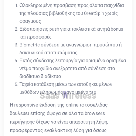
Ολοκληρωμένη πρόσβαση προς όλα τα παιχνίδια
της πλούσιας βιβλιοθήκης του GreatSpin χωρίς
φραγμούς
Ειδοποιήσεις push για αποκλειστικά κινητά bonus
και προσφορές
Biometric σύνδεση με αναγνώριση προσώπου ή
δακτυλικού αποτυπώματος
Εκτός σύνδεσης λειτουργία για ορισμένα ορισμένα
ντέμο παιχνίδια ανεξάρτητα από σύνδεση στο
διαδίκτυο διαδίκτυο
Ταχεία κατάθεση μέσω των αποθηκευμένων
μεθόδων πληρωμής μόνο με ένα tap
S
a
a
s
W
i
r
e
l
e
s
s
Η responsive έκδοση της online ιστοσελίδας
δουλεύει επίσης άψογα σε όλα τα browsers
περιήγησης δίχως να είναι απαραίτητη λήψη,
προσφέροντας εναλλακτική λύση για όσους