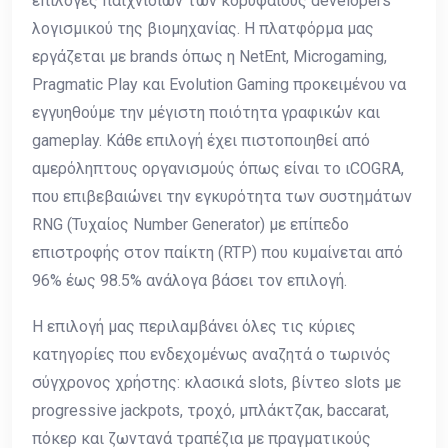
επιλογές παιχνιδιών των κορυφαίους developers
λογισμικού της βιομηχανίας. Η πλατφόρμα μας
εργάζεται με brands όπως η NetEnt, Microgaming,
Pragmatic Play και Evolution Gaming προκειμένου να
εγγυηθούμε την μέγιστη ποιότητα γραφικών και
gameplay. Κάθε επιλογή έχει πιστοποιηθεί από
αμερόληπτους οργανισμούς όπως είναι το ιCOGRA,
που επιβεβαιώνει την εγκυρότητα των συστημάτων
RNG (Τυχαίος Number Generator) με επίπεδο
επιστροφής στον παίκτη (RTP) που κυμαίνεται από
96% έως 98.5% ανάλογα βάσει τον επιλογή.
Η επιλογή μας περιλαμβάνει όλες τις κύριες
κατηγορίες που ενδεχομένως αναζητά ο τωρινός
σύγχρονος χρήστης: κλασικά slots, βίντεο slots με
progressive jackpots, τροχό, μπλάκτζακ, baccarat,
πόκερ και ζωντανά τραπέζια με πραγματικούς