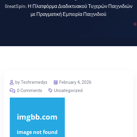
GreatSpin: Η Πλατφόρμα Διαδικτυακού Τυχερών Παιχνιδιών
με Πραγματική Εμπειρία Παιχνιδιού
by Techremedys
February 4, 2026
0 Comments
Uncategorized