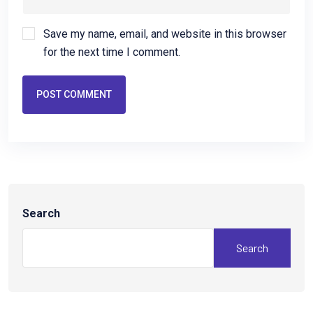
Save my name, email, and website in this browser
for the next time I comment.
POST COMMENT
Search
Search