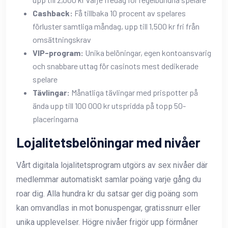
Cashback:
Få tillbaka 10 procent av spelares
förluster samtliga måndag, upp till 1,500 kr fri från
omsättningskrav
VIP-program:
Unika belöningar, egen kontoansvarig
och snabbare uttag för casinots mest dedikerade
spelare
Tävlingar:
Månatliga tävlingar med prispotter på
ända upp till 100 000 kr utspridda på topp 50-
placeringarna
Lojalitetsbelöningar med nivåer
Vårt digitala lojalitetsprogram utgörs av sex nivåer där
medlemmar automatiskt samlar poäng varje gång du
roar dig. Alla hundra kr du satsar ger dig poäng som
kan omvandlas in mot bonuspengar, gratissnurr eller
unika upplevelser. Högre nivåer frigör upp förmåner