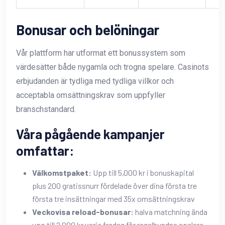
Bonusar och belöningar
Vår plattform har utformat ett bonussystem som
värdesätter både nygamla och trogna spelare. Casinots
erbjudanden är tydliga med tydliga villkor och
acceptabla omsättningskrav som uppfyller
branschstandard.
Våra pågående kampanjer
omfattar:
Välkomstpaket:
Upp till 5,000 kr i bonuskapital
plus 200 gratissnurr fördelade över dina första tre
första tre insättningar med 35x omsättningskrav
Veckovisa reload-bonusar:
halva matchning ända
upp till 2,000 kr varje fredag för regelbundna spelare