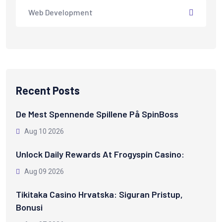
Web Development
Recent Posts
De Mest Spennende Spillene På SpinBoss
Aug 10 2026
Unlock Daily Rewards At Frogyspin Casino:
Aug 09 2026
Tikitaka Casino Hrvatska: Siguran Pristup,
Bonusi