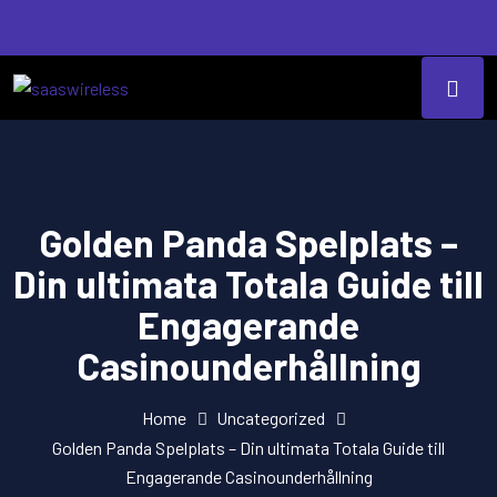
Golden Panda Spelplats –
Din ultimata Totala Guide till
Engagerande
Casinounderhållning
Home
Uncategorized
Golden Panda Spelplats – Din ultimata Totala Guide till
Engagerande Casinounderhållning