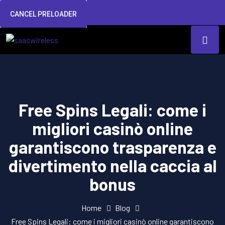
CANCEL PRELOADER
Free Spins Legali: come i
migliori casinò online
garantiscono trasparenza e
divertimento nella caccia al
bonus
Home
Blog
Free Spins Legali: come i migliori casinò online garantiscono