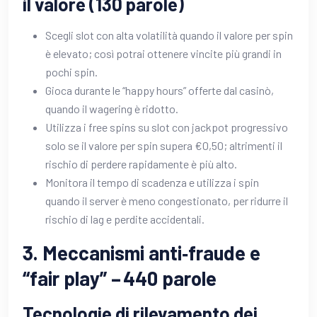
il valore (130 parole)
Scegli slot con alta volatilità quando il valore per spin
è elevato; così potrai ottenere vincite più grandi in
pochi spin.
Gioca durante le “happy hours” offerte dal casinò,
quando il wagering è ridotto.
Utilizza i free spins su slot con jackpot progressivo
solo se il valore per spin supera €0,50; altrimenti il
rischio di perdere rapidamente è più alto.
Monitora il tempo di scadenza e utilizza i spin
quando il server è meno congestionato, per ridurre il
rischio di lag e perdite accidentali.
3. Meccanismi anti‑fraude e
“fair play” – 440 parole
Tecnologie di rilevamento dei