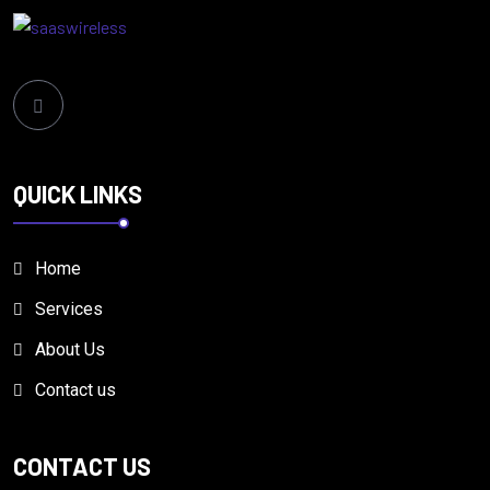
QUICK LINKS
Home
Services
About Us
Contact us
CONTACT US