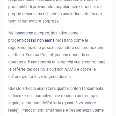
possibilità di provare slot popolari senza rischiare il
proprio denaro, ma richiedono una lettura attenta dei
termini per evitare sorprese.
Nel panorama europeo, iniziative come il
progetto
casino non aams
mostrano come la
regolamentazione possa coesistere con promozioni
allettanti. Summa Project, pur non essendo un
operatore, è una risorsa utile per chi vuole confrontare
le offerte dei casinò sicuri non AAMS e capire le
differenze tra le varie giurisdizioni.
Questo articolo analizzerà quattro criteri fondamentali:
le licenze e le normative che rendono un free spin
legale, la struttura dell’offerta (quantità vs. valore
reale), i meccanismi anti‑fraude e l’esperienza utente