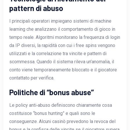
pattern di abuso
I principali operatori impiegano sistemi di machine
learning che analizzano il comportamento di gioco in
tempo reale. Algoritmi monitorano la frequenza di login
da IP diversi, la rapidità con cui i free spins vengono
utilizzati e la correlazione tra vincite e pattern di
scommessa. Quando il sistema rileva un’anomalia, il
conto viene temporaneamente bloccato e il giocatore
contattato per verifica.
Politiche di “bonus abuse”
Le policy anti‑abuso definiscono chiaramente cosa
costituisce “bonus hunting” e quali sono le
conseguenze. Alcuni casinò prevedono la revoca del
bonus e la confisca delle vincite se il giocatore supera