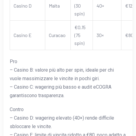
Casino D
Malta
(30
40×
€120
spin)
€0,15
Casino E
Curacao
(75
30×
€80
spin)
Pro
– Casino B: valore più alto per spin, ideale per chi
vuole massimizzare le vincite in pochi giri.
– Casino C: wagering più basso e audit eCOGRA
garantiscono trasparenza.
Contro
– Casino D: wagering elevato (40×) rende difficile
sbloccare le vincite.
– Casino E: limite di vincita ridotto a €80, poco adatto a