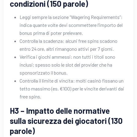
condizioni (150 parole)
Leggi sempre la sezione “Wagering Requirements”:
indica quante volte devi scommettere l’importo del
bonus prima di poter prelevare.
Controlla la scadenza: alcuni free spins scadono
entro 24 ore, altri rimangono attivi per 7 giorni.
Verifica i giochi ammessi: non tutti i titoli sono
inclusi; spesso solo le slot del provider che ha
sponsorizzato il bonus.
Controlla il limite di vincita: molti casinò fissano un
tetto massimo (es. €100) per le vincite derivanti dai
free spins.
H3 – Impatto delle normative
sulla sicurezza dei giocatori (130
parole)