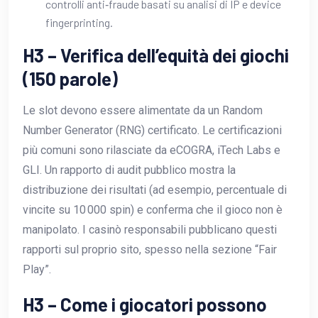
controlli anti‑fraude basati su analisi di IP e device
fingerprinting.
H3 – Verifica dell’equità dei giochi
(150 parole)
Le slot devono essere alimentate da un Random
Number Generator (RNG) certificato. Le certificazioni
più comuni sono rilasciate da eCOGRA, iTech Labs e
GLI. Un rapporto di audit pubblico mostra la
distribuzione dei risultati (ad esempio, percentuale di
vincite su 10 000 spin) e conferma che il gioco non è
manipolato. I casinò responsabili pubblicano questi
rapporti sul proprio sito, spesso nella sezione “Fair
Play”.
H3 – Come i giocatori possono