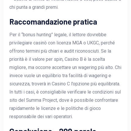
chi punta a grandi premi.
Raccomandazione pratica
Per il “bonus hunting” legale, il lettore dovrebbe
privilegiare casinò con licenza MGA o UKGC, perché
offrono termini più chiari e audit riconosciuti. Se la
priorità è il valore per spin, Casino B è la scelta
migliore, ma occorre accettare un wagering più alto. Chi
invece vuole un equilibrio tra facilità di wagering e
sicurezza, troverà in Casino C l’opzione più equilibrata.
In tutti i casi, è consigliabile verificare le condizioni sul
sito del Summa Project, dove è possibile confrontare
rapidamente le licenze e le politiche di gioco
responsabile dei vari operatori.