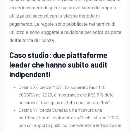
un certo numero di spin in un breve lasso di tempo o
utilizza più account con lo stesso metodo di
pagamento. Le regole sono pubblicate nei termini di
utilizzo e sono soggette a revisione periodica da parte
dell’autorità di licenza.
Caso studio: due piattaforme
leader che hanno subito audit
indipendenti
Casino X (licenza MGA): ha superato l’audit di
eCOGRA nel 2023, dimostrando che il 99,5 % delle
sessioni di free spins è stato considerato “fair”.
Casino Y (licenza Curacao): ha ricevuto una
certificazione di conformità da iTech Labs nel 2022,
con un rapporto pubblico che evidenzia l’efficacia dei