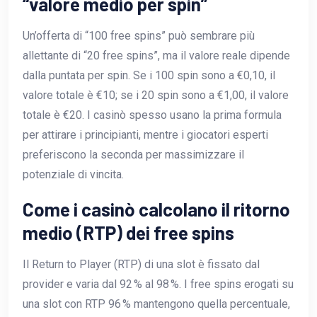
“valore medio per spin”
Un’offerta di “100 free spins” può sembrare più
allettante di “20 free spins”, ma il valore reale dipende
dalla puntata per spin. Se i 100 spin sono a €0,10, il
valore totale è €10; se i 20 spin sono a €1,00, il valore
totale è €20. I casinò spesso usano la prima formula
per attirare i principianti, mentre i giocatori esperti
preferiscono la seconda per massimizzare il
potenziale di vincita.
Come i casinò calcolano il ritorno
medio (RTP) dei free spins
Il Return to Player (RTP) di una slot è fissato dal
provider e varia dal 92 % al 98 %. I free spins erogati su
una slot con RTP 96 % mantengono quella percentuale,