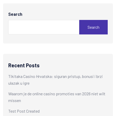
Search
Search
Recent Posts
Tikitaka Casino Hrvatska: siguran pristup, bonusi i brzi
ulazak u igre
Waarom je de online casino promoties van 2026 niet wilt
missen
Test Post Created