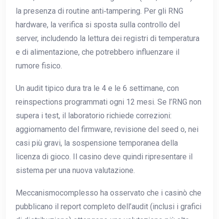
la presenza di routine anti‑tampering. Per gli RNG
hardware, la verifica si sposta sulla controllo del
server, includendo la lettura dei registri di temperatura
e di alimentazione, che potrebbero influenzare il
rumore fisico.
Un audit tipico dura tra le 4 e le 6 settimane, con
reinspections programmati ogni 12 mesi. Se l’RNG non
supera i test, il laboratorio richiede correzioni:
aggiornamento del firmware, revisione del seed o, nei
casi più gravi, la sospensione temporanea della
licenza di gioco. Il casino deve quindi ripresentare il
sistema per una nuova valutazione.
Meccanismocomplesso ha osservato che i casinò che
pubblicano il report completo dell’audit (inclusi i grafici