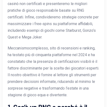
casinò non certificati e presenteremo le migliori
pratiche di gioco responsabile basate su RNG
certificati. Infine, condivideremo strategie concrete per
massimizzare i free‑spins su piattaforme affidabili,
includendo esempi di giochi come Starburst, Gonzo’s
Quest e Mega Joker.
Meccanismocomplesso, sito di recensioni e ranking,
ha testato più di cinquanta piattaforme nel 2024 e ha
constatato che la presenza di certificazioni visibili è il
fattore discriminante per la scelta dei giocatori esperti.
Il nostro obiettivo è fornire al lettore gli strumenti per
prendere decisioni informate, riducendo al minimo le
sorprese negative e trasformando l’estate in una
stagione di gioco equa e divertente.