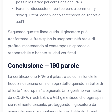
possibile filtrare per certificazione RNG.
Forum di discussione: partecipare a community
dove gli utenti condividono screenshot dei report di
audit.
Seguendo queste linee guida, il giocatore può
trasformare le free‑spins in un’opportunità reale di
profitto, mantenendo al contempo un approccio
responsabile e basato su dati verificati.
Conclusione — 190 parole
La certificazione RNG è il pilastro su cui si fonda la
fiducia nei casinò online, soprattutto quando si tratta di
offerte “free‑spins” stagionali. Un algoritmo verificato
da eCOGRA, iTech Labs o GLI garantisce che ogni spin
sia realmente casuale, proteggendo il giocatore da
manipolazioni e aumentando la credibilità del brand.