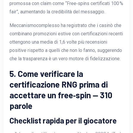
promossa con claim come “Free‑spins certificati 100 %
fair”, aumentando la credibilità del messaggio.
Meccanismocomplesso ha registrato che i casinò che
combinano promozioni estive con certificazioni recenti
ottengono una media di 1,6 volte più recensioni
positive rispetto a quelli che non lo fanno, suggerendo
che la trasparenza è un vero motore di fidelizzazione.
5. Come verificare la
certificazione RNG prima di
accettare un free‑spin — 310
parole
Checklist rapida per il giocatore