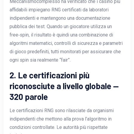
Meccanismocomplesso ha verificato che i casinò più
affidabili impiegano RNG certificati da laboratori
indipendenti e mantengono una documentazione
pubblica dei test. Quando un giocatore utilizza un
free‑spin, il risultato è quindi una combinazione di
algoritmi matematici, controlli di sicurezza e parametri
di gioco predefiniti, tutti monitorati per assicurare che
ogni spin sia realmente “fair”.
2. Le certificazioni più
riconosciute a livello globale —
320 parole
Le certificazioni RNG sono rilasciate da organismi
indipendenti che mettono alla prova l’algoritmo in
condizioni controllate. Le autorità più rispettate