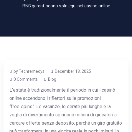
RNG garantiscono spin equi nei casinò online
by Techremedys
December 18, 2025
0 Comments
Blog
L’estate è tradizionalmente il periodo in cui i casinò
online accendono i riflettori sulle promozioni
“free‑spins”. Le vacanze, le serate più lunghe e la
voglia di divertimento spingono milioni di giocatori a
cercare offerte senza deposito, perché un giro gratuito
può trasformarsi in una vincita reale in pochi minuti. In