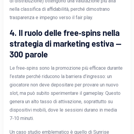
di distribuzione) ottengono una valutazione più alta
nella classifica di affidabilità, perché dimostrano
trasparenza e impegno verso il fair play.
4. Il ruolo delle free‑spins nella
strategia di marketing estiva —
300 parole
Le free‑spins sono la promozione più efficace durante
l’estate perché riducono la barriera d’ingresso: un
giocatore non deve depositare per provare un nuovo
slot, ma può subito sperimentare il gameplay. Questo
genera un alto tasso di attivazione, soprattutto su
dispositivi mobili, dove le sessioni durano in media
7‑10 minuti.
Un caso studio emblematico è quello di Sunrise