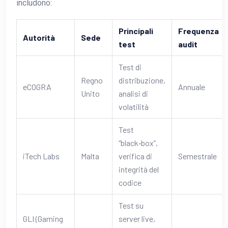
includono:
Principali
Frequenza
Autorità
Sede
test
audit
Test di
Regno
distribuzione,
eCOGRA
Annuale
Unito
analisi di
volatilità
Test
“black‑box”,
iTech Labs
Malta
verifica di
Semestrale
integrità del
codice
Test su
GLI (Gaming
server live,