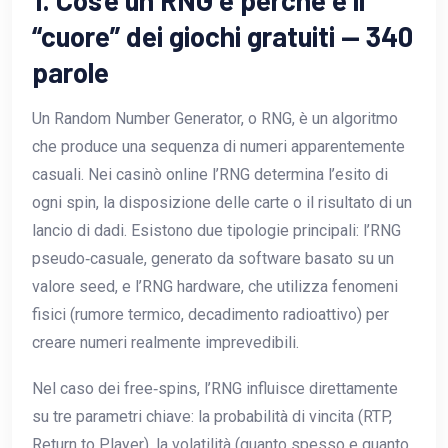
1. Cos’è un RNG e perché è il
“cuore” dei giochi gratuiti — 340
parole
Un Random Number Generator, o RNG, è un algoritmo
che produce una sequenza di numeri apparentemente
casuali. Nei casinò online l’RNG determina l’esito di
ogni spin, la disposizione delle carte o il risultato di un
lancio di dadi. Esistono due tipologie principali: l’RNG
pseudo‑casuale, generato da software basato su un
valore seed, e l’RNG hardware, che utilizza fenomeni
fisici (rumore termico, decadimento radioattivo) per
creare numeri realmente imprevedibili.
Nel caso dei free‑spins, l’RNG influisce direttamente
su tre parametri chiave: la probabilità di vincita (RTP,
Return to Player), la volatilità (quanto spesso e quanto