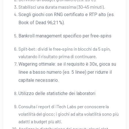
Stabilisci una durata massima (30‑45 minuti).
Scegli giochi con RNG certificato e RTP alto (es.
Book of Dead 96,21 %).
Bankroll management specifico per free‑spins
Split‑bet: dividi le free‑spins in blocchi da 5 spin,
valutando il risultato prima di continuare.
Wagering ottimale: se il requisito è 30x, gioca su
linee a basso numero (es. 5 linee) per ridurre il
capitale necessario.
Utilizzo delle statistiche dei laboratori
Consulta i report di iTech Labs per conoscere la
volatilità del gioco; i giochi ad alta volatilità sono più
adatti a budget più alti.
Analizza la distribuzione dei payout: alcuni slot