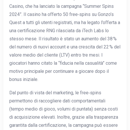
Casino, che ha lanciato la campagna “Summer Spins
2024”. Il casino ha offerto 50 free‑spins su Gonzo’s
Quest a tutti gli utenti registrati, ma ha legato l’offerta a
una certificazione RNG rilasciata da iTech Labs lo
stesso mese. Il risultato è stato un aumento del 38 %
del numero di nuovi account e una crescita del 22 % del
valore medio del cliente (LTV) entro tre mesi. I
giocatori hanno citato la “fiducia nella casualità” come
motivo principale per continuare a giocare dopo il
bonus iniziale.
Dal punto di vista del marketing, le free‑spins
permettono di raccogliere dati comportamentali
(tempo medio di gioco, volumi di puntata) senza costi
di acquisizione elevati. Inoltre, grazie alla trasparenza
garantita dalla certificazione, la campagna può essere