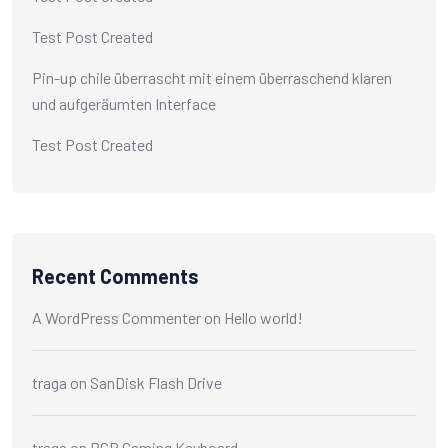
Test Post Created
Pin-up chile überrascht mit einem überraschend klaren
und aufgeräumten Interface
Test Post Created
Recent Comments
A WordPress Commenter
on
Hello world!
traga
on
SanDisk Flash Drive
traga
on
RGB Gaming Keyboard