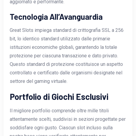
aggiornato e performante.
Tecnologia All’Avanguardia
Great Slots impiega standard di crittografia SSL a 256
bit, lo identico standard utilizzato dalle primarie
istituzioni economiche globali, garantendo la totale
protezione per ciascuna transazione e dato privato.
Questo standard di protezione costituisce un aspetto
controllato e certificato dalle organismi designate nel
settore del gaming virtuale.
Portfolio di Giochi Esclusivi
Il migliore portfolio comprende oltre mille titoli
attentamente scelti, suddivisi in sezioni progettate per
soddisfare ogni gusto. Ciascun slot incluso sulla