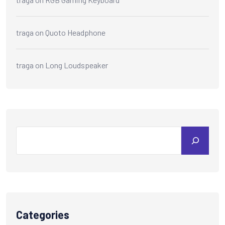
traga
on
Quoto Headphone
traga
on
Long Loudspeaker
Categories