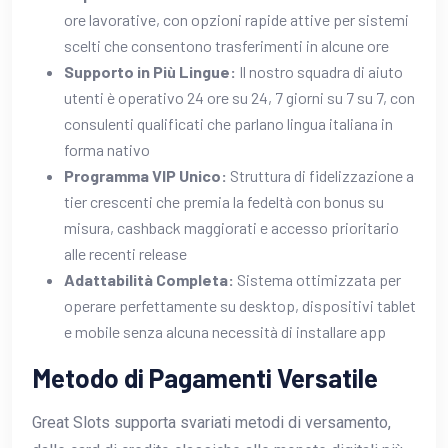
ore lavorative, con opzioni rapide attive per sistemi
scelti che consentono trasferimenti in alcune ore
Supporto in Più Lingue:
Il nostro squadra di aiuto
utenti è operativo 24 ore su 24, 7 giorni su 7 su 7, con
consulenti qualificati che parlano lingua italiana in
forma nativo
Programma VIP Unico:
Struttura di fidelizzazione a
tier crescenti che premia la fedeltà con bonus su
misura, cashback maggiorati e accesso prioritario
alle recenti release
Adattabilità Completa:
Sistema ottimizzata per
operare perfettamente su desktop, dispositivi tablet
e mobile senza alcuna necessità di installare app
Metodo di Pagamenti Versatile
Great Slots supporta svariati metodi di versamento,