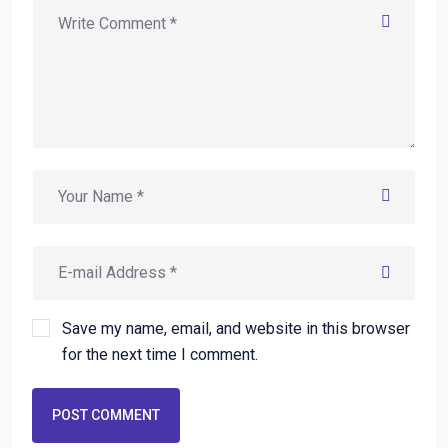
Save my name, email, and website in this browser
for the next time I comment.
POST COMMENT