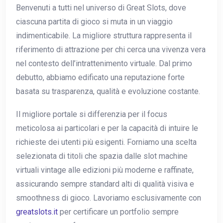
Benvenuti a tutti nel universo di Great Slots, dove
ciascuna partita di gioco si muta in un viaggio
indimenticabile. La migliore struttura rappresenta il
riferimento di attrazione per chi cerca una vivenza vera
nel contesto dell’intrattenimento virtuale. Dal primo
debutto, abbiamo edificato una reputazione forte
basata su trasparenza, qualità e evoluzione costante.
Il migliore portale si differenzia per il focus
meticolosa ai particolari e per la capacità di intuire le
richieste dei utenti più esigenti. Forniamo una scelta
selezionata di titoli che spazia dalle slot machine
virtuali vintage alle edizioni più moderne e raffinate,
assicurando sempre standard alti di qualità visiva e
smoothness di gioco. Lavoriamo esclusivamente con
greatslots.it
per certificare un portfolio sempre