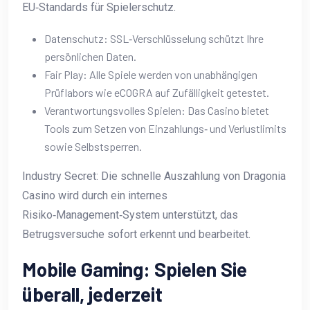
EU‑Standards für Spielerschutz.
Datenschutz: SSL‑Verschlüsselung schützt Ihre
persönlichen Daten.
Fair Play: Alle Spiele werden von unabhängigen
Prüflabors wie eCOGRA auf Zufälligkeit getestet.
Verantwortungsvolles Spielen: Das Casino bietet
Tools zum Setzen von Einzahlungs‑ und Verlustlimits
sowie Selbstsperren.
Industry Secret: Die schnelle Auszahlung von Dragonia
Casino wird durch ein internes
Risiko‑Management‑System unterstützt, das
Betrugsversuche sofort erkennt und bearbeitet.
Mobile Gaming: Spielen Sie
überall, jederzeit