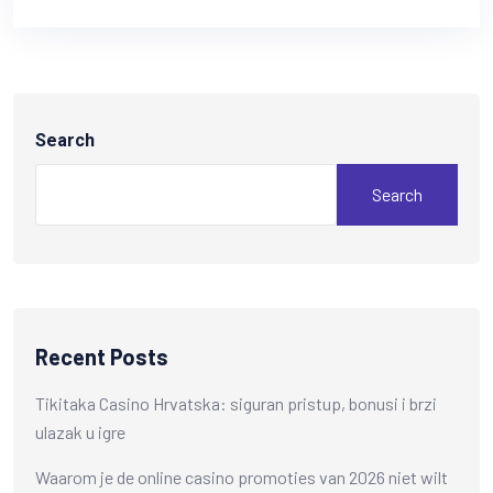
Search
Search
Recent Posts
Tikitaka Casino Hrvatska: siguran pristup, bonusi i brzi
ulazak u igre
Waarom je de online casino promoties van 2026 niet wilt