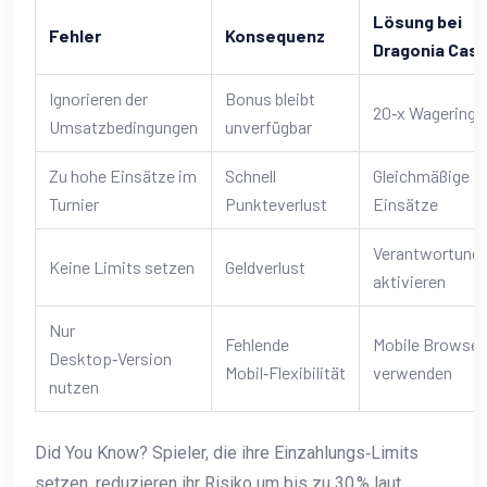
Lösung bei
Fehler
Konsequenz
Dragonia Casi
Ignorieren der
Bonus bleibt
20‑x Wagering 
Umsatzbedingungen
unverfügbar
Zu hohe Einsätze im
Schnell
Gleichmäßige
Turnier
Punkteverlust
Einsätze
Verantwortungs
Keine Limits setzen
Geldverlust
aktivieren
Nur
Fehlende
Mobile Browser
Desktop‑Version
Mobil‑Flexibilität
verwenden
nutzen
Did You Know? Spieler, die ihre Einzahlungs‑Limits
setzen, reduzieren ihr Risiko um bis zu 30 % laut