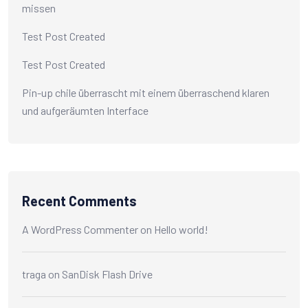
missen
Test Post Created
Test Post Created
Pin-up chile überrascht mit einem überraschend klaren
und aufgeräumten Interface
Recent Comments
A WordPress Commenter
on
Hello world!
traga
on
SanDisk Flash Drive