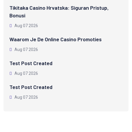
Tikitaka Casino Hrvatska: Siguran Pristup,
Bonusi
Aug 07 2026
Waarom Je De Online Casino Promoties
Aug 07 2026
Test Post Created
Aug 07 2026
Test Post Created
Aug 07 2026