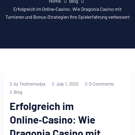
Home
Blog
Erfolgreich im Online‑Casino: Wie Dragonia Casino mit
Turnieren und Bonus‑Strategien Ihre Spielerfahrung verbessert
by Techremedys
July 1, 2025
0 Comments
Blog
Erfolgreich im
Online‑Casino: Wie
Dragonia Casino mit