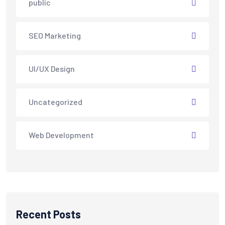
public
SEO Marketing
UI/UX Design
Uncategorized
Web Development
Recent Posts