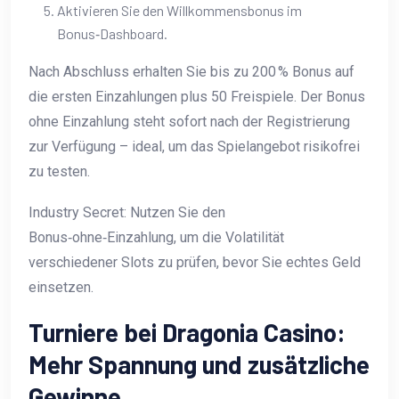
Aktivieren Sie den Willkommensbonus im
Bonus‑Dashboard.
Nach Abschluss erhalten Sie bis zu 200 % Bonus auf
die ersten Einzahlungen plus 50 Freispiele. Der Bonus
ohne Einzahlung steht sofort nach der Registrierung
zur Verfügung – ideal, um das Spielangebot risikofrei
zu testen.
Industry Secret: Nutzen Sie den
Bonus‑ohne‑Einzahlung, um die Volatilität
verschiedener Slots zu prüfen, bevor Sie echtes Geld
einsetzen.
Turniere bei Dragonia Casino:
Mehr Spannung und zusätzliche
Gewinne