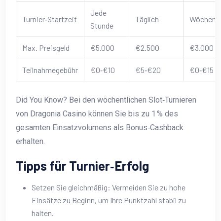
Jede
Turnier‑Startzeit
Täglich
Wöchentl
Stunde
Max. Preisgeld
€5.000
€2.500
€3.000
Teilnahmegebühr
€0‑€10
€5‑€20
€0‑€15
Did You Know? Bei den wöchentlichen Slot‑Turnieren
von Dragonia Casino können Sie bis zu 1 % des
gesamten Einsatzvolumens als Bonus‑Cashback
erhalten.
Tipps für Turnier‑Erfolg
Setzen Sie gleichmäßig: Vermeiden Sie zu hohe
Einsätze zu Beginn, um Ihre Punktzahl stabil zu
halten.