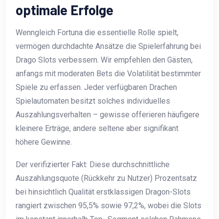
optimale Erfolge
Wenngleich Fortuna die essentielle Rolle spielt,
vermögen durchdachte Ansätze die Spielerfahrung bei
Drago Slots verbessern. Wir empfehlen den Gästen,
anfangs mit moderaten Bets die Volatilität bestimmter
Spiele zu erfassen. Jeder verfügbaren Drachen
Spielautomaten besitzt solches individuelles
Auszahlungsverhalten – gewisse offerieren häufigere
kleinere Erträge, andere seltene aber signifikant
höhere Gewinne.
Der verifizierter Fakt: Diese durchschnittliche
Auszahlungsquote (Rückkehr zu Nutzer) Prozentsatz
bei hinsichtlich Qualität erstklassigen Dragon-Slots
rangiert zwischen 95,5% sowie 97,2%, wobei die Slots