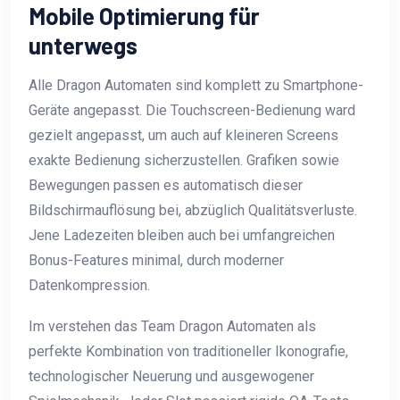
Mobile Optimierung für
unterwegs
Alle Dragon Automaten sind komplett zu Smartphone-
Geräte angepasst. Die Touchscreen-Bedienung ward
gezielt angepasst, um auch auf kleineren Screens
exakte Bedienung sicherzustellen. Grafiken sowie
Bewegungen passen es automatisch dieser
Bildschirmauflösung bei, abzüglich Qualitätsverluste.
Jene Ladezeiten bleiben auch bei umfangreichen
Bonus-Features minimal, durch moderner
Datenkompression.
Im verstehen das Team Dragon Automaten als
perfekte Kombination von traditioneller Ikonografie,
technologischer Neuerung und ausgewogener