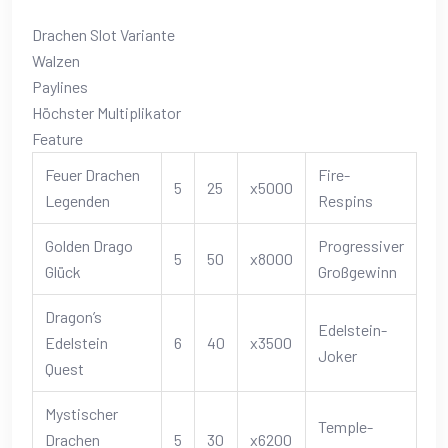
Drachen Slot Variante
Walzen
Paylines
Höchster Multiplikator
Feature
Feuer Drachen
Fire-
5
25
x5000
Legenden
Respins
Golden Drago
Progressiver
5
50
x8000
Glück
Großgewinn
Dragon’s
Edelstein-
Edelstein
6
40
x3500
Joker
Quest
Mystischer
Temple-
Drachen
5
30
x6200