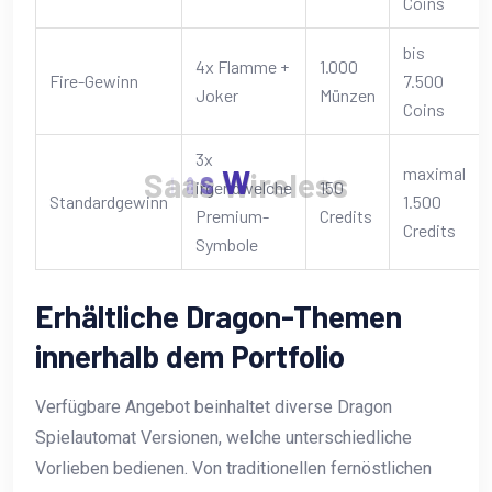
Coins
bis
4x Flamme +
1.000
Fire-Gewinn
7.500
Joker
Münzen
Coins
3x
maximal
S
a
a
s
W
i
r
e
l
e
s
s
irgendwelche
150
Standardgewinn
1.500
Premium-
Credits
Credits
Symbole
Erhältliche Dragon-Themen
innerhalb dem Portfolio
Verfügbare Angebot beinhaltet diverse Dragon
Spielautomat Versionen, welche unterschiedliche
Vorlieben bedienen. Von traditionellen fernöstlichen