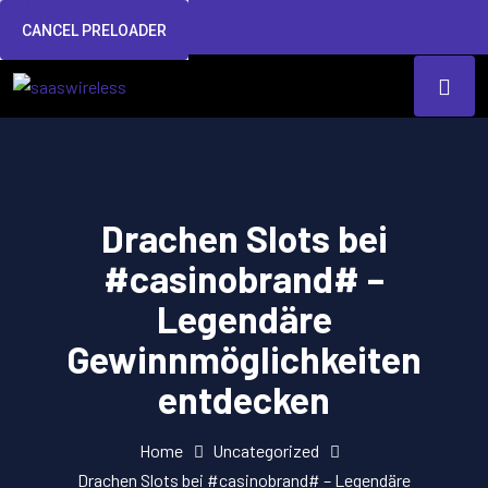
CANCEL PRELOADER
Drachen Slots bei
#casinobrand# –
Legendäre
Gewinnmöglichkeiten
entdecken
Home
Uncategorized
Drachen Slots bei #casinobrand# – Legendäre