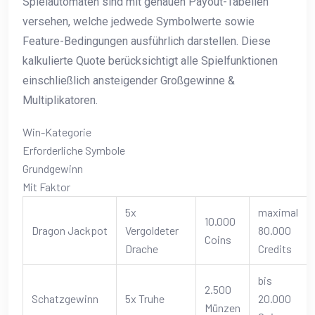
Spielautomaten sind mit genauen Payout-Tabellen
versehen, welche jedwede Symbolwerte sowie
Feature-Bedingungen ausführlich darstellen. Diese
kalkulierte Quote berücksichtigt alle Spielfunktionen
einschließlich ansteigender Großgewinne &
Multiplikatoren.
Win-Kategorie
Erforderliche Symbole
Grundgewinn
Mit Faktor
5x
maximal
10.000
Dragon Jackpot
Vergoldeter
80.000
Coins
Drache
Credits
bis
2.500
Schatzgewinn
5x Truhe
20.000
Münzen