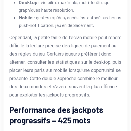
Desktop
: visibilité maximale, multi‑fenêtrage,
graphiques haute résolution.
Mobile
: gestes rapides, accès instantané aux bonus
push‑notification, jeu en déplacement.
Cependant, la petite taille de l’écran mobile peut rendre
difficile la lecture précise des lignes de paiement ou
des règles du jeu. Certains joueurs préfèrent donc
alterner : consulter les statistiques sur le desktop, puis
placer leurs paris sur mobile lorsqu’une opportunité se
présente. Cette double approche combine le meilleur
des deux mondes et s’avère souvent la plus efficace
pour exploiter les jackpots progressifs.
Performance des jackpots
progressifs – 425 mots