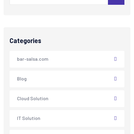
Categories
bar-salsa.com
Blog
Cloud Solution
IT Solution