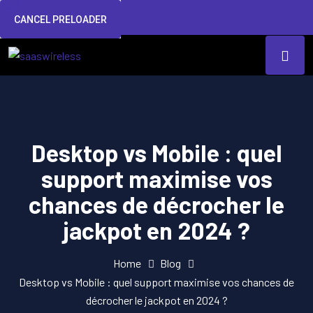
CANCEL PRELOADER
Desktop vs Mobile : quel
support maximise vos
chances de décrocher le
jackpot en 2024 ?
Home
Blog
Desktop vs Mobile : quel support maximise vos chances de
décrocher le jackpot en 2024 ?