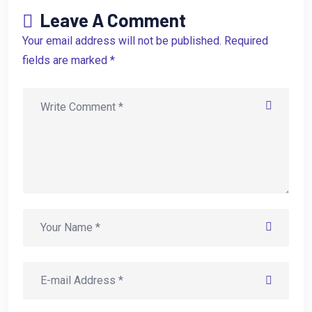
Leave A Comment
Your email address will not be published. Required
fields are marked *