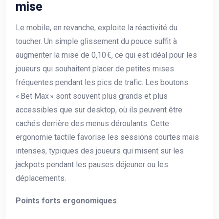
mise
Le mobile, en revanche, exploite la réactivité du
toucher. Un simple glissement du pouce suffit à
augmenter la mise de 0,10 €, ce qui est idéal pour les
joueurs qui souhaitent placer de petites mises
fréquentes pendant les pics de trafic. Les boutons
« Bet Max » sont souvent plus grands et plus
accessibles que sur desktop, où ils peuvent être
cachés derrière des menus déroulants. Cette
ergonomie tactile favorise les sessions courtes mais
intenses, typiques des joueurs qui misent sur les
jackpots pendant les pauses déjeuner ou les
déplacements.
Points forts ergonomiques