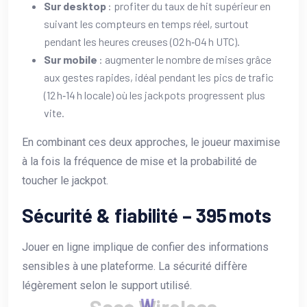
Sur desktop
: profiter du taux de hit supérieur en
suivant les compteurs en temps réel, surtout
pendant les heures creuses (02 h‑04 h UTC).
Sur mobile
: augmenter le nombre de mises grâce
aux gestes rapides, idéal pendant les pics de trafic
(12 h‑14 h locale) où les jackpots progressent plus
vite.
En combinant ces deux approches, le joueur maximise
à la fois la fréquence de mise et la probabilité de
toucher le jackpot.
Sécurité & fiabilité – 395 mots
Jouer en ligne implique de confier des informations
sensibles à une plateforme. La sécurité diffère
légèrement selon le support utilisé.