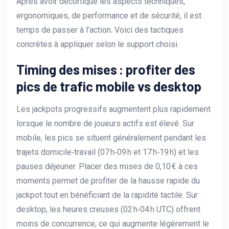
Après avoir décortiqué les aspects techniques,
ergonomiques, de performance et de sécurité, il est
temps de passer à l’action. Voici des tactiques
concrètes à appliquer selon le support choisi.
Timing des mises : profiter des
pics de trafic mobile vs desktop
Les jackpots progressifs augmentent plus rapidement
lorsque le nombre de joueurs actifs est élevé. Sur
mobile, les pics se situent généralement pendant les
trajets domicile‑travail (07 h‑09 h et 17 h‑19 h) et les
pauses déjeuner. Placer des mises de 0,10 € à ces
moments permet de profiter de la hausse rapide du
jackpot tout en bénéficiant de la rapidité tactile. Sur
desktop, les heures creuses (02 h‑04 h UTC) offrent
moins de concurrence, ce qui augmente légèrement le