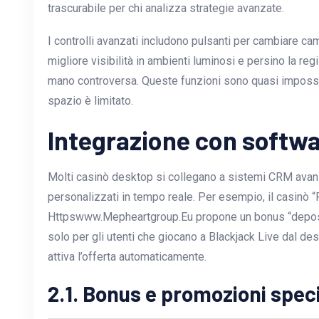
trascurabile per chi analizza strategie avanzate.
I controlli avanzati includono pulsanti per cambiare cam
migliore visibilità in ambienti luminosi e persino la reg
mano controversa. Queste funzioni sono quasi impossib
spazio è limitato.
Integrazione con softwar
Molti casinò desktop si collegano a sistemi CRM avanz
personalizzati in tempo reale. Per esempio, il casinò “
Httpswww.Mepheartgroup.Eu propone un bonus “deposi
solo per gli utenti che giocano a Blackjack Live dal de
attiva l’offerta automaticamente.
2.1. Bonus e promozioni spec