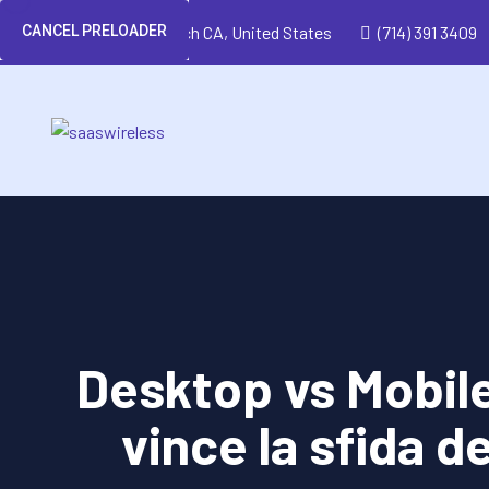
CANCEL PRELOADER
Huntington Beach CA, United States
(714) 391 3409
Desktop vs Mobil
vince la sfida d