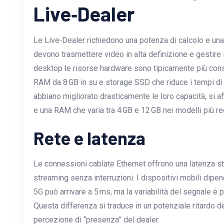
Live‑Dealer
Le Live‑Dealer richiedono una potenza di calcolo e una
devono trasmettere video in alta definizione e gestire 
desktop le risorse hardware sono tipicamente più cons
RAM da 8 GB in su e storage SSD che riduce i tempi d
abbiano migliorato drasticamente le loro capacità, si 
e una RAM che varia tra 4 GB e 12 GB nei modelli più re
Rete e latenza
Le connessioni cablate Ethernet offrono una latenza sta
streaming senza interruzioni. I dispositivi mobili dipend
5G può arrivare a 5 ms, ma la variabilità del segnale è pi
Questa differenza si traduce in un potenziale ritardo de
percezione di “presenza” del dealer.