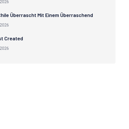
 2026
Chile Überrascht Mit Einem Überraschend
 2026
st Created
 2026