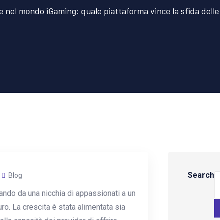
e nel mondo iGaming: quale piattaforma vince la sfida delle
Search
Blog
sando da una nicchia di appassionati a un
uro. La crescita è stata alimentata sia