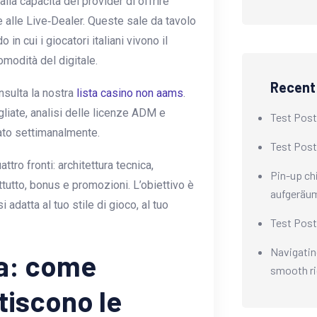
alla capacità dei provider di offrire
e alle Live‑Dealer. Queste sale da tavolo
 in cui i giocatori italiani vivono il
omodità del digitale.
Recent
nsulta la nostra
lista casino non aams
.
iate, analisi delle licenze ADM e
Test Post
rnato settimanalmente.
Test Post
ro fronti: architettura tecnica,
Pin-up ch
tutto, bonus e promozioni. L’obiettivo è
aufgeräum
 adatta al tuo stile di gioco, al tuo
Test Post
Navigatin
ca: come
smooth rid
tiscono le