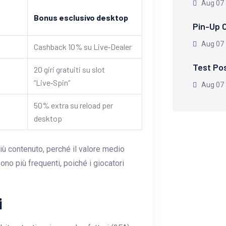
Aug 07
Bonus esclusivo desktop
Pin-Up 
Aug 07
Cashback 10% su Live‑Dealer
Test Po
20 giri gratuiti su slot
“Live‑Spin”
Aug 07
50% extra su reload per
desktop
iù contenuto, perché il valore medio
ono più frequenti, poiché i giocatori
i