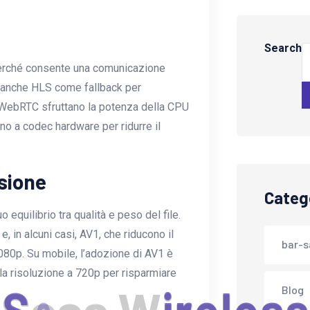
Search
perché consente una comunicazione
o anche HLS come fallback per
 WebRTC sfruttano la potenza della CPU
ano a codec hardware per ridurre il
ssione
Categ
 equilibrio tra qualità e peso del file.
, in alcuni casi, AV1, che riducono il
bar-s
080p. Su mobile, l’adozione di AV1 è
o la risoluzione a 720p per risparmiare
Blog