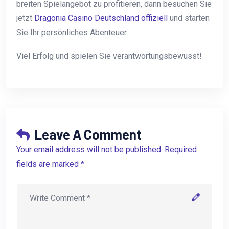
breiten Spielangebot zu profitieren, dann besuchen Sie
jetzt
Dragonia Casino Deutschland offiziell
und starten
Sie Ihr persönliches Abenteuer.
Viel Erfolg und spielen Sie verantwortungsbewusst!
Leave A Comment
Your email address will not be published. Required
fields are marked *