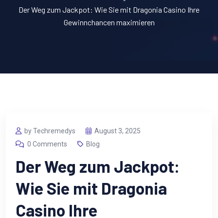
Der Weg zum Jackpot: Wie Sie mit Dragonia Casino Ihre
Gewinnchancen maximieren
by Techremedys
August 3, 2025
0 Comments
Blog
Der Weg zum Jackpot:
Wie Sie mit Dragonia
Casino Ihre