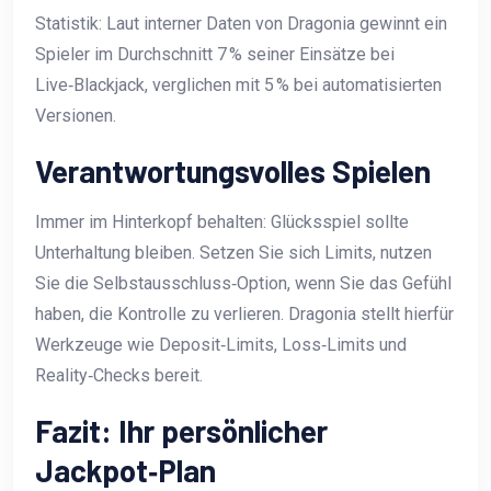
Statistik: Laut interner Daten von Dragonia gewinnt ein
Spieler im Durchschnitt 7 % seiner Einsätze bei
Live‑Blackjack, verglichen mit 5 % bei automatisierten
Versionen.
Verantwortungsvolles Spielen
Immer im Hinterkopf behalten: Glücksspiel sollte
Unterhaltung bleiben. Setzen Sie sich Limits, nutzen
Sie die Selbstausschluss‑Option, wenn Sie das Gefühl
haben, die Kontrolle zu verlieren. Dragonia stellt hierfür
Werkzeuge wie Deposit‑Limits, Loss‑Limits und
Reality‑Checks bereit.
Fazit: Ihr persönlicher
Jackpot‑Plan