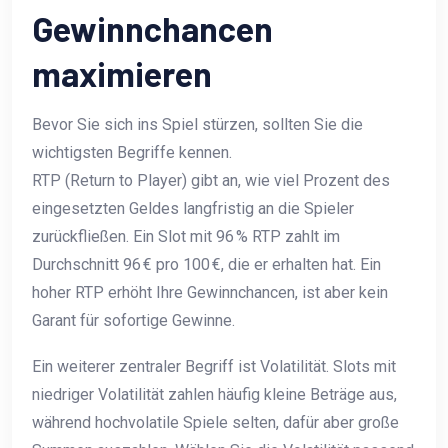
Gewinnchancen
maximieren
Bevor Sie sich ins Spiel stürzen, sollten Sie die
wichtigsten Begriffe kennen.
RTP (Return to Player) gibt an, wie viel Prozent des
eingesetzten Geldes langfristig an die Spieler
zurückfließen. Ein Slot mit 96 % RTP zahlt im
Durchschnitt 96 € pro 100 €, die er erhalten hat. Ein
hoher RTP erhöht Ihre Gewinnchancen, ist aber kein
Garant für sofortige Gewinne.
Ein weiterer zentraler Begriff ist Volatilität. Slots mit
niedriger Volatilität zahlen häufig kleine Beträge aus,
während hochvolatile Spiele selten, dafür aber große