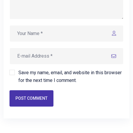
Save my name, email, and website in this browser
for the next time I comment.
POST COMMENT