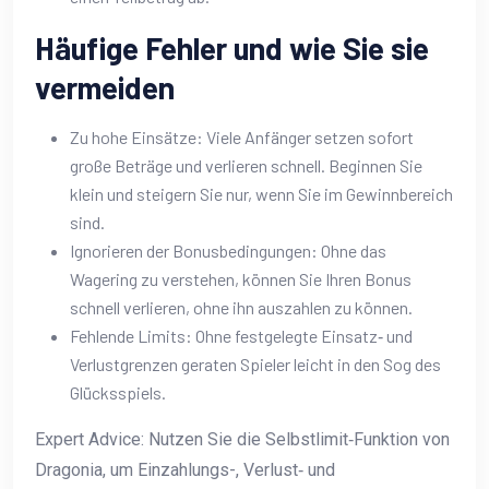
Häufige Fehler und wie Sie sie
vermeiden
Zu hohe Einsätze: Viele Anfänger setzen sofort
große Beträge und verlieren schnell. Beginnen Sie
klein und steigern Sie nur, wenn Sie im Gewinnbereich
sind.
Ignorieren der Bonusbedingungen: Ohne das
Wagering zu verstehen, können Sie Ihren Bonus
schnell verlieren, ohne ihn auszahlen zu können.
Fehlende Limits: Ohne festgelegte Einsatz‑ und
Verlustgrenzen geraten Spieler leicht in den Sog des
Glücksspiels.
Expert Advice: Nutzen Sie die Selbstlimit‑Funktion von
Dragonia, um Einzahlungs-, Verlust‑ und