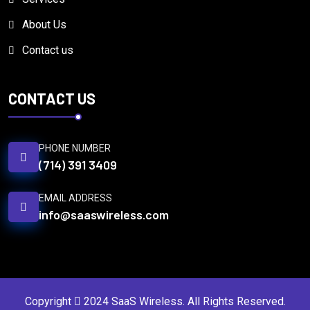
About Us
Contact us
CONTACT US
PHONE NUMBER
(714) 391 3409
EMAIL ADDRESS
info@saaswireless.com
Copyright
2024
SaaS Wire
less. All Rights Reserved.