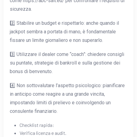
come https://abc-salt.eu/ per confrontare i requisiti di
sicurezza.
2️⃣ Stabilire un budget e rispettarlo: anche quando il
jackpot sembra a portata di mano, è fondamentale
fissare un limite giornaliero e non superarlo.
3️⃣ Utilizzare il dealer come “coach”: chiedere consigli
su puntate, strategie di bankroll e sulla gestione dei
bonus di benvenuto.
4️⃣ Non sottovalutare l’aspetto psicologico: pianificare
in anticipo come reagire a una grande vincita,
impostando limiti di prelievo e coinvolgendo un
consulente finanziario.
Checklist rapida:
Verifica licenza e audit.