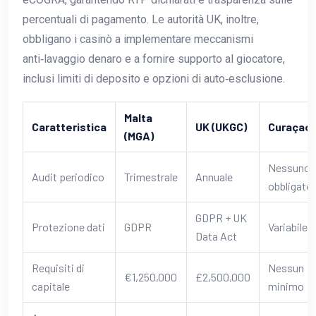
percentuali di pagamento. Le autorità UK, inoltre,
obbligano i casinò a implementare meccanismi
anti‑lavaggio denaro e a fornire supporto al giocatore,
inclusi limiti di deposito e opzioni di auto‑esclusione.
Malta
Caratteristica
UK (UKGC)
Curaçao
(MGA)
Nessuno
Audit periodico
Trimestrale
Annuale
obbligator
GDPR + UK
Protezione dati
GDPR
Variabile
Data Act
Requisiti di
Nessun
€1,250,000
£2,500,000
capitale
minimo