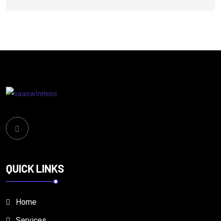
QUICK LINKS
Home
Services