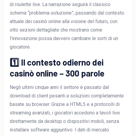
di roulette live. La narrazione seguirà il classico
schema “problema‑soluzione”, passando dal contesto
attuale dei casinò online alla visione del futuro, con
otto sezioni dettagliate che mostrano come
l’innovazione possa davvero cambiare le sorti di un
giocatore.
1️⃣ Il contesto odierno dei
casinò online – 300 parole
Negli ultimi cinque anni il settore è passato dal
download di client pesanti a soluzioni completamente
basate su browser. Grazie a HTML5 e a protocolli di
streaming avanzati, i giocatori accedono a tavoli live
direttamente da desktop o dispositivi mobili, senza
installare software aggiuntivo. I dati di mercato