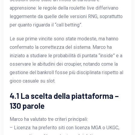
apprensione: le regole della roulette live differivano
leggermente da quelle delle versioni RNG, soprattutto
per quanto riguarda il “call betting”.
Le sue prime vincite sono state modeste, ma hanno
confermato la correttezza del sistema. Marco ha
iniziato a studiare le probabilità di puntata “inside” e a
osservare le abitudini dei croupier, notando come la
gestione del bankroll fosse più disciplinata rispetto al
gioco casuale su slot.
4.1 La scelta della piattaforma –
130 parole
Marco ha valutato tre criteri principali:
– Licenza: ha preferito siti con licenza MGA o UKGC,