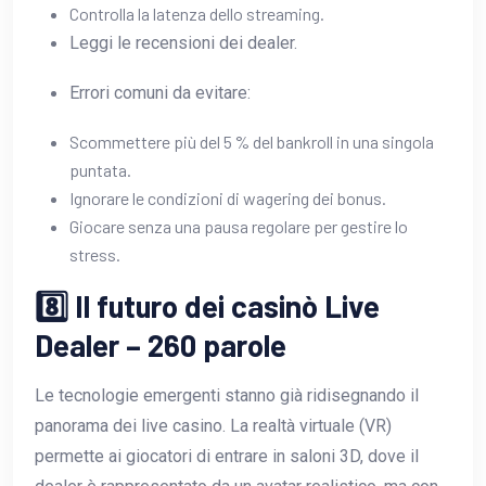
Controlla la latenza dello streaming.
Leggi le recensioni dei dealer.
Errori comuni da evitare:
Scommettere più del 5 % del bankroll in una singola
puntata.
Ignorare le condizioni di wagering dei bonus.
Giocare senza una pausa regolare per gestire lo
stress.
8️⃣ Il futuro dei casinò Live
Dealer – 260 parole
Le tecnologie emergenti stanno già ridisegnando il
panorama dei live casino. La realtà virtuale (VR)
permette ai giocatori di entrare in saloni 3D, dove il