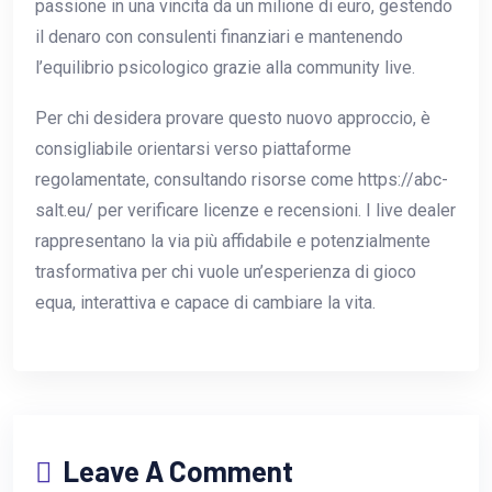
passione in una vincita da un milione di euro, gestendo
il denaro con consulenti finanziari e mantenendo
l’equilibrio psicologico grazie alla community live.
Per chi desidera provare questo nuovo approccio, è
consigliabile orientarsi verso piattaforme
regolamentate, consultando risorse come https://abc-
salt.eu/ per verificare licenze e recensioni. I live dealer
rappresentano la via più affidabile e potenzialmente
trasformativa per chi vuole un’esperienza di gioco
equa, interattiva e capace di cambiare la vita.
Leave A Comment