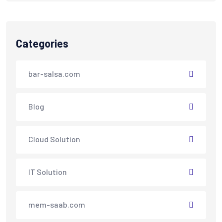
Categories
bar-salsa.com
Blog
Cloud Solution
IT Solution
mem-saab.com