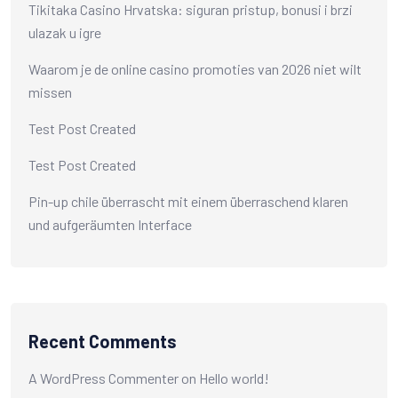
Tikitaka Casino Hrvatska: siguran pristup, bonusi i brzi
ulazak u igre
Waarom je de online casino promoties van 2026 niet wilt
missen
Test Post Created
Test Post Created
Pin-up chile überrascht mit einem überraschend klaren
und aufgeräumten Interface
Recent Comments
A WordPress Commenter
on
Hello world!