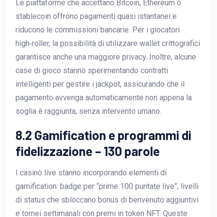
Le piattaforme che accettano Bitcoin, Ethereum o
stablecoin offrono pagamenti quasi istantanei e
riducono le commissioni bancarie. Per i giocatori
high‑roller, la possibilità di utilizzare wallet crittografici
garantisce anche una maggiore privacy. Inoltre, alcune
case di gioco stanno sperimentando contratti
intelligenti per gestire i jackpot, assicurando che il
pagamento avvenga automaticamente non appena la
soglia è raggiunta, senza intervento umano.
8.2 Gamification e programmi di
fidelizzazione – 130 parole
I casinò live stanno incorporando elementi di
gamification: badge per “prime 100 puntate live”, livelli
di status che sbloccano bonus di benvenuto aggiuntivi
e tornei settimanali con premi in token NFT. Queste