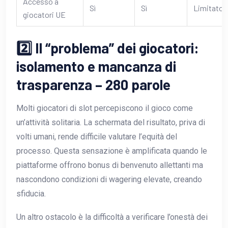
Accesso a
Sì
Sì
Limitato
giocatori UE
2️⃣ Il “problema” dei giocatori:
isolamento e mancanza di
trasparenza – 280 parole
Molti giocatori di slot percepiscono il gioco come
un’attività solitaria. La schermata del risultato, priva di
volti umani, rende difficile valutare l’equità del
processo. Questa sensazione è amplificata quando le
piattaforme offrono bonus di benvenuto allettanti ma
nascondono condizioni di wagering elevate, creando
sfiducia.
Un altro ostacolo è la difficoltà a verificare l’onestà dei