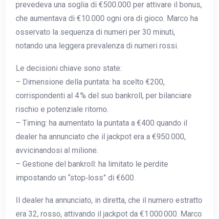
prevedeva una soglia di €500.000 per attivare il bonus,
che aumentava di €10.000 ogni ora di gioco. Marco ha
osservato la sequenza di numeri per 30 minuti,
notando una leggera prevalenza di numeri rossi.
Le decisioni chiave sono state:
– Dimensione della puntata: ha scelto €200,
corrispondenti al 4 % del suo bankroll, per bilanciare
rischio e potenziale ritorno.
– Timing: ha aumentato la puntata a €400 quando il
dealer ha annunciato che il jackpot era a €950.000,
avvicinandosi al milione.
– Gestione del bankroll: ha limitato le perdite
impostando un “stop‑loss” di €600.
Il dealer ha annunciato, in diretta, che il numero estratto
era 32, rosso, attivando il jackpot da €1 000 000. Marco