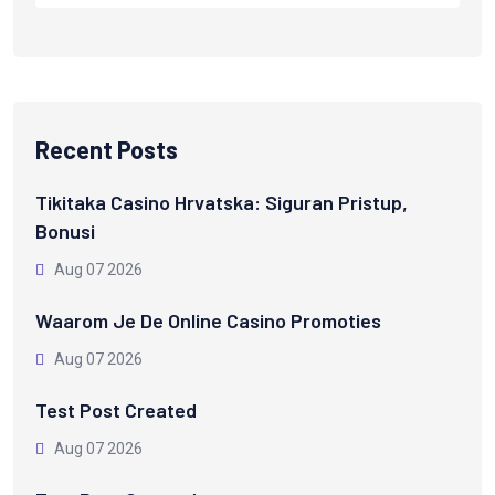
Recent Posts
Tikitaka Casino Hrvatska: Siguran Pristup,
Bonusi
Aug 07 2026
Waarom Je De Online Casino Promoties
Aug 07 2026
Test Post Created
Aug 07 2026