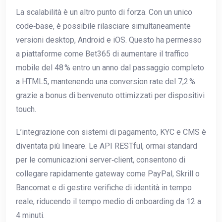
La scalabilità è un altro punto di forza. Con un unico
code‑base, è possibile rilasciare simultaneamente
versioni desktop, Android e iOS. Questo ha permesso
a piattaforme come Bet365 di aumentare il traffico
mobile del 48 % entro un anno dal passaggio completo
a HTML5, mantenendo una conversion rate del 7,2 %
grazie a bonus di benvenuto ottimizzati per dispositivi
touch.
L’integrazione con sistemi di pagamento, KYC e CMS è
diventata più lineare. Le API RESTful, ormai standard
per le comunicazioni server‑client, consentono di
collegare rapidamente gateway come PayPal, Skrill o
Bancomat e di gestire verifiche di identità in tempo
reale, riducendo il tempo medio di onboarding da 12 a
4 minuti.