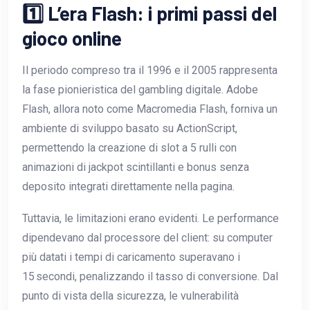
1️⃣ L’era Flash: i primi passi del
gioco online
Il periodo compreso tra il 1996 e il 2005 rappresenta
la fase pionieristica del gambling digitale. Adobe
Flash, allora noto come Macromedia Flash, forniva un
ambiente di sviluppo basato su ActionScript,
permettendo la creazione di slot a 5 rulli con
animazioni di jackpot scintillanti e bonus senza
deposito integrati direttamente nella pagina.
Tuttavia, le limitazioni erano evidenti. Le performance
dipendevano dal processore del client: su computer
più datati i tempi di caricamento superavano i
15 secondi, penalizzando il tasso di conversione. Dal
punto di vista della sicurezza, le vulnerabilità