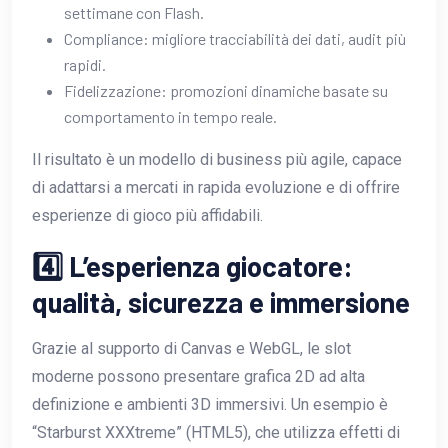
settimane con Flash.
Compliance: migliore tracciabilità dei dati, audit più
rapidi.
Fidelizzazione: promozioni dinamiche basate su
comportamento in tempo reale.
Il risultato è un modello di business più agile, capace
di adattarsi a mercati in rapida evoluzione e di offrire
esperienze di gioco più affidabili.
4️⃣ L’esperienza giocatore:
qualità, sicurezza e immersione
Grazie al supporto di Canvas e WebGL, le slot
moderne possono presentare grafica 2D ad alta
definizione e ambienti 3D immersivi. Un esempio è
“Starburst XXXtreme” (HTML5), che utilizza effetti di