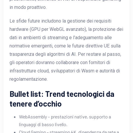
in modo proattivo.
Le sfide future includono la gestione dei requisiti
hardware (GPU per WebGL avanzato), la protezione dei
dati in ambienti di streaming e l’adeguamento alle
normative emergenti, come le future direttive UE sulla
trasparenza degli algoritmi di AI. Per restare al passo,
gli operatori dovranno collaborare con fornitori di
infrastrutture cloud, sviluppatori di Wasm e autorità di
regolamentazione.
Bullet list: Trend tecnologici da
tenere d’occhio
WebAssembly – prestazioni native, supporto a
linguaggi di basso livello.
Cloud Gaming – streaming 4K, dipendenza da rete a