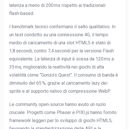
latenza a meno di 200 ms rispetto ai tradizionali
flash‑based.
I benchmark tecnici confermano il salto qualitativo. In
un test condotto su una connessione 4G, il tempo
medio di caricamento di una slot HTML5 è stato di
1,8 secondi, contro 7,4 secondi per la versione Flash
equivalente. La latenza di input è scesa da 120 ms a
35 ms, migliorando la reattività nei giochi di alta
volatilità come “Gonzo’s Quest”. Il consumo di banda è
diminuito del 65 %, grazie al caricamento lazy dei
sprite e al supporto nativo di compressione WebP.
Le community open‑source hanno avuto un ruolo
cruciale. Progetti come Phaser e PIXI.js hanno fornito
framework leggeri per lo sviluppo di giochi HTML5,
favorendo la standardizzazione delle API e la