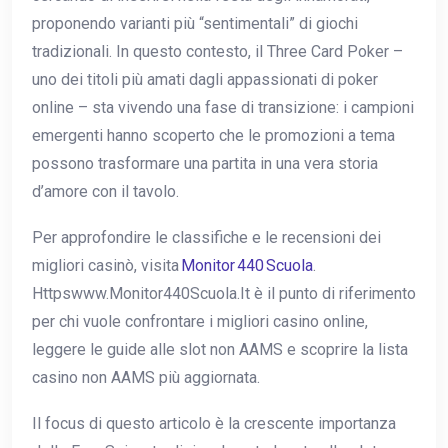
proponendo varianti più “sentimentali” di giochi
tradizionali. In questo contesto, il Three Card Poker –
uno dei titoli più amati dagli appassionati di poker
online – sta vivendo una fase di transizione: i campioni
emergenti hanno scoperto che le promozioni a tema
possono trasformare una partita in una vera storia
d’amore con il tavolo.
Per approfondire le classifiche e le recensioni dei
migliori casinò, visita
Monitor 440 Scuola
.
Httpswww.Monitor440Scuola.It è il punto di riferimento
per chi vuole confrontare i migliori casino online,
leggere le guide alle slot non AAMS e scoprire la lista
casino non AAMS più aggiornata.
Il focus di questo articolo è la crescente importanza