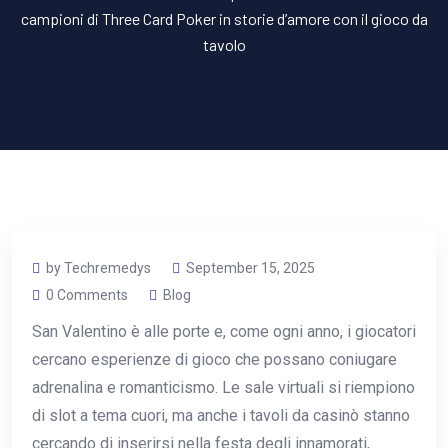
campioni di Three Card Poker in storie d’amore con il gioco da
tavolo
by Techremedys
September 15, 2025
0 Comments
Blog
San Valentino è alle porte e, come ogni anno, i giocatori
cercano esperienze di gioco che possano coniugare
adrenalina e romanticismo. Le sale virtuali si riempiono
di slot a tema cuori, ma anche i tavoli da casinò stanno
cercando di inserirsi nella festa degli innamorati,