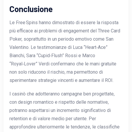
Conclusione
Le Free Spins hanno dimostrato di essere la risposta
più efficace ai problemi di engagement del Three Card
Poker, soprattutto in un periodo emotivo come San
Valentino. Le testimonianze di Luca “Heart‑Ace”
Bianchi, Sara “Cupid‑Flush” Rossi e Marco
“Royal‑Lover” Verdi confermano che le mani gratuite
non solo riducono il rischio, ma permettono di
sperimentare strategie vincenti e aumentare il ROI.
I casinò che adotteranno campagne ben progettate,
con design romantico e rispetto delle normative,
potranno aspettarsi un incremento significativo di
retention e di valore medio per utente. Per
approfondire ulteriormente le tendenze, le classifiche