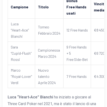
Bonus
Vincita
Campione
Titolo
Free Hands
media
usati
Luca
Torneo
“Heart‑Ace”
12 Free Hands
€8 450
Febbraio 2024
Bianchi
Sara
9 Free Hands
Campionessa
“Cupid‑Flush”
+ 5
€6 720
Marzo 2024
Rossi
Free Side‑Bet
Marco
Nuovo
“Royal‑Lover”
talento
7 Free Hands
€4 300
Verdi
Aprile 2024
Luca “Heart‑Ace” Bianchi
ha iniziato a giocare al
Three Card Poker nel 2021, ma è stato il lancio di una