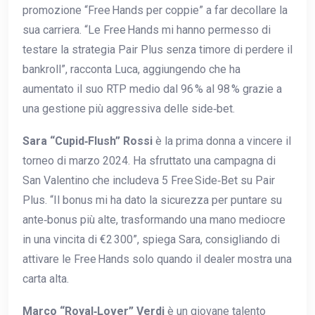
promozione “Free Hands per coppie” a far decollare la
sua carriera. “Le Free Hands mi hanno permesso di
testare la strategia Pair Plus senza timore di perdere il
bankroll”, racconta Luca, aggiungendo che ha
aumentato il suo RTP medio dal 96 % al 98 % grazie a
una gestione più aggressiva delle side‑bet.
Sara “Cupid‑Flush” Rossi
è la prima donna a vincere il
torneo di marzo 2024. Ha sfruttato una campagna di
San Valentino che includeva 5 Free Side‑Bet su Pair
Plus. “Il bonus mi ha dato la sicurezza per puntare su
ante‑bonus più alte, trasformando una mano mediocre
in una vincita di €2 300”, spiega Sara, consigliando di
attivare le Free Hands solo quando il dealer mostra una
carta alta.
Marco “Royal‑Lover” Verdi
è un giovane talento