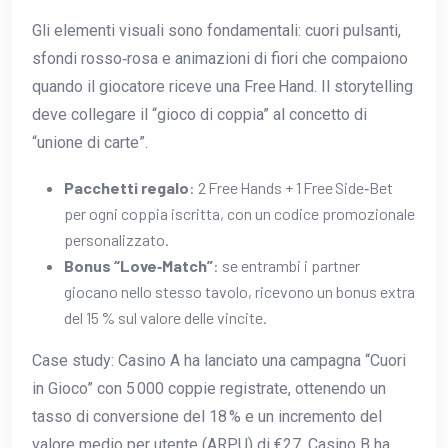
Gli elementi visuali sono fondamentali: cuori pulsanti,
sfondi rosso‑rosa e animazioni di fiori che compaiono
quando il giocatore riceve una Free Hand. Il storytelling
deve collegare il “gioco di coppia” al concetto di
“unione di carte”.
Pacchetti regalo
: 2 Free Hands + 1 Free Side‑Bet
per ogni coppia iscritta, con un codice promozionale
personalizzato.
Bonus “Love‑Match”
: se entrambi i partner
giocano nello stesso tavolo, ricevono un bonus extra
del 15 % sul valore delle vincite.
Case study: Casino A ha lanciato una campagna “Cuori
in Gioco” con 5 000 coppie registrate, ottenendo un
tasso di conversione del 18 % e un incremento del
valore medio per utente (ARPU) di €27. Casino B ha