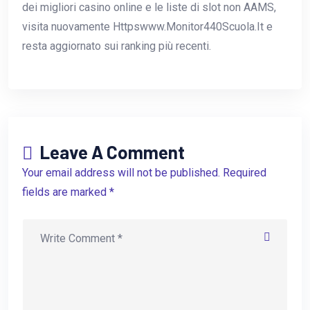
dei migliori casino online e le liste di slot non AAMS,
visita nuovamente Httpswww.Monitor440Scuola.It e
resta aggiornato sui ranking più recenti.
Leave A Comment
Your email address will not be published. Required
fields are marked *