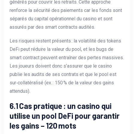
générés pour couvrir les retraits. Cette approche
renforce la sécurité des paiements car les fonds sont
séparés du capital opérationnel du casino et sont
assurés par des smart contracts audités.
Les risques restent présents : la volatilité des tokens
DeFi peut réduire la valeur du pool, et les bugs de
smart contract peuvent entraîner des pertes massives.
Les joueurs doivent donc s’assurer que le casino
publie les audits de ses contrats et que le pool est
sur‑collatéralisé (ex. : 150 % de la valeur des gains
attendus).
6.1 Cas pratique : un casino qui
utilise un pool DeFi pour garantir
les gains – 120 mots