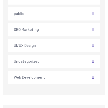
public
SEO Marketing
UI/UX Design
Uncategorized
Web Development