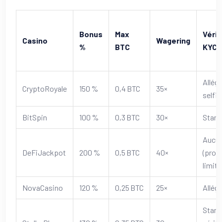
Bonus
Max
Vérif
Casino
Wagering
%
BTC
KYC
Allégé
CryptoRoyale
150 %
0,4 BTC
35×
selfie
BitSpin
100 %
0,3 BTC
30×
Stand
Aucu
DeFiJackpot
200 %
0,5 BTC
40×
(pro
limité
NovaCasino
120 %
0,25 BTC
25×
Allég
Stand