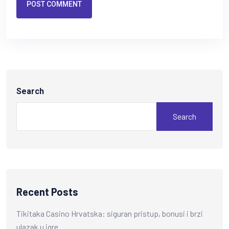
POST COMMENT
Search
Search
Recent Posts
Tikitaka Casino Hrvatska: siguran pristup, bonusi i brzi
ulazak u igre