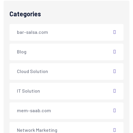
Categories
bar-salsa.com
Blog
Cloud Solution
IT Solution
mem-saab.com
Network Marketing