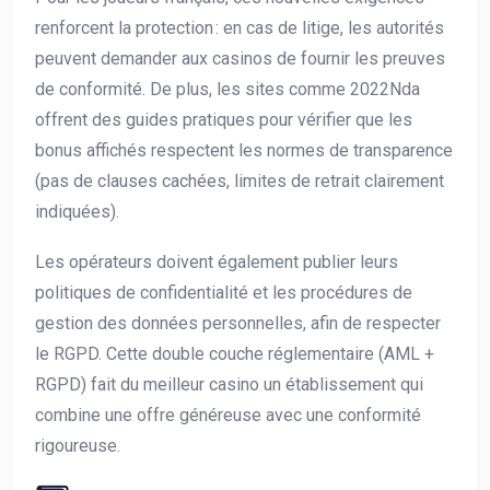
renforcent la protection : en cas de litige, les autorités
peuvent demander aux casinos de fournir les preuves
de conformité. De plus, les sites comme 2022Nda
offrent des guides pratiques pour vérifier que les
bonus affichés respectent les normes de transparence
(pas de clauses cachées, limites de retrait clairement
indiquées).
Les opérateurs doivent également publier leurs
politiques de confidentialité et les procédures de
gestion des données personnelles, afin de respecter
le RGPD. Cette double couche réglementaire (AML +
RGPD) fait du meilleur casino un établissement qui
combine une offre généreuse avec une conformité
rigoureuse.