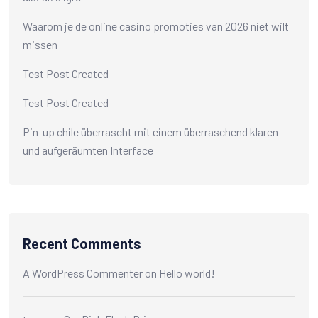
Waarom je de online casino promoties van 2026 niet wilt
missen
Test Post Created
Test Post Created
Pin-up chile überrascht mit einem überraschend klaren
und aufgeräumten Interface
Recent Comments
A WordPress Commenter
on
Hello world!