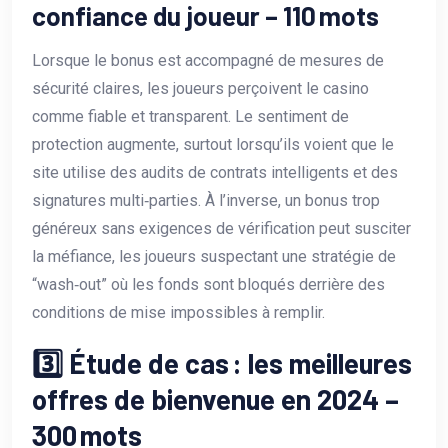
confiance du joueur – 110 mots
Lorsque le bonus est accompagné de mesures de
sécurité claires, les joueurs perçoivent le casino
comme fiable et transparent. Le sentiment de
protection augmente, surtout lorsqu’ils voient que le
site utilise des audits de contrats intelligents et des
signatures multi‑parties. À l’inverse, un bonus trop
généreux sans exigences de vérification peut susciter
la méfiance, les joueurs suspectant une stratégie de
“wash‑out” où les fonds sont bloqués derrière des
conditions de mise impossibles à remplir.
3️⃣ Étude de cas : les meilleures
offres de bienvenue en 2024 –
300 mots