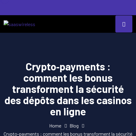
Crypto‑payments :
comment les bonus
transforment la sécurité
des dépôts dans les casinos
en ligne
Home
Blog
Crypto‑payments : comment les bonus transforment la sécurité