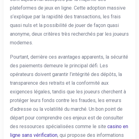
plateformes de jeux en ligne. Cette adoption massive
s’explique par la rapidité des transactions, les frais
quasi nuls et la possibilité de jouer de façon quasi
anonyme, deux critères très recherchés par les joueurs
modernes.
Pourtant, derrière ces avantages apparents, la sécurité
des paiements demeure le principal défi. Les
opérateurs doivent garantir l’intégrité des dépôts, la
transparence des retraits et la conformité aux
exigences légales, tandis que les joueurs cherchent à
protéger leurs fonds contre les fraudes, les erreurs
d’adresse ou la volatilité du marché. Un bon point de
départ pour comprendre ces enjeux est de consulter
des ressources spécialisées comme le site
casino en
ligne sans vérification
, qui propose des informations