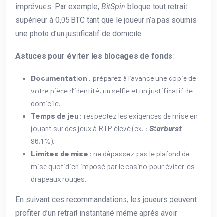
imprévues. Par exemple,
BitSpin
bloque tout retrait
supérieur à 0,05 BTC tant que le joueur n’a pas soumis
une photo d’un justificatif de domicile.
Astuces pour éviter les blocages de fonds
:
Documentation
: préparez à l’avance une copie de
votre pièce d’identité, un selfie et un justificatif de
domicile.
Temps de jeu
: respectez les exigences de mise en
jouant sur des jeux à RTP élevé (ex. :
Starburst
96,1 %).
Limites de mise
: ne dépassez pas le plafond de
mise quotidien imposé par le casino pour éviter les
drapeaux rouges.
En suivant ces recommandations, les joueurs peuvent
profiter d’un retrait instantané même après avoir