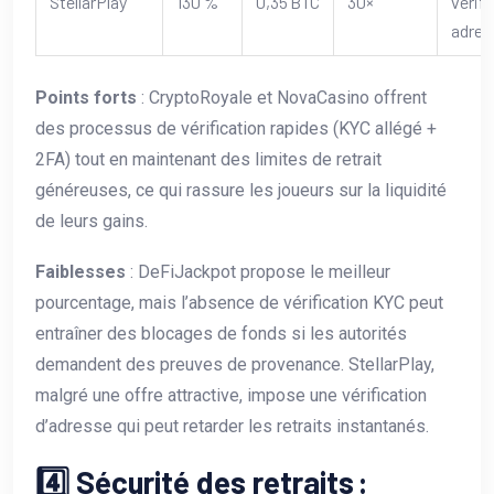
StellarPlay
130 %
0,35 BTC
30×
vérif.
adres
Points forts
: CryptoRoyale et NovaCasino offrent
des processus de vérification rapides (KYC allégé +
2FA) tout en maintenant des limites de retrait
généreuses, ce qui rassure les joueurs sur la liquidité
de leurs gains.
Faiblesses
: DeFiJackpot propose le meilleur
pourcentage, mais l’absence de vérification KYC peut
entraîner des blocages de fonds si les autorités
demandent des preuves de provenance. StellarPlay,
malgré une offre attractive, impose une vérification
d’adresse qui peut retarder les retraits instantanés.
4️⃣ Sécurité des retraits :