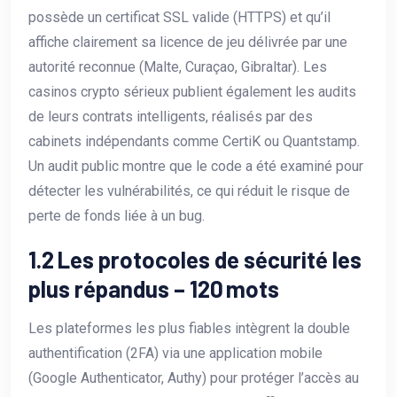
possède un certificat SSL valide (HTTPS) et qu’il
affiche clairement sa licence de jeu délivrée par une
autorité reconnue (Malte, Curaçao, Gibraltar). Les
casinos crypto sérieux publient également les audits
de leurs contrats intelligents, réalisés par des
cabinets indépendants comme CertiK ou Quantstamp.
Un audit public montre que le code a été examiné pour
détecter les vulnérabilités, ce qui réduit le risque de
perte de fonds liée à un bug.
1.2 Les protocoles de sécurité les
plus répandus – 120 mots
Les plateformes les plus fiables intègrent la double
authentification (2FA) via une application mobile
(Google Authenticator, Authy) pour protéger l’accès au